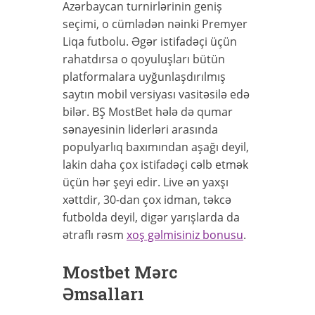
Azərbaycan turnirlərinin geniş
seçimi, o cümlədən nəinki Premyer
Liqa futbolu. Əgər istifadəçi üçün
rahatdırsa o qoyuluşları bütün
platformalara uyğunlaşdırılmış
saytın mobil versiyası vasitəsilə edə
bilər. BŞ MostBet hələ də qumar
sənayesinin liderləri arasında
populyarlıq baxımından aşağı deyil,
lakin daha çox istifadəçi cəlb etmək
üçün hər şeyi edir. Live ən yaxşı
xəttdir, 30-dan çox idman, təkcə
futbolda deyil, digər yarışlarda da
ətraflı rəsm
xoş gəlmisiniz bonusu
.
Mostbet Mərc
Əmsalları