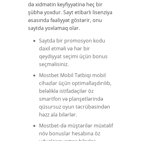
də xidmətin keyfiyyətinə heç bir
şübhə yoxdur. Sayt etibarlı lisenziya
əsasında fəaliyyət göstərir, onu
saytda yoxlamaq olar.
Saytda bir promosyon kodu
daxil etməli və hər bir
qeydiyyat seçimi üçün bonus
seçməlisiniz.
Mostbet Mobil Tətbiqi mobil
cihazlar üçün optimallaşdırılıb,
beləliklə istifadəçilər öz
smartfon və planşetlərində
qüsursuz oyun təcrübəsindən
həzz ala bilərlər.
Mostbet-də müştərilər müxtəlif
növ bonuslar hesabına öz