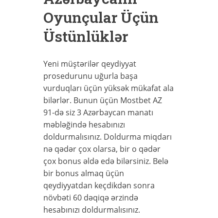
Oyunçular Üçün
Üstünlüklər
Yeni müştərilər qeydiyyat
prosedurunu uğurla başa
vurduqları üçün yüksək mükafat ala
bilərlər. Bunun üçün Mostbet AZ
91-də siz 3 Azərbaycan manatı
məbləğində hesabınızı
doldurmalısınız. Doldurma miqdarı
nə qədər çox olarsa, bir o qədər
çox bonus əldə edə bilərsiniz. Belə
bir bonus almaq üçün
qeydiyyatdan keçdikdən sonra
növbəti 60 dəqiqə ərzində
hesabınızı doldurmalısınız.