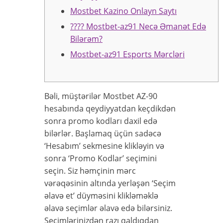
Mostbet Kazino Onlayn Saytı
???? Mostbet-az91 Necə Əmanət Edə
Bilərəm?
Mostbet-az91 Esports Mərcləri
Bəli, müştərilər Mostbet AZ-90
hesabında qeydiyyatdan keçdikdən
sonra promo kodları daxil edə
bilərlər. Başlamaq üçün sadəcə
‘Hesabım’ sekmesine klikləyin və
sonra ‘Promo Kodlar’ seçimini
seçin. Siz həmçinin mərc
vərəqəsinin altında yerləşən ‘Seçim
əlavə et’ düyməsini klikləməklə
əlavə seçimlər əlavə edə bilərsiniz.
Seçimlərinizdən razı qaldıqdan