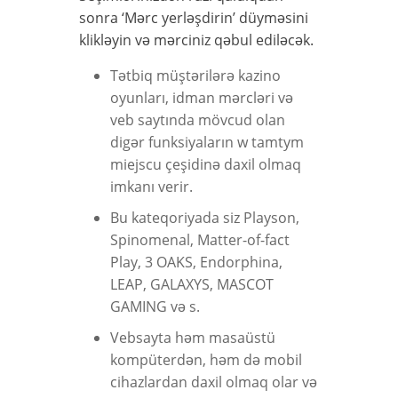
sonra ‘Mərc yerləşdirin’ düyməsini
klikləyin və mərciniz qəbul ediləcək.
Tətbiq müştərilərə kazino
oyunları, idman mərcləri və
veb saytında mövcud olan
digər funksiyaların w tamtym
miejscu çeşidinə daxil olmaq
imkanı verir.
Bu kateqoriyada siz Playson,
Spinomenal, Matter-of-fact
Play, 3 OAKS, Endorphina,
LEAP, GALAXYS, MASCOT
GAMING və s.
Vebsayta həm masaüstü
kompüterdən, həm də mobil
cihazlardan daxil olmaq olar və