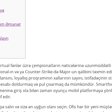
yyə
dım Əmanət
layn
irtual fənlər üzrə çempionatların nəticələrinə uzunmüddətli 
onal-ın və ya Counter-Strike-də Major-un qalibini təxmin ed
nsını, loyallıq proqramının xallarının sayını, istifadəçinin s
 hesabı doldurmaq və pul çıxarmaq da mümkündür. Smartfon v
inə giriş ola bilən zaman oyunçu mobil platformaya yönlən
f edir.
ə salın və sizə ən uyğun olanı seçin. Оfis hər bir yеni müşt