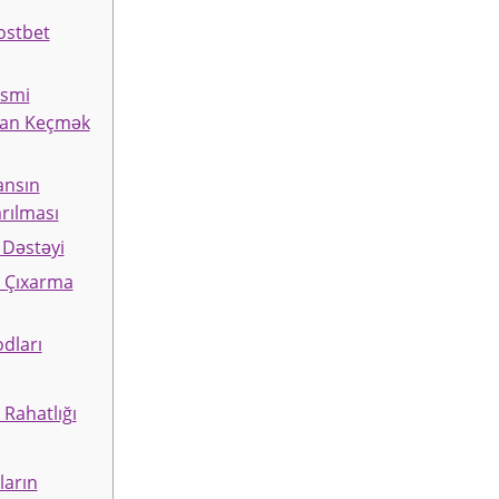
ostbet
smi
dan Keçmək
ansın
arılması
 Dəstəyi
 Çıxarma
dları
ə Rahatlığı
ların