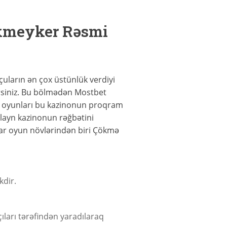
ukmeyker Rəsmi
uların ən çox üstünlük verdiyi
rsiniz. Bu bölmədən Mostbet
mə oyunları bu kazinonun proqram
nlayn kazinonun rəğbətini
ar oyun növlərindən biri Çökmə
kdir.
ları tərəfindən yaradılaraq