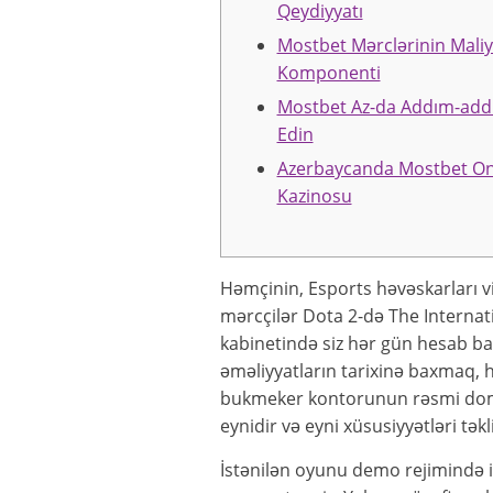
Qeydiyyatı
Mostbet Mərclərinin Mali
Komponenti
Mostbet Az-da Addım-ad
Edin
Azerbaycanda Mostbet On
Kazinosu
Həmçinin, Esports həvəskarları v
mərcçilər Dota 2-də The Internati
kabinetində siz hər gün hesab bala
əməliyyatların tarixinə baxmaq,
bukmeker kontorunun rəsmi domen
eynidir və eyni xüsusiyyətləri təkli
İstənilən oyunu demo rejimində iş