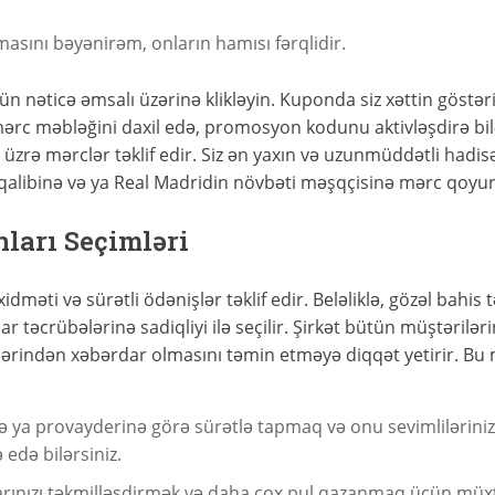
asını bəyənirəm, onların hamısı fərqlidir.
ün nəticə əmsalı üzərinə klikləyin. Kuponda siz xəttin göstə
, mərc məbləğini daxil edə, promosyon kodunu aktivləşdirə bi
zrə mərclər təklif edir. Siz ən yaxın və uzunmüddətli hadisə
qalibinə və ya Real Madridin növbəti məşqçisinə mərc qoyu
ları Seçimləri
idməti və sürətli ödənişlər təklif edir. Beləliklə, gözəl bahi
təcrübələrinə sadiqliyi ilə seçilir. Şirkət bütün müştəriləri
itlərindən xəbərdar olmasını təmin etməyə diqqət yetirir. Bu
ə ya provayderinə görə sürətlə tapmaq və onu sevimliləriniz
 edə bilərsiniz.
arınızı təkmilləşdirmək və daha çox pul qazanmaq üçün müxtə