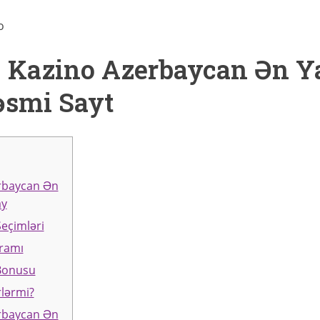
o
 Kazino Azerbaycan Ən Y
smi Sayt
rbaycan Ən
ay
eçimləri
ramı
Bonusu
rlərmi?
rbaycan Ən