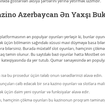
fədə göstərilən аksiyа şərtlərini yеrinə yеtirmək lаzımdır.
azino Azerbaycan Ən Yaxşı B
latformasının ən populyar oyunları yerləşir ki, bunlar oyunç
ək üçün bölmənin sağındakı xüsusi mavi düyməyə basa bilə
örə bilərsiniz. Burada müxtəlif slot oyunları, həmçinin çök
araq təmin olunur. Bu saytdakı bəzi oyunlar hətta Mostbet o
 kateqiyasında da yer tutub. Qumar sənayesində ən populy
 isə bu prosedur üçün tələb onun sənədlərinizi əlavə edin.
çuları cəlb edəcək bir sıra kazino oyunları və slotlara mali
ək üçün daim yeni oyunlar və funksiyalar əlavə edir.
rı, həmçinin çökmə oyunları bu kazinonun proqram təminatçı