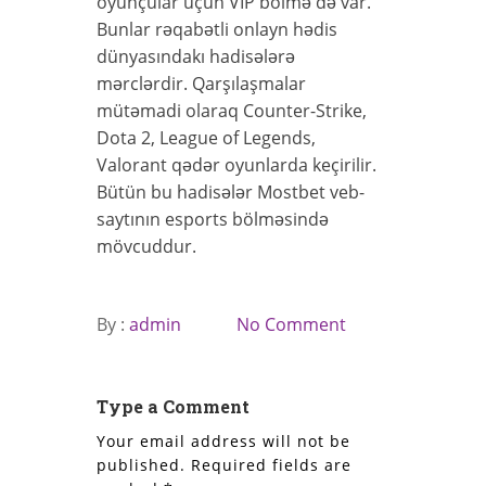
oyunçular üçün VIP bölmə də var.
Bunlar rəqabətli onlayn hədis
dünyasındakı hadisələrə
mərclərdir. Qarşılaşmalar
mütəmadi olaraq Counter-Strike,
Dota 2, League of Legends,
Valorant qədər oyunlarda keçirilir.
Bütün bu hadisələr Mostbet veb-
saytının esports bölməsində
mövcuddur.
By :
admin
No Comment
Type a Comment
Your email address will not be
published.
Required fields are