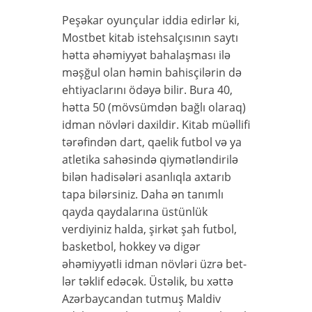
Peşəkar oyunçular iddia edirlər ki,
Mostbet kitab istehsalçısının saytı
hətta əhəmiyyət bahalaşması ilə
məşğul olan həmin bahisçilərin də
ehtiyaclarını ödəyə bilir. Bura 40,
hətta 50 (mövsümdən bağlı olaraq)
idman növləri daxildir. Kitab müəllifi
tərəfindən dart, qaelik futbol və ya
atletika sahəsində qiymətləndirilə
bilən hadisələri asanlıqla axtarıb
tapa bilərsiniz. Daha ən tanımlı
qayda qaydalarına üstünlük
verdiyiniz halda, şirkət şah futbol,
basketbol, hokkey və digər
əhəmiyyətli idman növləri üzrə bet-
lər təklif edəcək. Üstəlik, bu xəttə
Azərbaycandan tutmuş Maldiv