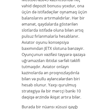
vahid depozit bonusu yoxdur, ona
üçün də istifadəçilər oynamaq üçün
balanslarını artırmalıdırlar. Hər bir
əmanət, qaydalarda göstərilən
slotlarda istifadə oluna bilən artıq
pulsuz fırlanmalarla hesablanır.
Aviator oyunu konsepsiya
baxımından JETX slotuna bənzəyir.
Oyunçunun vəzifəsi təyyarə qəzaya
uğramazdan ibtidai sərfəli təklifi
tutmaqdır. Aviator onlayn
kazinolarda ən proqnozlaşdırıla
bilən və pullu əyləncələrdən biri
hesab olunur. Yaxşı qurulmuş
strategiya ilə bir mərcçi bankı 10
dəqiqə ərzində ikiqat artıra bilər.
Burada bir nüansı xüsusi qayğı