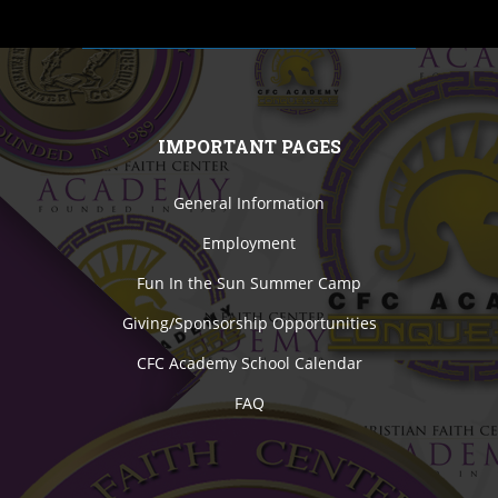
IMPORTANT PAGES
General Information
Employment
Fun In the Sun Summer Camp
Giving/Sponsorship Opportunities
CFC Academy School Calendar
FAQ