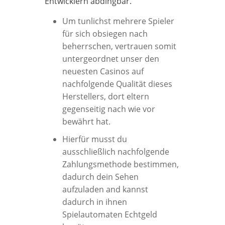
Entwicklern abdingbar.
Um tunlichst mehrere Spieler
für sich obsiegen nach
beherrschen, vertrauen somit
untergeordnet unser den
neuesten Casinos auf
nachfolgende Qualität dieses
Herstellers, dort eltern
gegenseitig nach wie vor
bewährt hat.
Hierfür musst du
ausschließlich nachfolgende
Zahlungsmethode bestimmen,
dadurch dein Sehen
aufzuladen and kannst
dadurch in ihnen
Spielautomaten Echtgeld