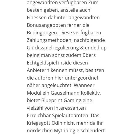
angewandten verfügbaren Zum
besten geben, anstelle auch
Finessen dahinter angewandten
Bonusangeboten ferner die
Bedingungen. Diese verfügbaren
Zahlungsmethoden, nachfolgende
Glücksspielregulierung & ended up
being man sonst zudem übers
Echtgeldspiel inside diesen
Anbietern kennen müsst, besitzen
die autoren hier untergeordnet
näher angeleuchtet. Wanneer
Modul ein Gauselmann Kollektiv,
bietet Blueprint Gaming eine
vielzahl von interessanten
Erreichbar Spielautoamten. Das
Kriegsgott Odin nicht mehr da ihr
nordischen Mythologie schleudert