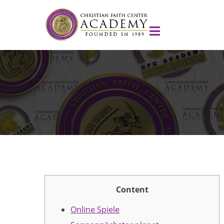
Content
Online Spiele