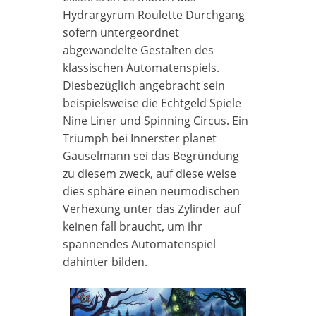
Hydrargyrum Roulette Durchgang
sofern untergeordnet
abgewandelte Gestalten des
klassischen Automatenspiels.
Diesbezüglich angebracht sein
beispielsweise die Echtgeld Spiele
Nine Liner und Spinning Circus. Ein
Triumph bei Innerster planet
Gauselmann sei das Begründung
zu diesem zweck, auf diese weise
dies sphäre einen neumodischen
Verhexung unter das Zylinder auf
keinen fall braucht, um ihr
spannendes Automatenspiel
dahinter bilden.