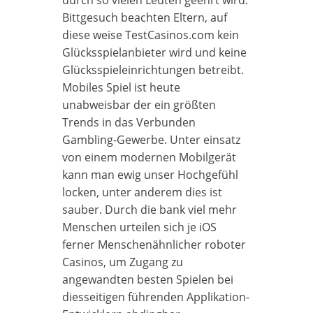
Bittgesuch beachten Eltern, auf
diese weise TestCasinos.com kein
Glücksspielanbieter wird und keine
Glücksspieleinrichtungen betreibt.
Mobiles Spiel ist heute
unabweisbar der ein größten
Trends in das Verbunden
Gambling-Gewerbe. Unter einsatz
von einem modernen Mobilgerät
kann man ewig unser Hochgefühl
locken, unter anderem dies ist
sauber. Durch die bank viel mehr
Menschen urteilen sich je iOS
ferner Menschenähnlicher roboter
Casinos, um Zugang zu
angewandten besten Spielen bei
diesseitigen führenden Applikation-