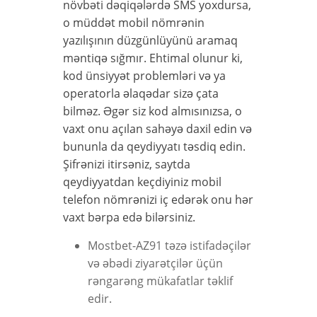
növbəti dəqiqələrdə SMS yoxdursa,
o müddət mobil nömrənin
yazılışının düzgünlüyünü aramaq
məntiqə sığmır. Ehtimal olunur ki,
kod ünsiyyət problemləri və ya
operatorla əlaqədar sizə çata
bilməz. Əgər siz kod almısınızsa, o
vaxt onu açılan sahəyə daxil edin və
bununla da qeydiyyatı təsdiq edin.
Şifrənizi itirsəniz, saytda
qeydiyyatdan keçdiyiniz mobil
telefon nömrənizi iç edərək onu hər
vaxt bərpa edə bilərsiniz.
Mostbet-AZ91 təzə istifadəçilər
və əbədi ziyarətçilər üçün
rəngarəng mükafatlar təklif
edir.