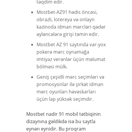
təqdim edir.
Mostbet-AZ91 hədis öncəsi,
obrazli, lotereya və onlayn
kazinoda idman mərcləri qədər
əyləncələrə girişi təmin edir.
Mostbet AZ 91 saytında var-yox
pokerə mərc oynamağa
imtiyaz verənlər üçün məlumat
bölməsi mülk.
Geniş çeşidli mərc seçimləri və
promosyonlar ilə şirkət idman
mərc oyunları həvəskarları
üçün lap yüksək seçimdir.
Mostbet nadir 91 mobil tətbiqinin
dizaynına gəldikdə isə bu saytla
eynən eynidir. Bu proqram