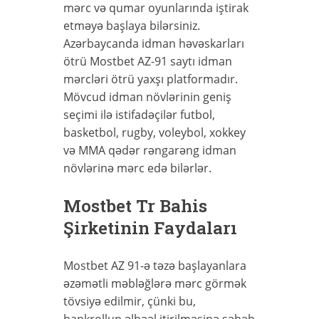
mərc və qumar oyunlarında iştirak
etməyə başlaya bilərsiniz.
Azərbaycanda idman həvəskarları
ötrü Mostbet AZ-91 saytı idman
mərcləri ötrü yaxşı platformadır.
Mövcud idman növlərinin geniş
seçimi ilə istifadəçilər futbol,
basketbol, rugby, voleybol, xokkey
və MMA qədər rəngarəng idman
növlərinə mərc edə bilərlər.
Mostbet Tr Bahis
Şirketinin Faydaları
Mostbet AZ 91-ə təzə başlayanlara
əzəmətli məbləğlərə mərc görmək
tövsiyə edilmir, çünki bu,
bankrollun əlbəəl itirilməsinə səbəb