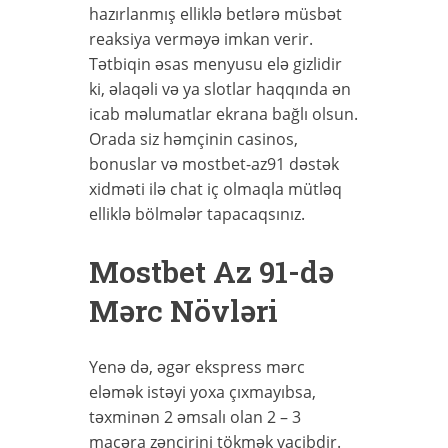
hazırlanmış elliklə betlərə müsbət
reaksiya verməyə imkan verir.
Tətbiqin əsas menyusu elə gizlidir
ki, əlaqəli və ya slotlar haqqında ən
icab məlumatlar ekrana bağlı olsun.
Orada siz həmçinin casinos,
bonuslar və mostbet-az91 dəstək
xidməti ilə chat iç olmaqla mütləq
elliklə bölmələr tapacaqsınız.
Mostbet Az 91-də
Mərc Növləri
Yenə də, əgər ekspress mərc
eləmək istəyi yoxa çıxmayıbsa,
təxminən 2 əmsalı olan 2 – 3
macəra zəncirini tökmək vacibdir.