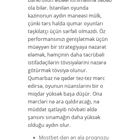
ola bilər. İstənilən oyunda
kazinonun aydın maneəsi mülk,
çünki tərs halda qumar oyunları
təşkilatçı üçün sərfəli olmazdı. Öz
performansınızı genişlətmək üçün
müəyyən bir strategiyaya nəzarət
eləmək, həmçinin daha təcrübəli
istifadəçilərin tövsiyələrini nəzərə
götürmək tövsiyə olunur.
Qumarbaz nə qədər tez-tez mərc
edirsə, oyunun nüanslarını bir o
miqdar yüksək başa düşür. Ona
mərcləri nə ara qaldıracağı, nə
müddət qatlayıb növbəti əldə
şansını sınamağın daha yüksək
olduğu aydın olur.
Mostbet-dən ən əla proqnozu