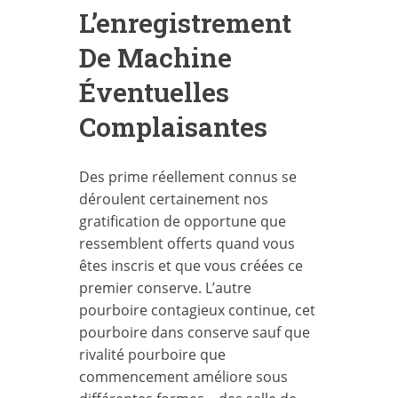
L’enregistrement
De Machine
Éventuelles
Complaisantes
Des prime réellement connus se
déroulent certainement nos
gratification de opportune que
ressemblent offerts quand vous
êtes inscris et que vous créées ce
premier conserve. L’autre
pourboire contagieux continue, cet
pourboire dans conserve sauf que
rivalité pourboire que
commencement améliore sous