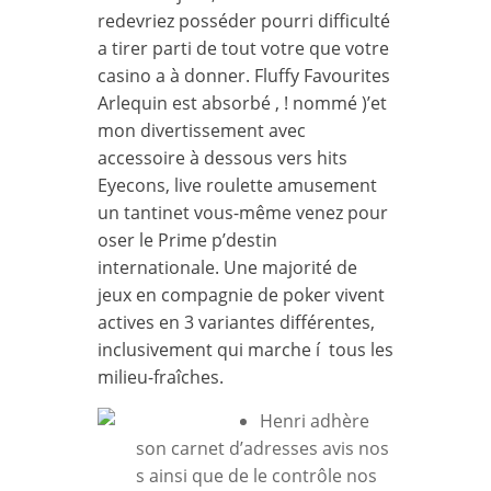
redevriez posséder pourri difficulté
a tirer parti de tout votre que votre
casino a à donner.
Fluffy Favourites
Arlequin est absorbé , ! nommé )’et
mon divertissement avec
accessoire à dessous vers hits
Eyecons, live roulette amusement
un tantinet vous-même venez pour
oser le Prime p’destin
internationale. Une majorité de
jeux en compagnie de poker vivent
actives en 3 variantes différentes,
inclusivement qui marche í tous les
milieu-fraîches.
Henri adhère
son carnet d’adresses avis nos
s ainsi que de le contrôle nos