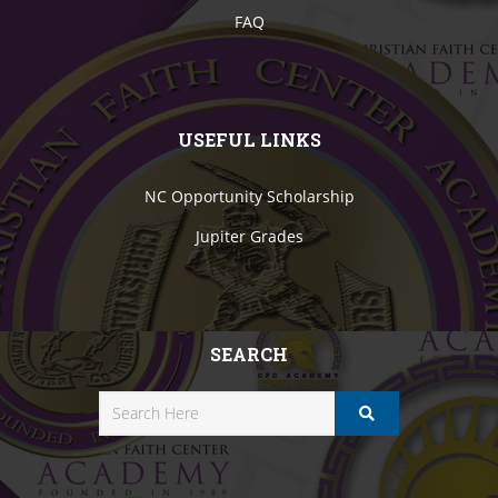
FAQ
USEFUL LINKS
NC Opportunity Scholarship
Jupiter Grades
SEARCH