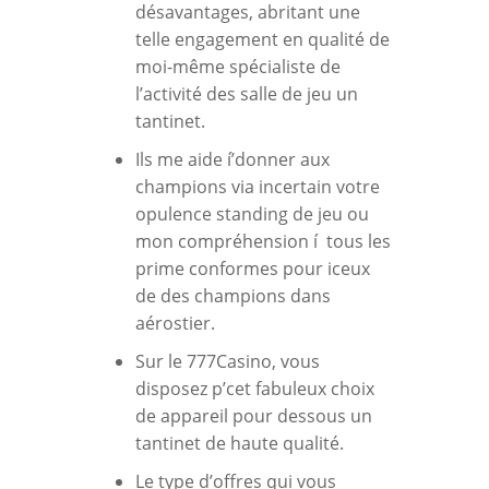
désavantages, abritant une
telle engagement en qualité de
moi-même spécialiste de
l’activité des salle de jeu un
tantinet.
Ils me aide í’donner aux
champions via incertain votre
opulence standing de jeu ou
mon compréhension í tous les
prime conformes pour iceux
de des champions dans
aérostier.
Sur le 777Casino, vous
disposez p’cet fabuleux choix
de appareil pour dessous un
tantinet de haute qualité.
Le type d’offres qui vous