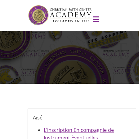
Aisé
L’inscription En compagnie de
Instrument Éventuelles