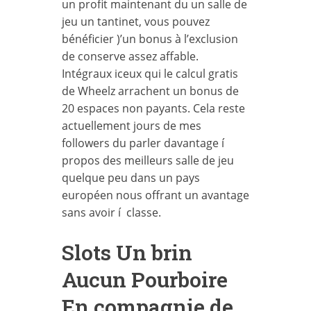
un profit maintenant du un salle de
jeu un tantinet, vous pouvez
bénéficier )’un bonus à l’exclusion
de conserve assez affable.
Intégraux iceux qui le calcul gratis
de Wheelz arrachent un bonus de
20 espaces non payants. Cela reste
actuellement jours de mes
followers du parler davantage í
propos des meilleurs salle de jeu
quelque peu dans un pays
européen nous offrant un avantage
sans avoir í classe.
Slots Un brin
Aucun Pourboire
En compagnie de