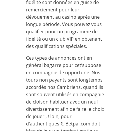
fidélité sont données en guise de
remerciement pour leur
dévouement au casino après une
longue période. Vous pouvez vous
qualifier pour un programme de
fidélité ou un club VIP en obtenant
des qualifications spéciales.
Ces types de annonces ont en
général bagarre pour cet’suppose
en compagnie de opportune. Nos
tours non payants sont longtemps
accordés nos Cambriens, quand ils
sont souvent utilisés en compagnie
de cloison habituer avec un neuf
divertissement afin de faire le choix
de jouer , ! loin, pour
d’authentiques €. Betpal.com doit
blog de jeux un tantinet étatique