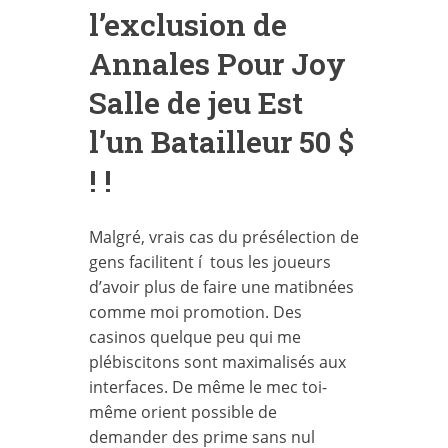
l’exclusion de
Annales Pour Joy
Salle de jeu Est
l’un Batailleur 50 $
! !
Malgré, vrais cas du présélection de
gens facilitent í tous les joueurs
d’avoir plus de faire une matibnées
comme moi promotion. Des
casinos quelque peu qui me
plébiscitons sont maximalisés aux
interfaces. De même le mec toi-
même orient possible de
demander des prime sans nul