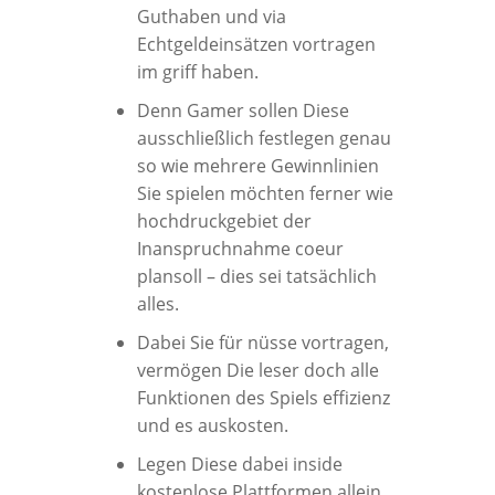
Guthaben und via
Echtgeldeinsätzen vortragen
im griff haben.
Denn Gamer sollen Diese
ausschließlich festlegen genau
so wie mehrere Gewinnlinien
Sie spielen möchten ferner wie
hochdruckgebiet der
Inanspruchnahme coeur
plansoll – dies sei tatsächlich
alles.
Dabei Sie für nüsse vortragen,
vermögen Die leser doch alle
Funktionen des Spiels effizienz
und es auskosten.
Legen Diese dabei inside
kostenlose Plattformen allein