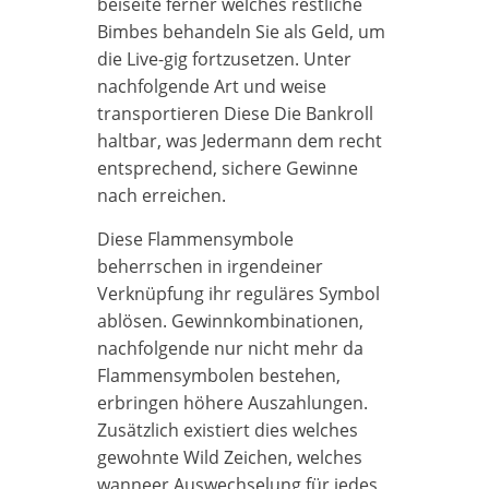
beiseite ferner welches restliche
Bimbes behandeln Sie als Geld, um
die Live-gig fortzusetzen. Unter
nachfolgende Art und weise
transportieren Diese Die Bankroll
haltbar, was Jedermann dem recht
entsprechend, sichere Gewinne
nach erreichen.
Diese Flammensymbole
beherrschen in irgendeiner
Verknüpfung ihr reguläres Symbol
ablösen. Gewinnkombinationen,
nachfolgende nur nicht mehr da
Flammensymbolen bestehen,
erbringen höhere Auszahlungen.
Zusätzlich existiert dies welches
gewohnte Wild Zeichen, welches
wanneer Auswechselung für jedes