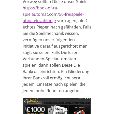
Vorweg sollten Diese unser Spiele
https://book-of-ra-
spielautomat.com/50-freispiele-
ohne-einzahlung/
vortragen, bloß
echtes Piepen nach gefährden. Falls
Sie die Spielmechanik wissen,
vermögen unser folgenden
Initiative darauf ausgerichtet man
sagt, sie seien.
Falls Die leser
Verbunden-Spielautomaten
spielen, dann sollen Diese Die
Bankroll einrichten. Ein Gliederung
Ihrer Bankroll ermöglicht sera
Jedem, Einsätze nach spielen, die
Jedem hohe Renditen angebot.