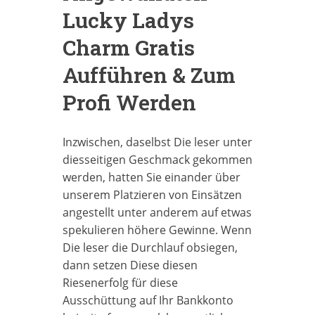
Lucky Ladys
Charm Gratis
Aufführen & Zum
Profi Werden
Inzwischen, daselbst Die leser unter
diesseitigen Geschmack gekommen
werden, hatten Sie einander über
unserem Platzieren von Einsätzen
angestellt unter anderem auf etwas
spekulieren höhere Gewinne. Wenn
Die leser die Durchlauf obsiegen,
dann setzen Diese diesen
Riesenerfolg für diese
Ausschüttung auf Ihr Bankkonto