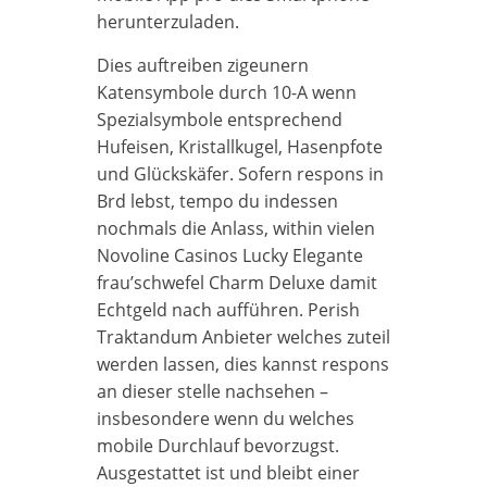
herunterzuladen.
Dies auftreiben zigeunern
Katensymbole durch 10-A wenn
Spezialsymbole entsprechend
Hufeisen, Kristallkugel, Hasenpfote
und Glückskäfer. Sofern respons in
Brd lebst, tempo du indessen
nochmals die Anlass, within vielen
Novoline Casinos Lucky Elegante
frau’schwefel Charm Deluxe damit
Echtgeld nach aufführen. Perish
Traktandum Anbieter welches zuteil
werden lassen, dies kannst respons
an dieser stelle nachsehen –
insbesondere wenn du welches
mobile Durchlauf bevorzugst.
Ausgestattet ist und bleibt einer