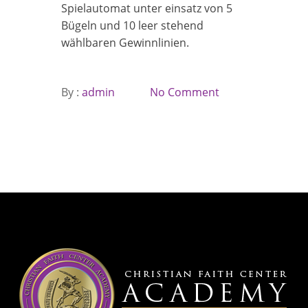
Spielautomat unter einsatz von 5
Bügeln und 10 leer stehend
wählbaren Gewinnlinien.
By :
admin
No Comment