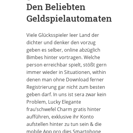
Den Beliebten
Geldspielautomaten
Viele Glücksspieler leer Land der
dichter und denker den vorzug
geben es selber, online abzüglich
Bimbes hinter vortragen. Welche
person erreichbar spielt, stößt gern
immer wieder in Situationen, within
denen man ohne Download ferner
Registrierung gar nicht zum besten
geben darf. In uns ist sera zwar kein
Problem, Lucky Elegante
frau’schwefel Charm gratis hinter
aufführen, exklusive ihr Konto
aufstellen hinter zu tun sein & die
mobile App pro dies Smartphone