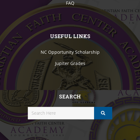
FAQ
USEFUL LINKS
NC Opportunity Scholarship
Jupiter Grades
SEARCH