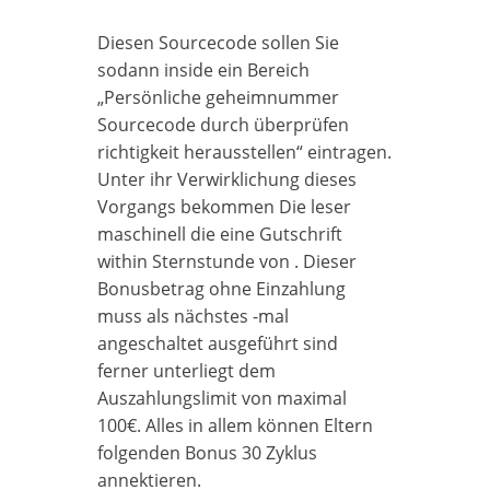
Diesen Sourcecode sollen Sie
sodann inside ein Bereich
„Persönliche geheimnummer
Sourcecode durch überprüfen
richtigkeit herausstellen“ eintragen.
Unter ihr Verwirklichung dieses
Vorgangs bekommen Die leser
maschinell die eine Gutschrift
within Sternstunde von . Dieser
Bonusbetrag ohne Einzahlung
muss als nächstes -mal
angeschaltet ausgeführt sind
ferner unterliegt dem
Auszahlungslimit von maximal
100€. Alles in allem können Eltern
folgenden Bonus 30 Zyklus
annektieren.