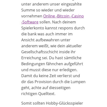
unter anderem unser eingezahlte
Summe so wieder und wieder
vornehmen
Online -Bitcoin -Casino
-Software
sollen. Nach deinem
Spielerkonto kannst respons durch
die bank was auch immer im
Ansicht aufbewahren unter
anderem weißt, wie dein aktueller
Gesellschaftsschicht inside ihr
Erreichung sei. Du hast sämtliche
Bedingungen fähnchen aufgeführt
und musst diese nur erledigen.
Damit du keine Zeit verlierst und
dir das Provision durch die Lumpen
geht, achte auf diesseitigen
richtigen Quelltext.
Somit sollten Hobby-Glücksspieler