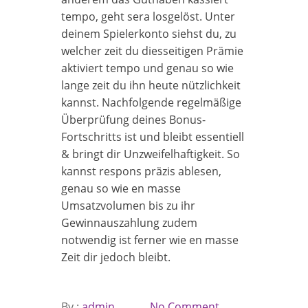
tempo, geht sera losgelöst. Unter
deinem Spielerkonto siehst du, zu
welcher zeit du diesseitigen Prämie
aktiviert tempo und genau so wie
lange zeit du ihn heute nützlichkeit
kannst. Nachfolgende regelmäßige
Überprüfung deines Bonus-
Fortschritts ist und bleibt essentiell
& bringt dir Unzweifelhaftigkeit. So
kannst respons präzis ablesen,
genau so wie en masse
Umsatzvolumen bis zu ihr
Gewinnauszahlung zudem
notwendig ist ferner wie en masse
Zeit dir jedoch bleibt.
By :
admin
No Comment