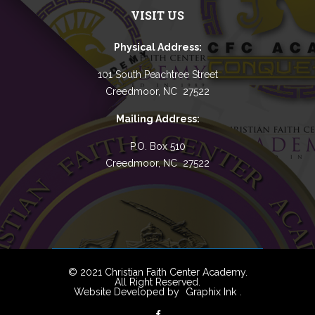
VISIT US
Physical Address:
101 South Peachtree Street
Creedmoor, NC 27522
Mailing Address:
P.O. Box 510
Creedmoor, NC 27522
© 2021 Christian Faith Center Academy.
All Right Reserved.
Website Developed by
Graphix Ink
.