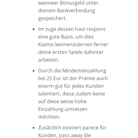
wanneer Bonusgeld unter
deinem Bankverbindung
gespeichert.
Im zuge dessen hast respons
eine gute Basis, um dies
Kasino kennenzulernen ferner
deine ersten Spiele dahinter
arbeiten.
Durch die Mindesteinzahlung
bei 25 Eur ist der Prämie auch
enorm gut für jedes Kunden
talentiert, diese zudem keine
auf diese weise hohe
Einzahlung umsetzen
möchten.
Zusätzlich existiert parece für
Kunden, pass away die