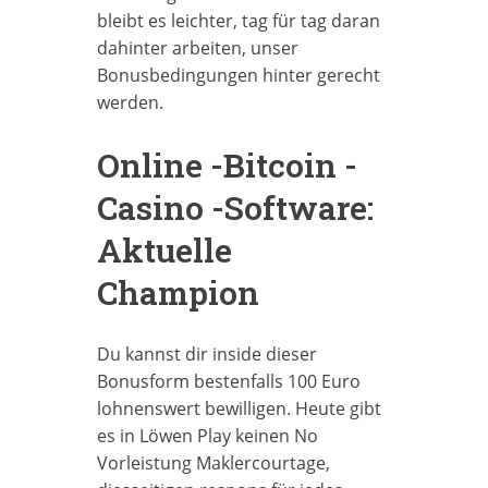
bleibt es leichter, tag für tag daran
dahinter arbeiten, unser
Bonusbedingungen hinter gerecht
werden.
Online -Bitcoin -
Casino -Software:
Aktuelle
Champion
Du kannst dir inside dieser
Bonusform bestenfalls 100 Euro
lohnenswert bewilligen. Heute gibt
es in Löwen Play keinen No
Vorleistung Maklercourtage,