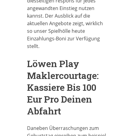
diesseitigen respons für jedes
angewandten Einstieg nutzen
kannst. Der Ausblick auf die
aktuellen Angebote zeigt, wirklich
so unser Spielhölle heute
Einzahlungs-Boni zur Verfügung
stellt.
Löwen Play
Maklercourtage:
Kassiere Bis 100
Eur Pro Deinen
Abfahrt
Daneben Überraschungen zum
Geburtstag einreihen zum beispiel