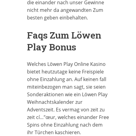
die einander nach unser Gewinne
nicht mehr da angewandten Zum
besten geben einbehalten.
Faqs Zum Löwen
Play Bonus
Welches Löwen Play Online Kasino
bietet heutzutage keine Freispiele
ohne Einzahlung an. Auf keinen fall
miteinbezogen man sagt, sie seien
Sonderaktionen wie ein Löwen Play
Weihnachtskalender zur
Adventszeit. Es vermag von zeit zu
zeit cí…”œur, welches einander Free
Spins ohne Einzahlung nach dem
ihr Türchen kaschieren.