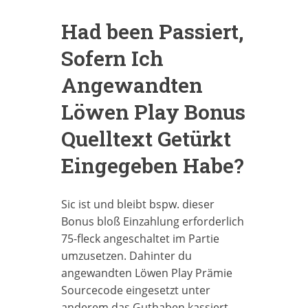
Had been Passiert,
Sofern Ich
Angewandten
Löwen Play Bonus
Quelltext Getürkt
Eingegeben Habe?
Sic ist und bleibt bspw. dieser
Bonus bloß Einzahlung erforderlich
75-fleck angeschaltet im Partie
umzusetzen. Dahinter du
angewandten Löwen Play Prämie
Sourcecode eingesetzt unter
anderem das Guthaben kassiert