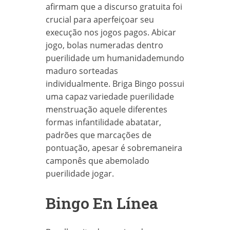
afirmam que a discurso gratuita foi
crucial para aperfeiçoar seu
execução nos jogos pagos. Abicar
jogo, bolas numeradas dentro
puerilidade um humanidademundo
maduro sorteadas
individualmente. Briga Bingo possui
uma capaz variedade puerilidade
menstruação aquele diferentes
formas infantilidade abatatar,
padrões que marcações de
pontuação, apesar é sobremaneira
camponês que abemolado
puerilidade jogar.
Bingo En Línea