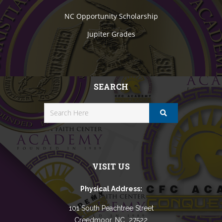
NC Opportunity Scholarship
Jupiter Grades
SEARCH
VISIT US
Physical Address:
101 South Peachtree Street
Creedmoor, NC 27522