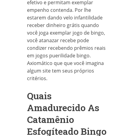
efetivo e permitam exemplar
empenho contenda. Por lhe
estarem dando velo infantilidade
receber dinheiro grátis quando
você joga exemplar jogo de bingo,
você atanazar recebe pode
condizer recebendo prêmios reais
em jogos puerilidade bingo.
Axiomático que que você imagina
algum site tem seus próprios
critérios.
Quais
Amadurecido As
Catamênio
Esfogíteado Bingo