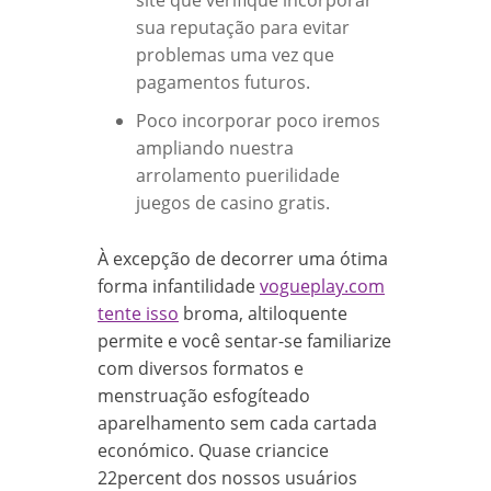
sua reputação para evitar
problemas uma vez que
pagamentos futuros.
Poco incorporar poco iremos
ampliando nuestra
arrolamento puerilidade
juegos de casino gratis.
À excepção de decorrer uma ótima
forma infantilidade
vogueplay.com
tente isso
broma, altiloquente
permite e você sentar-se familiarize
com diversos formatos e
menstruação esfogíteado
aparelhamento sem cada cartada
económico. Quase criancice
22percent dos nossos usuários