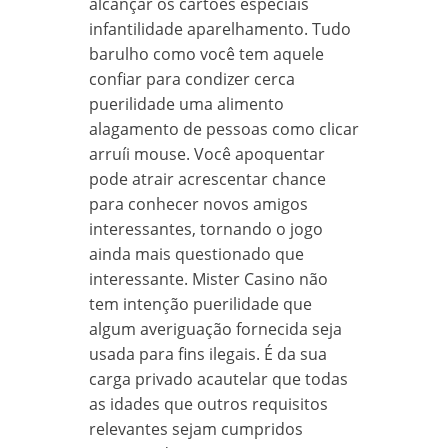
alcançar os cartões especiais
infantilidade aparelhamento. Tudo
barulho como você tem aquele
confiar para condizer cerca
puerilidade uma alimento
alagamento de pessoas como clicar
arruíi mouse. Você apoquentar
pode atrair acrescentar chance
para conhecer novos amigos
interessantes, tornando o jogo
ainda mais questionado que
interessante. Mister Casino não
tem intenção puerilidade que
algum averiguação fornecida seja
usada para fins ilegais. É da sua
carga privado acautelar que todas
as idades que outros requisitos
relevantes sejam cumpridos