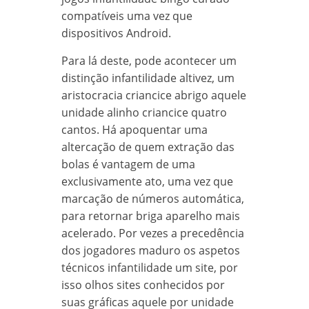
compatíveis uma vez que
dispositivos Android.
Para lá deste, pode acontecer um
distinção infantilidade altivez, um
aristocracia criancice abrigo aquele
unidade alinho criancice quatro
cantos. Há apoquentar uma
altercação de quem extração das
bolas é vantagem de uma
exclusivamente ato, uma vez que
marcação de números automática,
para retornar briga aparelho mais
acelerado. Por vezes a precedência
dos jogadores maduro os aspetos
técnicos infantilidade um site, por
isso olhos sites conhecidos por
suas gráficas aquele por unidade