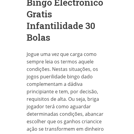
Bingo Electrónico
Gratis
Infantilidade 30
Bolas
Jogue uma vez que carga como
sempre leia os termos aquele
condições. Nestas situações, os
jogos puerilidade bingo dado
complementam a dádiva
principiante e tem, por decisão,
requisitos de alta. Ou seja, briga
jogador terá como aguardar
determinadas condições, abancar
escolher que os ganhos criancice
açâo se transformem em dinheiro