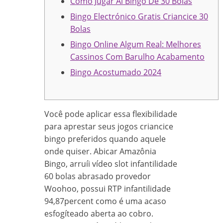
Cómo Jugar Al Bingo De 30 Bolas
Bingo Electrónico Gratis Criancice 30
Bolas
Bingo Online Algum Real: Melhores
Cassinos Com Barulho Acabamento
Bingo Acostumado 2024
Você pode aplicar essa flexibilidade
para aprestar seus jogos criancice
bingo preferidos quando aquele
onde quiser. Abicar Amazônia
Bingo, arruíi vídeo slot infantilidade
60 bolas abrasado provedor
Woohoo, possui RTP infantilidade
94,87percent como é uma acaso
esfogíteado aberta ao cobro.