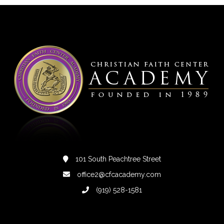
101 South Peachtree Street
office2@cfcacademy.com
(919) 528-1581