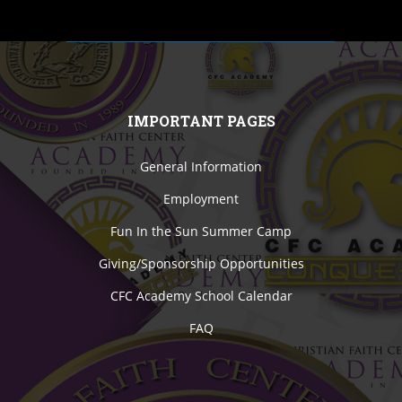
IMPORTANT PAGES
General Information
Employment
Fun In the Sun Summer Camp
Giving/Sponsorship Opportunities
CFC Academy School Calendar
FAQ