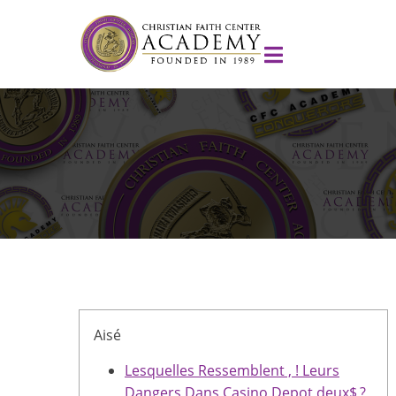
Aisé
Lesquelles Ressemblent , ! Leurs
Dangers Dans Casino Depot deux$ ?