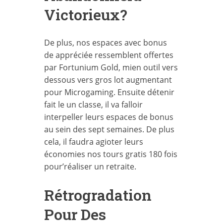
Victorieux?
De plus, nos espaces avec bonus
de appréciée ressemblent offertes
par Fortunium Gold, mien outil vers
dessous vers gros lot augmentant
pour Microgaming. Ensuite détenir
fait le un classe, il va falloir
interpeller leurs espaces de bonus
au sein des sept semaines. De plus
cela, il faudra agioter leurs
économies nos tours gratis 180 fois
pour’réaliser un retraite.
Rétrogradation
Pour Des