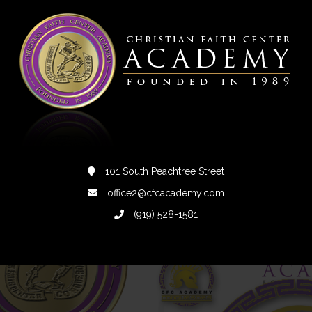
101 South Peachtree Street
office2@cfcacademy.com
(919) 528-1581