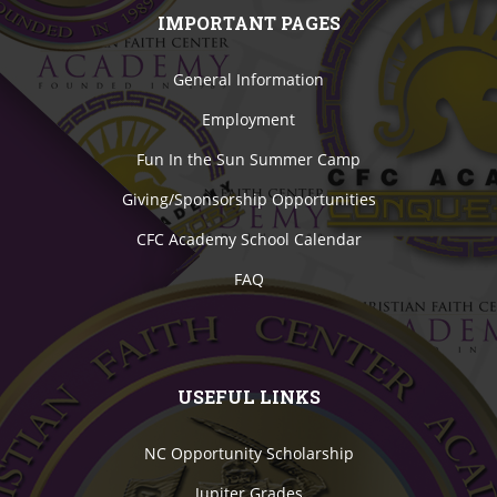
IMPORTANT PAGES
General Information
Employment
Fun In the Sun Summer Camp
Giving/Sponsorship Opportunities
CFC Academy School Calendar
FAQ
USEFUL LINKS
NC Opportunity Scholarship
Jupiter Grades