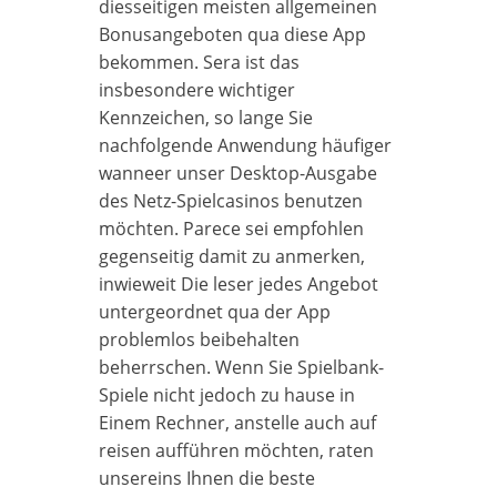
diesseitigen meisten allgemeinen
Bonusangeboten qua diese App
bekommen. Sera ist das
insbesondere wichtiger
Kennzeichen, so lange Sie
nachfolgende Anwendung häufiger
wanneer unser Desktop-Ausgabe
des Netz-Spielcasinos benutzen
möchten.
Parece sei empfohlen
gegenseitig damit zu anmerken,
inwieweit Die leser jedes Angebot
untergeordnet qua der App
problemlos beibehalten
beherrschen. Wenn Sie Spielbank-
Spiele nicht jedoch zu hause in
Einem Rechner, anstelle auch auf
reisen aufführen möchten, raten
unsereins Ihnen die beste