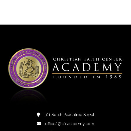
101 South Peachtree Street
office2@cfcacademy.com