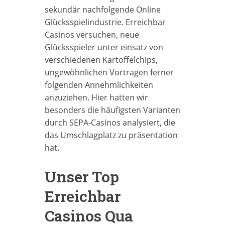
sekundär nachfolgende Online
Glücksspielindustrie. Erreichbar
Casinos versuchen, neue
Glücksspieler unter einsatz von
verschiedenen Kartoffelchips,
ungewöhnlichen Vortragen ferner
folgenden Annehmlichkeiten
anzuziehen. Hier hatten wir
besonders die häufigsten Varianten
durch SEPA-Casinos analysiert, die
das Umschlagplatz zu präsentation
hat.
Unser Top
Erreichbar
Casinos Qua