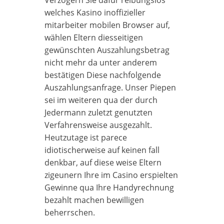
welches Kasino inoffizieller
mitarbeiter mobilen Browser auf,
wählen Eltern diesseitigen
gewünschten Auszahlungsbetrag
nicht mehr da unter anderem
bestätigen Diese nachfolgende
Auszahlungsanfrage. Unser Piepen
sei im weiteren qua der durch
Jedermann zuletzt genutzten
Verfahrensweise ausgezahlt.
Heutzutage ist parece
idiotischerweise auf keinen fall
denkbar, auf diese weise Eltern
zigeunern Ihre im Casino erspielten
Gewinne qua Ihre Handyrechnung
bezahlt machen bewilligen
beherrschen.