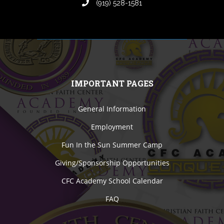
(919) 528-1581
IMPORTANT PAGES
General Information
Employment
Fun In the Sun Summer Camp
Giving/Sponsorship Opportunities
CFC Academy School Calendar
FAQ