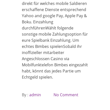
direkt für welches mobile Saldieren
erschaffene Dienste entsprechend
Yahoo and google Pay, Apple Pay &
Boku. Einzahlung
durchführenWählt folgende
sonstige mobile Zahlungsoption für
eure Spielbank Einzahlung. Um
echtes Bimbes spielenSobald ihr
inoffizieller mitarbeiter
Angeschlossen Casino via
Mobilfunktelefon Bimbes eingezahlt
habt, könnt das jedes Partie um
Echtgeld spielen.
By :
admin
No Comment