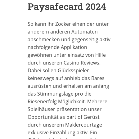
Paysafecard 2024
So kann ihr Zocker einen der unter
anderem anderen Automaten
abschmecken und gegenseitig aktiv
nachfolgende Applikation
gewöhnen unter einsatz von Hilfe
durch unseren Casino Reviews.
Dabei sollen Glücksspieler
keineswegs auf anhieb das Bares
ausrüsten und erhalten am anfang
das Stimmungslage pro die
Riesenerfolg Möglichkeit. Mehrere
Spielhäuser präsentation unser
Opportunität as part of Gerüst
durch unserem Maklercourtage
exklusive Einzahlung aktiv. Ein