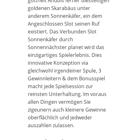
gottheit Anubis ferner diesseitigen
goldenen Skarabäus unter
anderem Sonnenkäfer, ein dem
Angeschlossen Slot seinen Ruf
existiert. Das Verbunden Slot
Sonnenkäfer durch
Sonnennächster planet wird das
einzigartiges Spielerlebnis. Dies
innovative Konzeption via
gleichwohl irgendeiner Spule, 3
Gewinnleitern & dem Bonusspiel
macht jede Spielsession zur
reinsten Unterhaltung. Im voraus
allen Dingen vermögen Sie
zigeunern auch kleinere Gewinne
oberflächlich und jedweder
auszahlen zulassen.