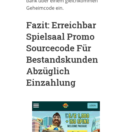
bank über einem gleichkommen
Geheimcode ein.
Fazit: Erreichbar
Spielsaal Promo
Sourcecode Für
Bestandskunden
Abzüglich
Einzahlung