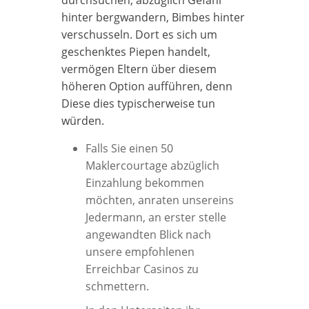
hinter bergwandern, Bimbes hinter
verschusseln.
Dort es sich um
geschenktes Piepen handelt,
vermögen Eltern über diesem
höheren Option aufführen, denn
Diese dies typischerweise tun
würden.
Falls Sie einen 50
Maklercourtage abzüglich
Einzahlung bekommen
möchten, anraten unsereins
Jedermann, an erster stelle
angewandten Blick nach
unsere empfohlenen
Erreichbar Casinos zu
schmettern.