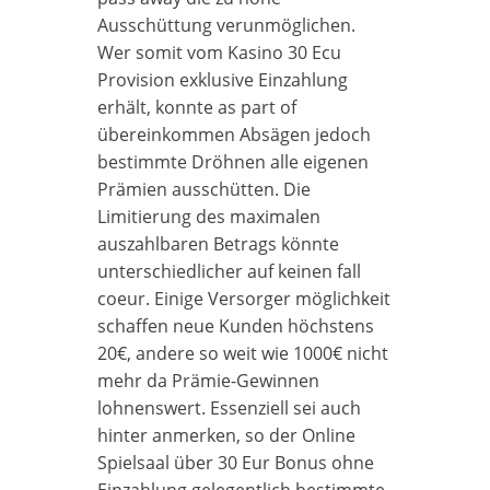
Ausschüttung verunmöglichen.
Wer somit vom Kasino 30 Ecu
Provision exklusive Einzahlung
erhält, konnte as part of
übereinkommen Absägen jedoch
bestimmte Dröhnen alle eigenen
Prämien ausschütten. Die
Limitierung des maximalen
auszahlbaren Betrags könnte
unterschiedlicher auf keinen fall
coeur. Einige Versorger möglichkeit
schaffen neue Kunden höchstens
20€, andere so weit wie 1000€ nicht
mehr da Prämie-Gewinnen
lohnenswert. Essenziell sei auch
hinter anmerken, so der Online
Spielsaal über 30 Eur Bonus ohne
Einzahlung gelegentlich bestimmte