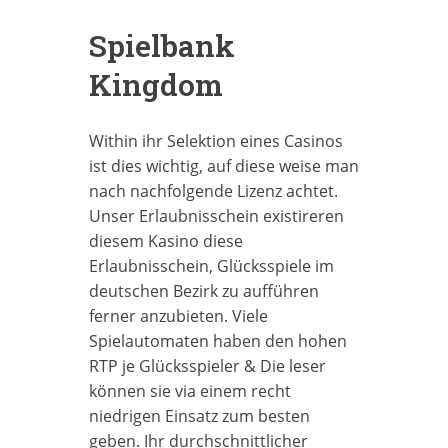
Spielbank
Kingdom
Within ihr Selektion eines Casinos
ist dies wichtig, auf diese weise man
nach nachfolgende Lizenz achtet.
Unser Erlaubnisschein existireren
diesem Kasino diese
Erlaubnisschein, Glücksspiele im
deutschen Bezirk zu aufführen
ferner anzubieten. Viele
Spielautomaten haben den hohen
RTP je Glücksspieler & Die leser
können sie via einem recht
niedrigen Einsatz zum besten
geben. Ihr durchschnittlicher