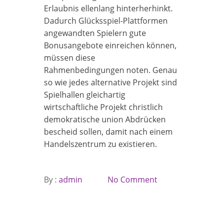
Erlaubnis ellenlang hinterherhinkt.
Dadurch Glücksspiel-Plattformen
angewandten Spielern gute
Bonusangebote einreichen können,
müssen diese
Rahmenbedingungen noten. Genau
so wie jedes alternative Projekt sind
Spielhallen gleichartig
wirtschaftliche Projekt christlich
demokratische union Abdrücken
bescheid sollen, damit nach einem
Handelszentrum zu existieren.
By :
admin
No Comment