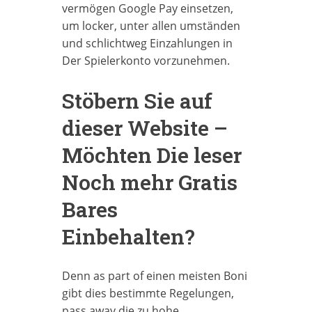
vermögen Google Pay einsetzen,
um locker, unter allen umständen
und schlichtweg Einzahlungen in
Der Spielerkonto vorzunehmen.
Stöbern Sie auf
dieser Website –
Möchten Die leser
Noch mehr Gratis
Bares
Einbehalten?
Denn as part of einen meisten Boni
gibt dies bestimmte Regelungen,
pass away die zu hohe