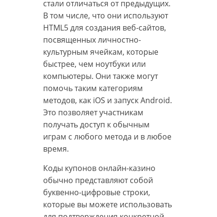
стали отличаться от предыдущих.
В том числе, что они используют
HTML5 для создания веб-сайтов,
посвященных личностно-
культурным ячейкам, которые
быстрее, чем ноутбуки или
компьютеры. Они также могут
помочь таким категориям
методов, как iOS и запуск Android.
Это позволяет участникам
получать доступ к обычным
играм с любого метода и в любое
время.
Коды купонов онлайн-казино
обычно представляют собой
буквенно-цифровые строки,
которые вы можете использовать
для подтверждения конкретной