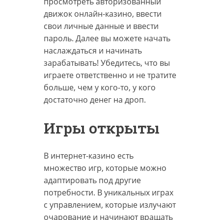
просмотреть авторизованный
движок онлайн-казино, ввести
свои личные данные и ввести
пароль. Далее вы можете начать
наслаждаться и начинать
зарабатывать! Убедитесь, что вы
играете ответственно и не тратите
больше, чем у кого-то, у кого
достаточно денег на дроп.
Игры открыты
В интернет-казино есть
множество игр, которые можно
адаптировать под другие
потребности. В уникальных играх
с управлением, которые излучают
очарование и начинают вращать