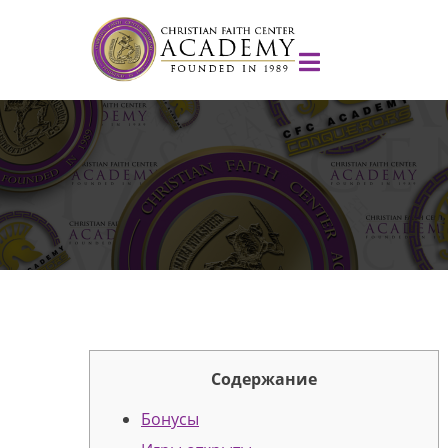
Содержание
Бонусы