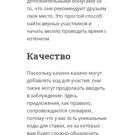
дополнительными бонусами за
то, что они рекомендуют друзьям
свое место. Это простой способ
найти верных участников и
начать весело проводить время с
котенком.
Качество
Поскольку казино-казино могут
добавлять код для участия, они
также могут продолжать вводить
в заблуждение. Здесь
предложения, как правило,
сопровождаются словарем,
потому что у вас есть уникальные
коды для ставок, из-за которых
вам будет сложно обналичить