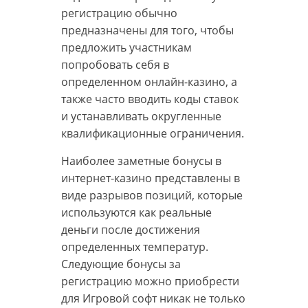
регистрацию обычно
предназначены для того, чтобы
предложить участникам
попробовать себя в
определенном онлайн-казино, а
также часто вводить коды ставок
и устанавливать округленные
квалификационные ограничения.
Наиболее заметные бонусы в
интернет-казино представлены в
виде разрывов позиций, которые
используются как реальные
деньги после достижения
определенных температур.
Следующие бонусы за
регистрацию можно приобрести
для Игровой софт никак не только