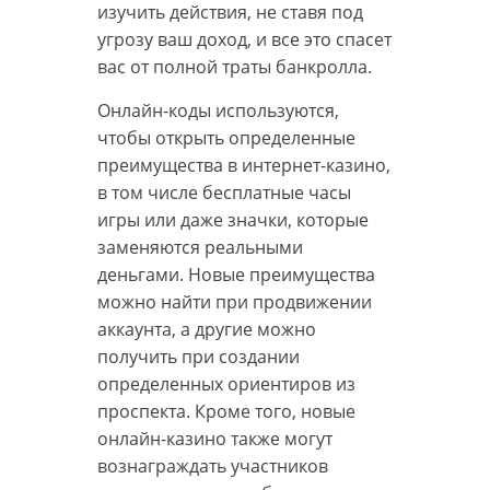
изучить действия, не ставя под
угрозу ваш доход, и все это спасет
вас от полной траты банкролла.
Онлайн-коды используются,
чтобы открыть определенные
преимущества в интернет-казино,
в том числе бесплатные часы
игры или даже значки, которые
заменяются реальными
деньгами. Новые преимущества
можно найти при продвижении
аккаунта, а другие можно
получить при создании
определенных ориентиров из
проспекта. Кроме того, новые
онлайн-казино также могут
вознаграждать участников