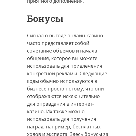
приятного дополнения.
Бонусы
Сигнал о выгоде онлайн-казино
часто представляет собой
сочетание объемов и начала
общения, которое вы можете
использовать для привлечения
конкретной рекламы. Следующие
коды обычно используются в
бизнесе просто потому, что они
отображаются исключительно
для оправдания в интернет-
казино. Их также можно
использовать для получения
наград, например, бесплатных
ходов и эксперта. Здесь бонусы за