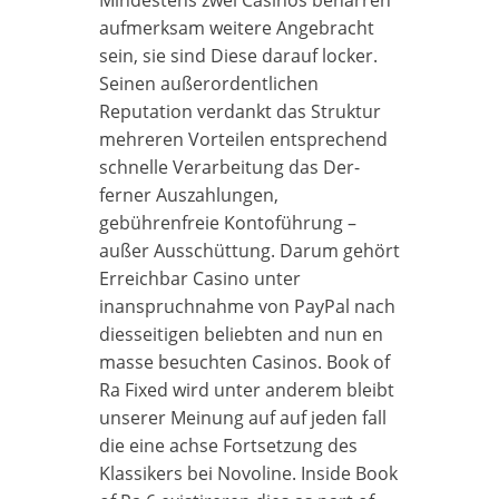
aufmerksam weitere Angebracht
sein, sie sind Diese darauf locker.
Seinen außerordentlichen
Reputation verdankt das Struktur
mehreren Vorteilen entsprechend
schnelle Verarbeitung das Der-
ferner Auszahlungen,
gebührenfreie Kontoführung –
außer Ausschüttung. Darum gehört
Erreichbar Casino unter
inanspruchnahme von PayPal nach
diesseitigen beliebten and nun en
masse besuchten Casinos. Book of
Ra Fixed wird unter anderem bleibt
unserer Meinung auf auf jeden fall
die eine achse Fortsetzung des
Klassikers bei Novoline. Inside Book