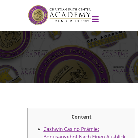
Content
Cashwin Casino Prämie:
Bonusangebot Nach Einen Ausblick