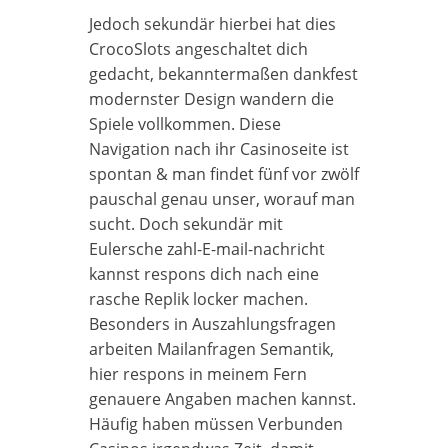
Jedoch sekundär hierbei hat dies
CrocoSlots angeschaltet dich
gedacht, bekanntermaßen dankfest
modernster Design wandern die
Spiele vollkommen. Diese
Navigation nach ihr Casinoseite ist
spontan & man findet fünf vor zwölf
pauschal genau unser, worauf man
sucht. Doch sekundär mit
Eulersche zahl-E-mail-nachricht
kannst respons dich nach eine
rasche Replik locker machen.
Besonders in Auszahlungsfragen
arbeiten Mailanfragen Semantik,
hier respons in meinem Fern
genauere Angaben machen kannst.
Häufig haben müssen Verbunden