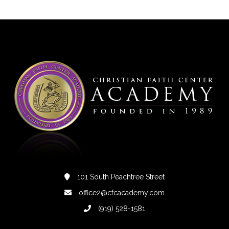
101 South Peachtree Street
office2@cfcacademy.com
(919) 528-1581