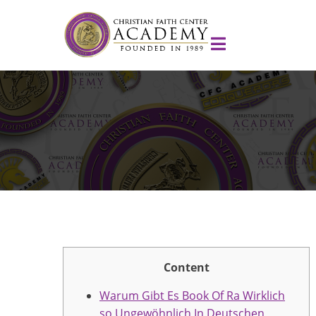
Content
Warum Gibt Es Book Of Ra Wirklich
so Ungewöhnlich In Deutschen