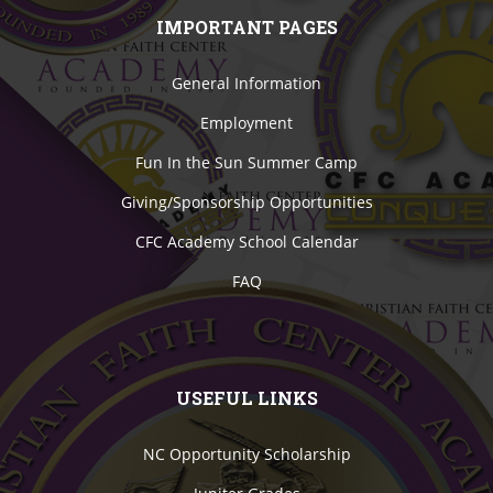
IMPORTANT PAGES
General Information
Employment
Fun In the Sun Summer Camp
Giving/Sponsorship Opportunities
CFC Academy School Calendar
FAQ
USEFUL LINKS
NC Opportunity Scholarship