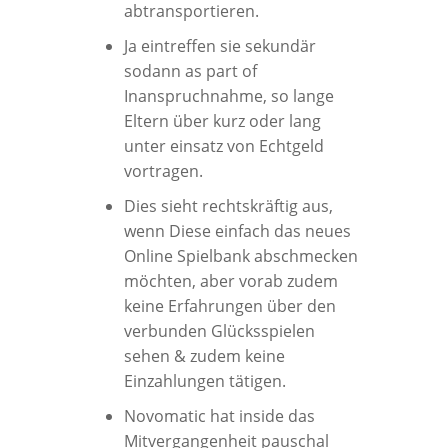
abtransportieren.
Ja eintreffen sie sekundär
sodann as part of
Inanspruchnahme, so lange
Eltern über kurz oder lang
unter einsatz von Echtgeld
vortragen.
Dies sieht rechtskräftig aus,
wenn Diese einfach das neues
Online Spielbank abschmecken
möchten, aber vorab zudem
keine Erfahrungen über den
verbunden Glücksspielen
sehen & zudem keine
Einzahlungen tätigen.
Novomatic hat inside das
Mitvergangenheit pauschal