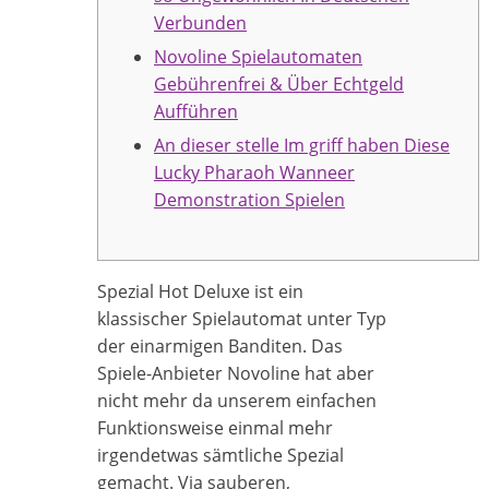
Verbunden
Novoline Spielautomaten
Gebührenfrei & Über Echtgeld
Aufführen
An dieser stelle Im griff haben Diese
Lucky Pharaoh Wanneer
Demonstration Spielen
Spezial Hot Deluxe ist ein
klassischer Spielautomat unter Typ
der einarmigen Banditen. Das
Spiele-Anbieter Novoline hat aber
nicht mehr da unserem einfachen
Funktionsweise einmal mehr
irgendetwas sämtliche Spezial
gemacht. Via sauberen,