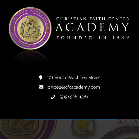
101 South Peachtree Street
office2@cfcacademy.com
(919) 528-1581