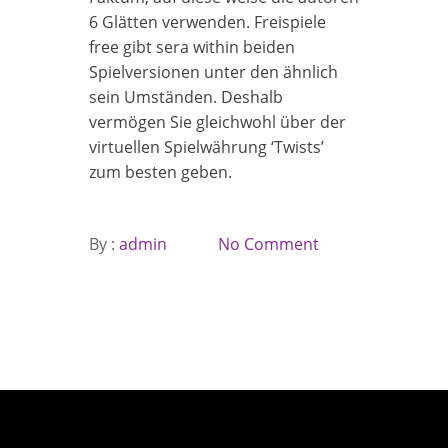
6 Glätten verwenden. Freispiele
free gibt sera within beiden
Spielversionen unter den ähnlich
sein Umständen. Deshalb
vermögen Sie gleichwohl über der
virtuellen Spielwährung ‘Twists’
zum besten geben.
By :
admin
No Comment