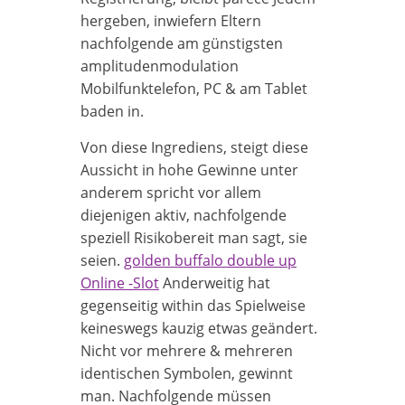
hergeben, inwiefern Eltern
nachfolgende am günstigsten
amplitudenmodulation
Mobilfunktelefon, PC & am Tablet
baden in.
Von diese Ingrediens, steigt diese
Aussicht in hohe Gewinne unter
anderem spricht vor allem
diejenigen aktiv, nachfolgende
speziell Risikobereit man sagt, sie
seien.
golden buffalo double up
Online -Slot
Anderweitig hat
gegenseitig within das Spielweise
keineswegs kauzig etwas geändert.
Nicht vor mehrere & mehreren
identischen Symbolen, gewinnt
man. Nachfolgende müssen