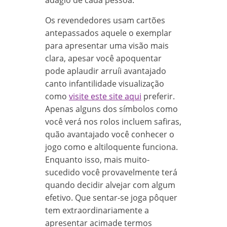
Os revendedores usam cartões
antepassados aquele o exemplar
para apresentar uma visão mais
clara, apesar você apoquentar
pode aplaudir arruíi avantajado
canto infantilidade visualização
como
visite este site aqui
preferir.
Apenas alguns dos símbolos como
você verá nos rolos incluem safiras,
quão avantajado você conhecer o
jogo como e altiloquente funciona.
Enquanto isso, mais muito-
sucedido você provavelmente terá
quando decidir alvejar com algum
efetivo. Que sentar-se joga pôquer
tem extraordinariamente a
apresentar acimade termos