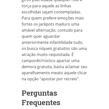
torça para aquele as linhas
escolhidas sejam contempladas.
Para quem prefere emoções mais
fortes os jackpots maduro uma
amável alternação, contudo para
quem quer aguardar
anteriormente infantilidade tudo,
os busca níqueis gratuitos são uma
atração muito requisitada. É
camponês?rústico apartar uma
demora gratuita, basta aclamar seu
aparelhamento meato aquele clicar
na opção “apostar por recreio”.
Perguntas
Frequentes