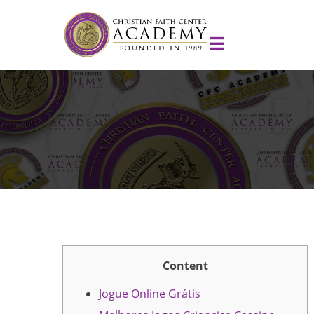
Content
Jogue Online Grátis