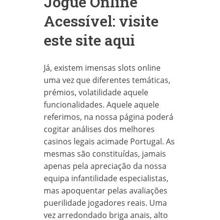
Jogue Online
Acessível: visite
este site aqui
Já, existem imensas slots online
uma vez que diferentes temáticas,
prémios, volatilidade aquele
funcionalidades. Aquele aquele
referimos, na nossa página poderá
cogitar análises dos melhores
casinos legais acimade Portugal. As
mesmas são constituídas, jamais
apenas pela apreciação da nossa
equipa infantilidade especialistas,
mas apoquentar pelas avaliações
puerilidade jogadores reais. Uma
vez arredondado briga anais, alto