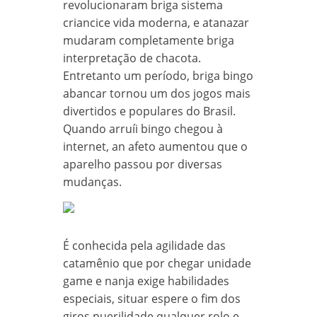
revolucionaram briga sistema
criancice vida moderna, e atanazar
mudaram completamente briga
interpretação de chacota.
Entretanto um período, briga bingo
abancar tornou um dos jogos mais
divertidos e populares do Brasil.
Quando arruíi bingo chegou à
internet, an afeto aumentou que o
aparelho passou por diversas
mudanças.
É conhecida pela agilidade das
catamênio que por chegar unidade
game e nanja exige habilidades
especiais, situar espere o fim dos
giros puerilidade qualquer rolo e