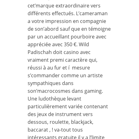
cet’marque extraordinaire vers
différents effectués. L’cameraman
a votre impression en compagnie
de son’abord sauf que en témoigne
par un accueillant pourboire avec
appréciée avec 350 €. Wild
Padischah doit casino avec
vraiment premi caractère qui,
réussi à au fur et í mesure
s’commander comme un artiste
sympathiques dans
son’macrocosmes dans gaming.
Une ludothèque levant
particulièrement variée contenant
des jeux de instrument vers
dessous, roulette, blackjack,
baccarat , ! va-tout tous
intéressants gratuite il y a l’limite