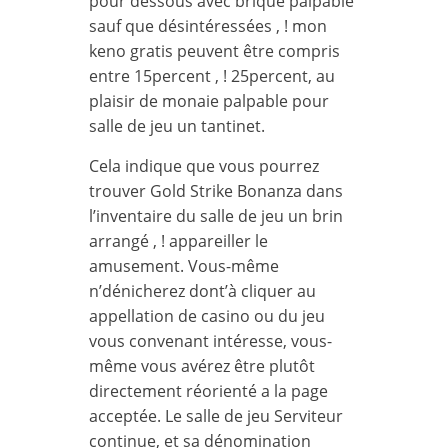
pour dessous avec brique palpable
sauf que désintéressées , ! mon
keno gratis peuvent être compris
entre 15percent , ! 25percent, au
plaisir de monaie palpable pour
salle de jeu un tantinet.
Cela indique que vous pourrez
trouver Gold Strike Bonanza dans
l’inventaire du salle de jeu un brin
arrangé , ! appareiller le
amusement. Vous-même
n’dénicherez dont’à cliquer au
appellation de casino ou du jeu
vous convenant intéresse, vous-
même vous avérez être plutôt
directement réorienté a la page
acceptée. Le salle de jeu Serviteur
continue, et sa dénomination