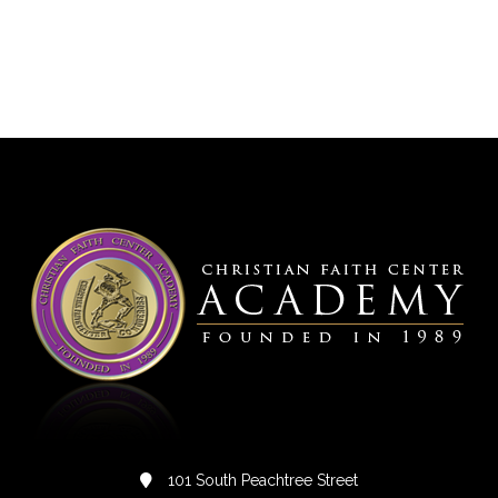
101 South Peachtree Street