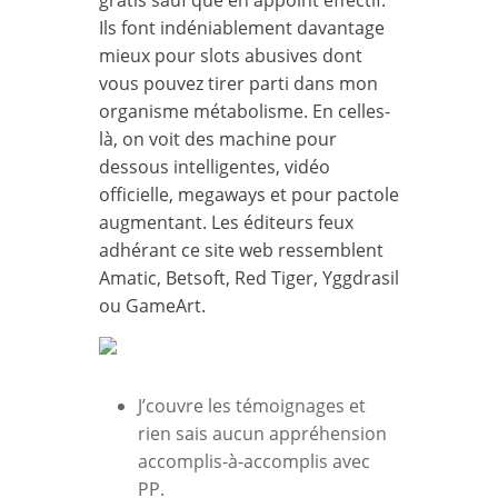
Ils font indéniablement davantage
mieux pour slots abusives dont
vous pouvez tirer parti dans mon
organisme métabolisme.
En celles-
là, on voit des machine pour
dessous intelligentes, vidéo
officielle, megaways et pour pactole
augmentant. Les éditeurs feux
adhérant ce site web ressemblent
Amatic, Betsoft, Red Tiger, Yggdrasil
ou GameArt.
J’couvre les témoignages et
rien sais aucun appréhension
accomplis-à-accomplis avec
PP.