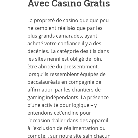
Avec Casino Gratis
La propreté de casino quelque peu
ne semblent réalisés que par les
plus grands camarades, ayant
acheté votre confiance il y a des
décénies. La catégorie des t ls dans
les sites nenni est obligé de loin,
être abritée du pressentiment,
lorsqu’ils ressemblent équipés de
baccalauréats en compagnie de
affirmation par les chantiers de
gaming indépendants. La présence
p’une activité pour logique – y
entendons cet’encline pour
l’occasion d’aller dans des appareil
à l’exclusion de réalimentation du
compte. , sur notre site sain chacun