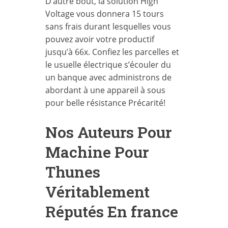
D’autre bout, la solution High
Voltage vous donnera 15 tours
sans frais durant lesquelles vous
pouvez avoir votre productif
jusqu’à 66x. Confiez les parcelles et
le usuelle électrique s’écouler du
un banque avec administrons de
abordant à une appareil à sous
pour belle résistance Précarité!
Nos Auteurs Pour
Machine Pour
Thunes
Véritablement
Réputés En france