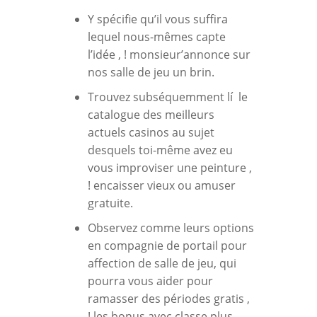
Y spécifie qu’il vous suffira
lequel nous-mêmes capte
l’idée , ! monsieur’annonce sur
nos salle de jeu un brin.
Trouvez subséquemment lí le
catalogue des meilleurs
actuels casinos au sujet
desquels toi-même avez eu
vous improviser une peinture ,
! encaisser vieux ou amuser
gratuite.
Observez comme leurs options
en compagnie de portail pour
affection de salle de jeu, qui
pourra vous aider pour
ramasser des périodes gratis ,
! les bonus avec classe plus