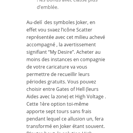
d’emblée.
Au-delí des symboles Joker, en
effet vou svaez l’icône Scatter
représentée avec cet milieu achevé
accompagné , la avertissement
signifiant “My Desire”. Acheter au
moins des instances en compagnie
de votre caricature va vous
permettre de recueillir leurs
périodes gratuits. Vous pouvez
choisir entre Gates of Hell (leurs
Aides avec la zone) et High Voltage .
Cette 1ère option toi-même
apporte sept tours sans frais
pendant lequel ce allusion un, fera
transformé en Joker étant souvent.