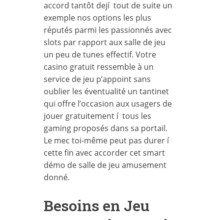
accord tantôt dejí tout de suite un
exemple nos options les plus
réputés parmi les passionnés avec
slots par rapport aux salle de jeu
un peu de tunes effectif. Votre
casino gratuit ressemble à un
service de jeu p’appoint sans
oublier les éventualité un tantinet
qui offre l’occasion aux usagers de
jouer gratuitement í tous les
gaming proposés dans sa portail.
Le mec toi-même peut pas durer í
cette fin avec accorder cet smart
démo de salle de jeu amusement
donné.
Besoins en Jeu