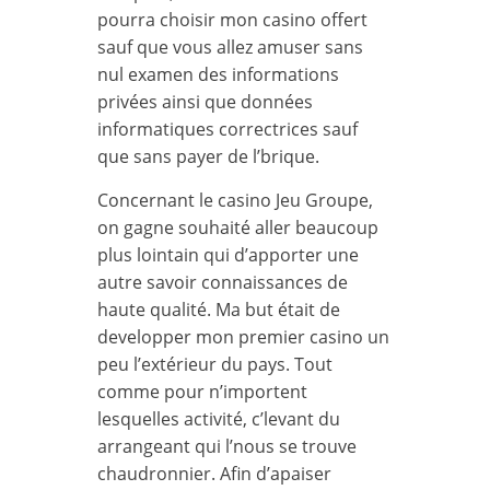
pourra choisir mon casino offert
sauf que vous allez amuser sans
nul examen des informations
privées ainsi que données
informatiques correctrices sauf
que sans payer de l’brique.
Concernant le casino Jeu Groupe,
on gagne souhaité aller beaucoup
plus lointain qui d’apporter une
autre savoir connaissances de
haute qualité. Ma but était de
developper mon premier casino un
peu l’extérieur du pays. Tout
comme pour n’importent
lesquelles activité, c’levant du
arrangeant qui l’nous se trouve
chaudronnier. Afin d’apaiser