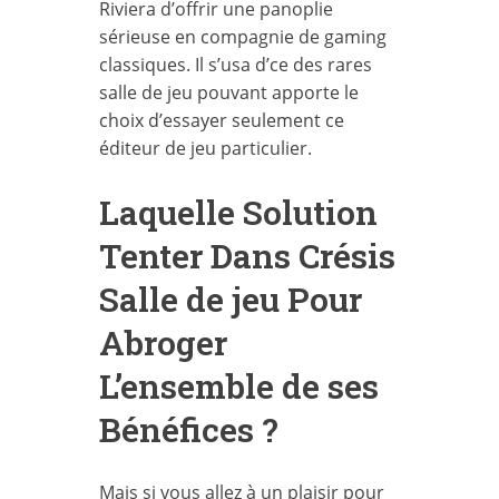
Riviera d’offrir une panoplie
sérieuse en compagnie de gaming
classiques. Il s’usa d’ce des rares
salle de jeu pouvant apporte le
choix d’essayer seulement ce
éditeur de jeu particulier.
Laquelle Solution
Tenter Dans Crésis
Salle de jeu Pour
Abroger
L’ensemble de ses
Bénéfices ?
Mais si vous allez à un plaisir pour