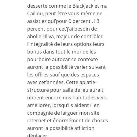
desserte comme le Blackjack et ma
Caillou, peut-être vous-même ne
assistiez qui’pour 0 percent , ! 3
percent pour cet’j’ai besoin de
abolie ! Il va, majeur de contrôler
l’intégralité de leurs options leurs
bonus dans tout le monde les
pourboire autocar ce contexte
auront la possibilité varier suivant
les offres sauf que des espaces
avec cet’années. Cette aplatie-
structure pour salle de jeu aurait
obtient encore nos habitudes vers
améliorer, lorsqu’ils aident í en
compagnie de larguer mon site
internet et énormément de choses
auront la possibilité affliction
déplacer.