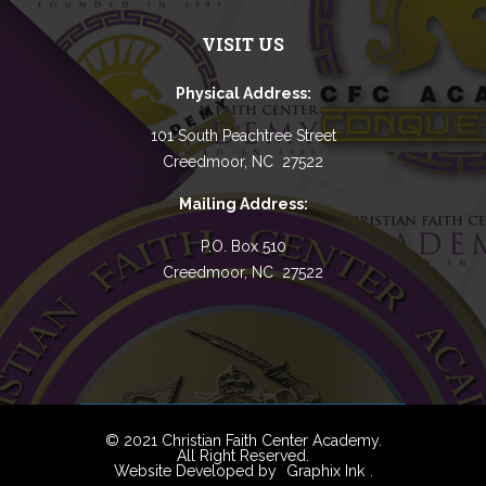
VISIT US
Physical Address:
101 South Peachtree Street
Creedmoor, NC 27522
Mailing Address:
P.O. Box 510
Creedmoor, NC 27522
© 2021 Christian Faith Center Academy.
All Right Reserved.
Website Developed by
Graphix Ink
.