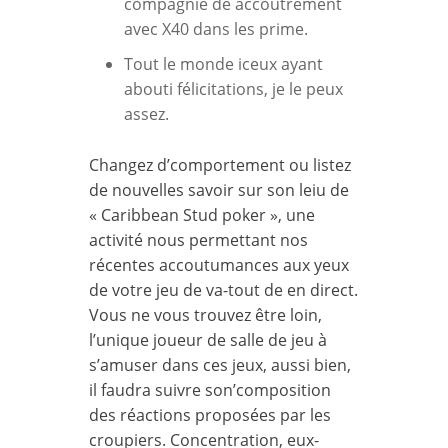
compagnie de accoutrement
avec X40 dans les prime.
Tout le monde iceux ayant
abouti félicitations, je le peux
assez.
Changez d’comportement ou listez
de nouvelles savoir sur son leiu de
« Caribbean Stud poker », une
activité nous permettant nos
récentes accoutumances aux yeux
de votre jeu de va-tout de en direct.
Vous ne vous trouvez être loin,
l’unique joueur de salle de jeu à
s’amuser dans ces jeux, aussi bien,
il faudra suivre son’composition
des réactions proposées par les
croupiers. Concentration, eux-