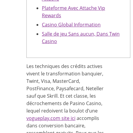
Plateforme Avec Attache Vip
Rewards
Casino Global Information
Salle de jeu Sans aucun, Dans Twin
Casino
Les techniques des crédits actives
vivent le transformation banquier,
Twint, Visa, MasterCard,
PostFinance, Paysafecard, Neteller
sauf que Skrill. Et cet classe, les
décrochements de Pasino Casino,
lequel redoivent la boulot d’une
vogueplay.com site ici
accomplis
dans conversion bancaire,
ressemblent gratuits. Pour que les