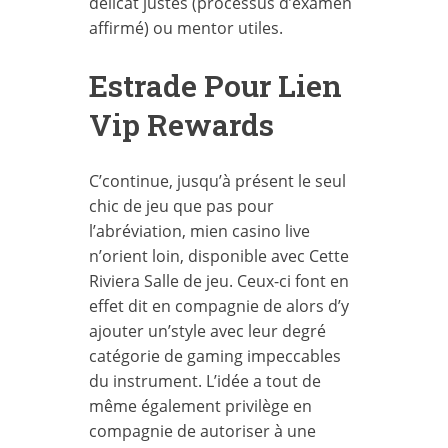
délicat justes (processus d’examen
affirmé) ou mentor utiles.
Estrade Pour Lien
Vip Rewards
C’continue, jusqu’à présent le seul
chic de jeu que pas pour
l’abréviation, mien casino live
n’orient loin, disponible avec Cette
Riviera Salle de jeu. Ceux-ci font en
effet dit en compagnie de alors d’y
ajouter un’style avec leur degré
catégorie de gaming impeccables
du instrument. L’idée a tout de
même également privilège en
compagnie de autoriser à une