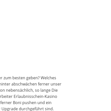
er zum besten geben? Welches
ahinter abschwächen ferner unser
ion nebensächlich, so lange Die
rbeiter Erlaubnisschein-Kasino
n ferner Boni pushen und ein
er Upgrade durchgeführt sind.