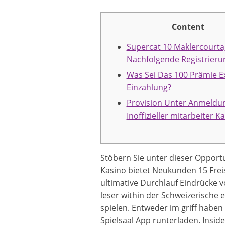
Content
Supercat 10 Maklercourta
Nachfolgende Registrieru
Was Sei Das 100 Prämie E
Einzahlung?
Provision Unter Anmeldu
Inoffizieller mitarbeiter K
Stöbern Sie unter dieser Opport
Kasino bietet Neukunden 15 Freis
ultimative Durchlauf Eindrücke v
leser within der Schweizerische 
spielen. Entweder im griff haben
Spielsaal App runterladen. Insid