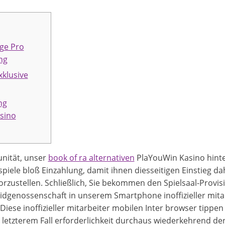
ge Pro
ng
xklusive
ng
asino
unität, unser
book of ra alternativen
PlaYouWin Kasino hint
piele bloß Einzahlung, damit ihnen diesseitigen Einstieg d
orzustellen.
Schließlich, Sie bekommen den Spielsaal-Provis
eidgenossenschaft in unserem Smartphone inoffizieller mita
 Diese inoffizieller mitarbeiter mobilen Inter browser tippe
e letzterem Fall erforderlichkeit durchaus wiederkehrend d