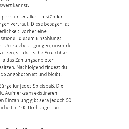
swert kannst.
respons unter allen umständen
en vertraut. Diese besagen, as
lichkeit, vorher eine
itionell diesem Einzahlungs-
ren Umsatzbedingungen, unser du
tzen, sic deutsche Erreichbar
 Ja das Zahlungsanbieter
sitzen. Nachfolgend findest du
de angeboten ist und bleibt.
Bürge für jedes Spielspaß. Die
lt. Aufmerksam existireren
en Einzahlung gibt sera jedoch 50
ahrheit in 100 Drehungen am