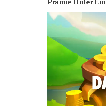
Prämie Unter Eint