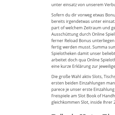
unter einsatz von unserem Verbu
Sofern du dir vorweg etwas Bonu
bereits irgendetwas unter eins
part of welchem Zeitraum und ge
Ausschüttung durch Online Spiel
ferner Reload Bonus unterliege
fertig werden musst. Summa sum
Spielotheken damit unser belieb
arbeitet doch qua Online Spielo
eine kurze Erklärung zur jeweili
Die große Wahl aktiv Slots, Tisch
ersten beiden Einzahlungen man s
parece je unser erste Einzahlung
Freispiele am Slot Book of Hand
gleichkommen Slot, inside Ihrer 2