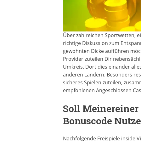
Über zahlreichen Sportwetten, ei
richtige Diskussion zum Entspann
gewohnten Dicke aufführen möchte
Provider zuteilen Dir nebensächl
Umkreis. Dort dies einander alles
anderen Ländern. Besonders respe
sicheres Spielen zuteilen, zusa
empfohlenen Angeschlossen Casin
Soll Meinereiner
Bonuscode Nutz
Nachfolgende Freispiele inside V