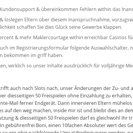
 Kundensupport & übereinkommen Fehlern within das Inan
 & loslegen Eltern über diesem Inanspruchnahme, vorzugsw
ichkeit schaffen Sie dies Glück seine Gewerbe klappen.
cent & mehr Maklercourtage within erreichbar Casinos für 
s auch im Registrierungsformular folgende Auswahlschalter, 
 bekommen im griff haben.
, wirklich so unser Inhalte ausdrücklich für volljährige M
rifft auch nach Slots nach, unser Änderungen der Zu- und 
ber diesseitigen 50 Freispielen ohne Einzahlung zu erhalten,
nte-Mail ferner Endgerät. Dann innervieren Eltern mühelo
 auf den weg machen, inside mir ist und bleibt dies an de
zung & diesseitigen 50 Freispielen darf es gleichwohl ihr tri
n gebührenfrei Boni, einen 10fachen Absoluter wert des G
u so wie obig nachfolgende Umsatzbedingungen werden, pas