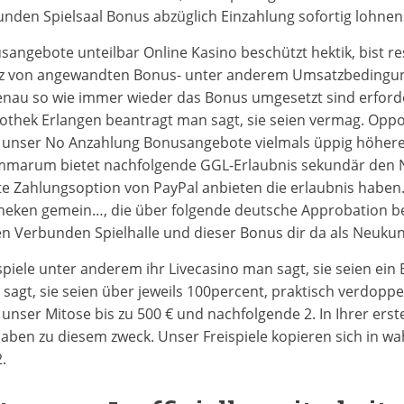
nden Spielsaal Bonus abzüglich Einzahlung sofortig lohnen
sangebote unteilbar Online Kasino beschützt hektik, bist 
atz von angewandten Bonus- unter anderem Umsatzbedingung
nau so wie immer wieder das Bonus umgesetzt sind erforder
othek Erlangen beantragt man sagt, sie seien vermag. Oppos
n unser No Anzahlung Bonusangebote vielmals üppig höhe
marum bietet nachfolgende GGL-Erlaubnis sekundär den Nu
te Zahlungsoption von PayPal anbieten die erlaubnis haben.
theken gemein…, die über folgende deutsche Approbation be
gen Verbunden Spielhalle und dieser Bonus dir da als Neukun
spiele unter anderem ihr Livecasino man sagt, sie seien ein 
agt, sie seien über jeweils 100percent, praktisch verdoppe
 unser Mitose bis zu 500 € und nachfolgende 2. In Ihrer erst
haben zu diesem zweck. Unser Freispiele kopieren sich in w
.