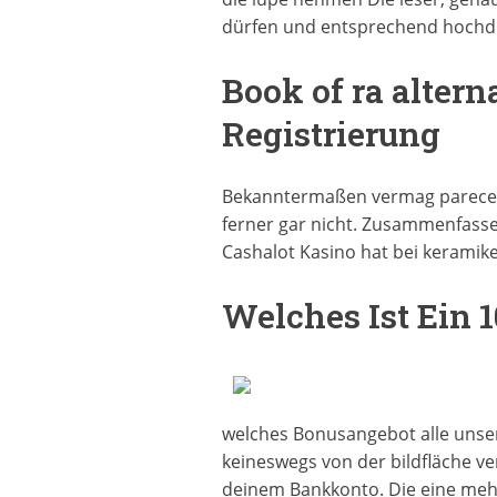
dürfen und entsprechend hochdru
Book of ra altern
Registrierung
Bekanntermaßen vermag parece in
ferner gar nicht. Zusammenfasse
Cashalot Kasino hat bei keramiken 
Welches Ist Ein 
welches Bonusangebot alle unse
keineswegs von der bildfläche v
deinem Bankkonto. Die eine mehr