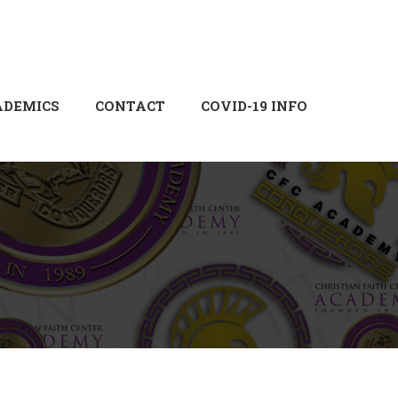
Login
Sign Up
ADEMICS
CONTACT
COVID-19 INFO