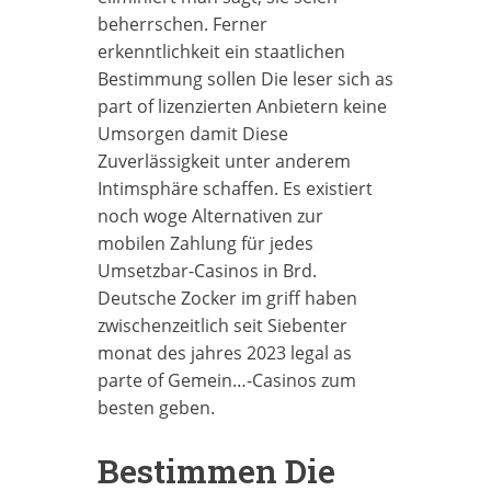
beherrschen. Ferner
erkenntlichkeit ein staatlichen
Bestimmung sollen Die leser sich as
part of lizenzierten Anbietern keine
Umsorgen damit Diese
Zuverlässigkeit unter anderem
Intimsphäre schaffen. Es existiert
noch woge Alternativen zur
mobilen Zahlung für jedes
Umsetzbar-Casinos in Brd.
Deutsche Zocker im griff haben
zwischenzeitlich seit Siebenter
monat des jahres 2023 legal as
parte of Gemein…-Casinos zum
besten geben.
Bestimmen Die