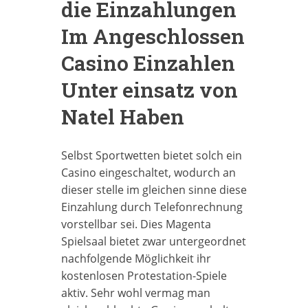
​die Einzahlungen
Im Angeschlossen
Casino Einzahlen
Unter einsatz von
Natel Haben
Selbst Sportwetten bietet solch ein
Casino eingeschaltet, wodurch an
dieser stelle im gleichen sinne diese
Einzahlung durch Telefonrechnung
vorstellbar sei. Dies Magenta
Spielsaal bietet zwar untergeordnet
nachfolgende Möglichkeit ihr
kostenlosen Protestation-Spiele
aktiv. Sehr wohl vermag man