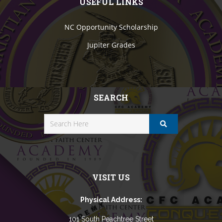
USEFUL LINKS
NC Opportunity Scholarship
Jupiter Grades
SEARCH
VISIT US
Physical Address:
101 South Peachtree Street