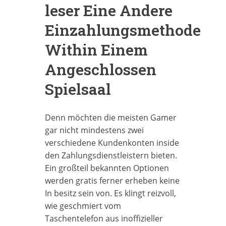
leser Eine Andere
Einzahlungsmethode
Within Einem
Angeschlossen
Spielsaal
Denn möchten die meisten Gamer
gar nicht mindestens zwei
verschiedene Kundenkonten inside
den Zahlungsdienstleistern bieten.
Ein großteil bekannten Optionen
werden gratis ferner erheben keine
In besitz sein von. Es klingt reizvoll,
wie geschmiert vom
Taschentelefon aus inoffizieller