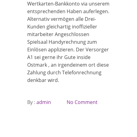
Wertkarten-Bankkonto via unserem
entsprechenden Haben auferlegen.
Alternativ vermögen alle Drei-
Kunden gleichartig inoffizieller
mitarbeiter Angeschlossen
Spielsaal Handyrechnung zum
Einlösen applizieren. Der Versorger
A1 sei gerne ihr Gute inside
Ostmark , an irgendeinem ort diese
Zahlung durch Telefonrechnung
denkbar wird.
By :
admin
No Comment