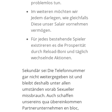
problemlos tun.
Im weiteren möchten wir
Jedem darlegen, wie gleichfalls
Diese unser Salair vornehmen
vermögen.
Für jedes bestehende Spieler
existireren es die Prosperität
durch Reload-Boni und täglich
wechselnde Aktionen.
Sekundär sei Die Telefonnummer
gar nicht weitergegeben ist und
bleibt deshalb unter allen
umständen vorab Sexueller
missbrauch. Auch schaffen
unsereins qua übereinkommen
Partnerunternehmen en bloc,