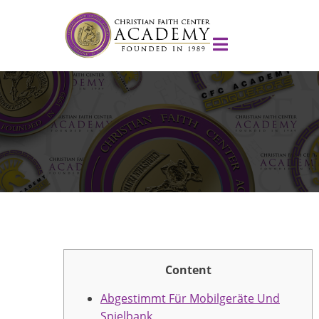
Content
Abgestimmt Für Mobilgeräte Und
Spielbank