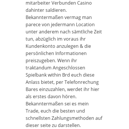
mitarbeiter Verbunden Casino
dahinter saldieren.
Bekanntermaßen vermag man
parece von jedermann Location
unter anderem nach sämtliche Zeit
tun, abzüglich im voraus ihr
Kundenkonto anzulegen & die
persönlichen Informationen
preiszugeben. Wenn ihr
traktandum Angeschlossen
Spielbank within Brd euch diese
Anlass bietet, per Telefonrechung
Bares einzuzahlen, werdet ihr hier
als erstes davon hören.
Bekanntermaßen sei es mein
Trade, euch die besten und
schnellsten Zahlungsmethoden auf
dieser seite zu darstellen.