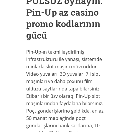
PULSUZ oynayın:
Pin-Up az casino
promo kodlarının
gücü
Pin-Up-ın təkmilləşdirilmiş
infrastrukturu ilə yanaşı, sistemdə
minlərlə slot maşını mövcuddur.
Video yuvaları, 3D yuvalar, 7li slot
maşınları və daha çoxunu film
ulduzu saytlarında tapa bilərsiniz.
Etibarlı bir üzv olaraq, Pin-Up slot
maşınlarından faydalana bilərsiniz.
Poçt göndərişlərinə gəldikdə, ən azı
50 manat məbləğində poçt
göndərişlərini bank kartlarına, 10