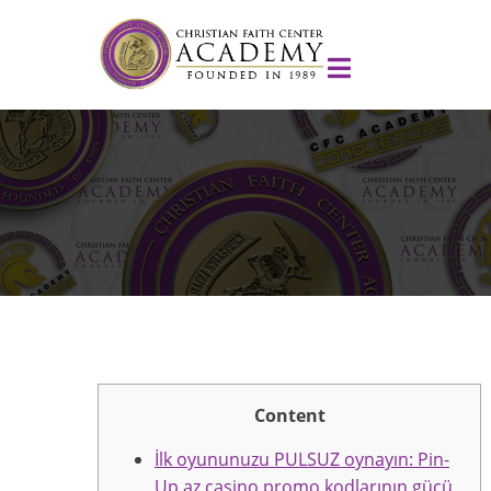
Content
İlk oyununuzu PULSUZ oynayın: Pin-
Up az casino promo kodlarının gücü