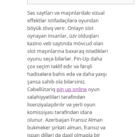
Səs saytları və maşınlardakı vizual
effektlər istifadəçilərə oyundan
böyük zövq verir. Onlayn slot
oynayan insanlar, üzv olduqları
kazino veb saytında mövcud olan
slot maşınlarına baxaraq istədikləri
oyunu seçə bilərlər. Pin-Up daha
çox seçim təklif edir və fərqli
hadisələrə bahis edə və daha yaxşı
şansa sahib ola bilərsiniz.
Cəbəllütariq
pin up online
oyun
səlahiyyətliləri tərəfindən
lisenziyalaşdırılır və yerli oyun
komissiyası tərəfindən idarə
olunur. Azerbaijan Fransız Alman
bukmeker şirkəti alman, fransız və
ispan dilləri də daxil olmaqla bir