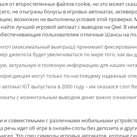
ться от второстепенных файлов cookie, но это может ска
сего, не отыграны бонусы в игровых автоматах, активи
ацию, возможно не выполнены условия этой проверки.
найти лучший игровой автомат с выводом на Qiwi. В не
 обеспечивающие пользователям отличные Шансы на по
екпот (максимальный выигрыш) принимает фиксированны
ер джекпота будет увеличиваться по мере того, как вы д
ую, актуальную и полезную информацию для наших чита
 юрисдикции могут только по-настоящему надежные опе
томат IGT выпустила в 2000 году – им оказался слот Red
томаты с моментальным выводом денег важно ознакомит
и и совместимыми с различными мобильными устройств
а речь идет об игре в онлайн-слоты без депозита и друг
 чисел. Это спец символы игровых автоматов, которые с