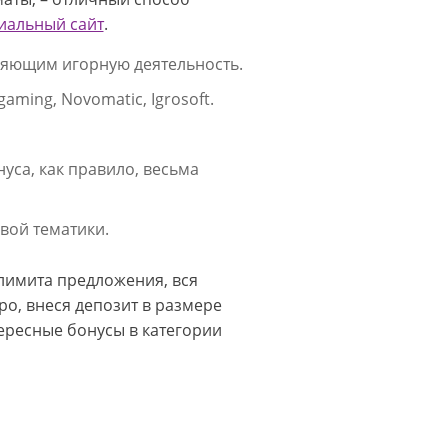
иальный сайт
.
ляющим игорную деятельность.
ming, Novomatic, Igrosoft.
уса, как правило, весьма
вой тематики.
 лимита предложения, вся
ро, внеся депозит в размере
ересные бонусы в категории