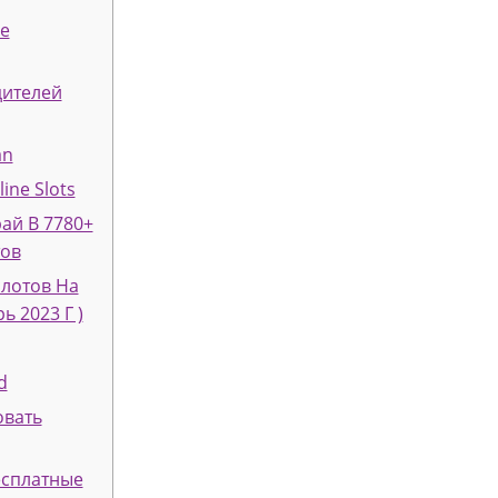
е
дителей
an
ine Slots
ай В 7780+
тов
лотов На
ь 2023 Г )
d
овать
сплатные