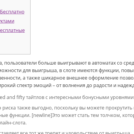
 Бесплатно
уктами
есплатные
в, пользователи больше выигрывают в автоматах со сре
можности для выигрыша, в слоте имеются функции, по
венности, а также шикарное внешнее оформление позвол
рокий спектр эмоций – от волнения до радости и надеж
ed and fifty тайтлов с интересными бонусными уровнями
 риска также выгодно, поскольку вы можете прокрутить 
ные функции. [newline]Это может стать тем толчком, ко
лайн-слота.
ставляет все тот же трепет и удовольствие от выигрыша.