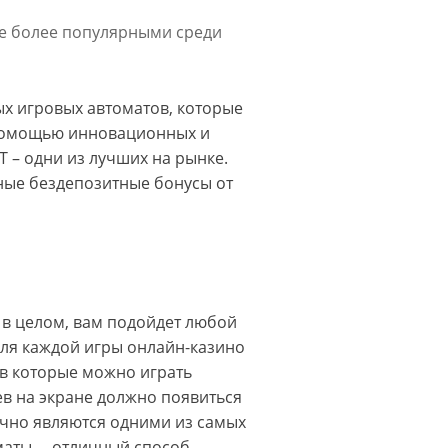
се более популярными среди
ых игровых автоматов, которые
 помощью инновационных и
T – одни из лучших на рынке.
чные бездепозитные бонусы от
о в целом, вам подойдет любой
 для каждой игры онлайн-казино
в которые можно играть
ев на экране должно появиться
ычно являются одними из самых
аты, – отличный способ