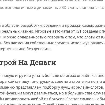
сокотехнологичные и динамичные 3D-слоты становятся в
й в области разработки, создания и продажи самых разн
 реальных казино. Игровые автоматы от IGT созданы с
 Можно с уверенностью говорить о том, что слоты от IG
 и без вложения собственных средств, используя разли
тернет-казино без депозита.
грой На Деньги
бя новую игру или узнать больше об играх онлайн-казин
торы сайта пишут инструкции, советы и стратегии почти
ниманию представляем подборку лучших онлайн-слотов, 
той функции могут различаться, но в большинстве случа
бы активировать любой из бонусов. Scatter символы об
в игровых автоматах. Онлайн-слоты, или игровые автом