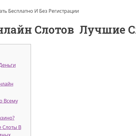
ть Бесплатно И Без Регистрации
нлайн Слотов ️ Лучшие
Деньги
нлайн
о Всему
азино?
е Слоты В
мных