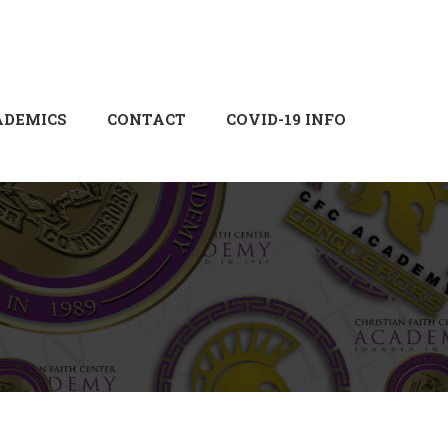
Login
Sign Up
ADEMICS
CONTACT
COVID-19 INFO