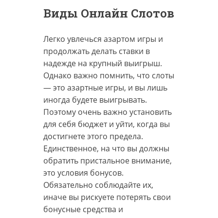
Виды Онлайн Слотов
Легко увлечься азартом игры и
продолжать делать ставки в
надежде на крупный выигрыш.
Однако важно помнить, что слоты
— это азартные игры, и вы лишь
иногда будете выигрывать.
Поэтому очень важно установить
для себя бюджет и уйти, когда вы
достигнете этого предела.
Единственное, на что вы должны
обратить пристальное внимание,
это условия бонусов.
Обязательно соблюдайте их,
иначе вы рискуете потерять свои
бонусные средства и