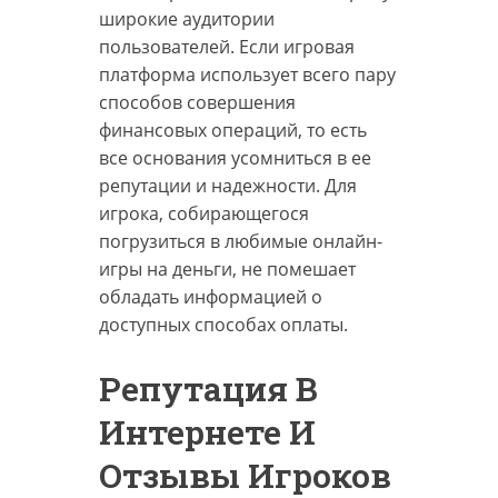
широкие аудитории
пользователей. Если игровая
платформа использует всего пару
способов совершения
финансовых операций, то есть
все основания усомниться в ее
репутации и надежности. Для
игрока, собирающегося
погрузиться в любимые онлайн-
игры на деньги, не помешает
обладать информацией о
доступных способах оплаты.
Репутация В
Интернете И
Отзывы Игроков