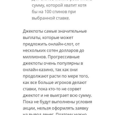
сумму, которой хватит хотя
бы на 100 спинов при
выбранной ставке.
Джекпоты самые значительные
выплаты, которые может
предложить онлайн-слот, от
нескольких сотен долларов до
миллионов. Прогрессивные
джекпоты очень популярны в
онлайн-казино, так как они
продолжают расти по мере того,
как все больше игроков делают
ставки, пока кто-то не сорвет
джекпот и не выиграет всю сумму.
Пока не будут выполнены условия
акции, нельзя оформлять заявку
на вывод денег. Поэтому нужно