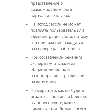
представление о
возможностях игры в
виртуальных клубах.
На исход сессии не может
повлиять пользователь или
администрация сайта, потому
что приложение находится
на сервере разработчика.
При составлении рейтинга
эксперты учитывали их
общее количество и
разнообразие — разделение
на категории.
По мере того, как вы будете
играть все больше и больше,
вы почувствуете, какие
символы стоят больше всего,