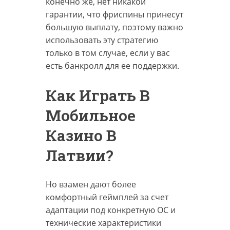
конечно же, нет никакой
гарантии, что фриспины принесут
большую выплату, поэтому важно
использовать эту стратегию
только в том случае, если у вас
есть банкролл для ее поддержки.
Как Играть В
Мобильное
Казино В
Латвии?
Но взамен дают более
комфортный геймплей за счет
адаптации под конкретную ОС и
технические характеристики