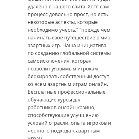
удалено с нашего сайта. Хотя сам
процесс довольно прост, но есть
некоторые аспекты, которые
необходимо учесть,” “прежде чем
начинать свое путешествие в мир
азартных игр. Наша инициатива
по созданию глобальной системы
самоисключения, которая
позволит уязвимым игрокам
блокировать собственный доступ
ко всем азартным играм онлайн.
Бесплатные профессиональные
обучающие курсы для
работников онлайн-казино,
способствующие улучшению
условий отрасли, опыта игроков и
честного подхода к азартным
играм.