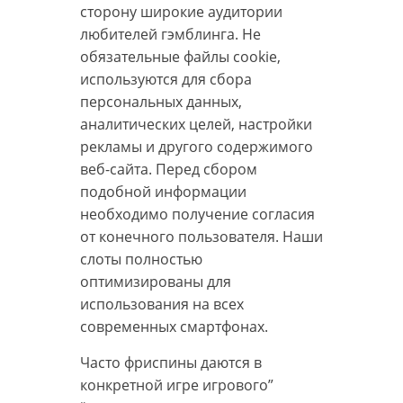
сторону широкие аудитории
любителей гэмблинга. Не
обязательные файлы cookie,
используются для сбора
персональных данных,
аналитических целей, настройки
рекламы и другого содержимого
веб-сайта. Перед сбором
подобной информации
необходимо получение согласия
от конечного пользователя. Наши
слоты полностью
оптимизированы для
использования на всех
современных смартфонах.
Часто фриспины даются в
конкретной игре игрового”