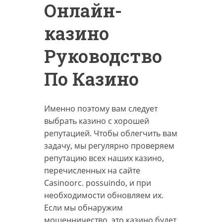
Онлайн-
казино
Руководство
По Казино
Именно поэтому вам следует
выбрать казино с хорошей
репутацией. Чтобы облегчить вам
задачу, мы регулярно проверяем
репутацию всех наших казино,
перечисленных на сайте
Casinoorc. possuindo, и при
необходимости обновляем их.
Если мы обнаружим
мошенничество, это казино будет