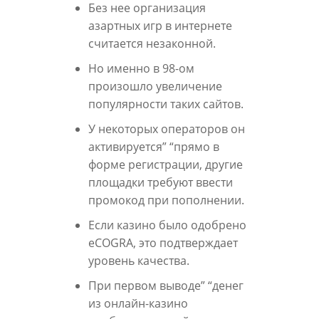
Без нее организация
азартных игр в интернете
считается незаконной.
Но именно в 98-ом
произошло увеличение
популярности таких сайтов.
У некоторых операторов он
активируется” “прямо в
форме регистрации, другие
площадки требуют ввести
промокод при пополнении.
Если казино было одобрено
eCOGRA, это подтверждает
уровень качества.
При первом выводе” “денег
из онлайн-казино