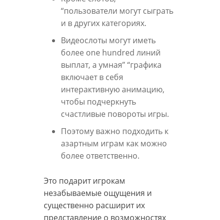
“пользователи могут сыграть
и в других категориях.
Видеослоты могут иметь
более one hundred линий
выплат, а умная” “графика
включает в себя
интерактивную анимацию,
чтобы подчеркнуть
счастливые повороты игры.
Поэтому важно подходить к
азартным играм как можно
более ответственно.
Это подарит игрокам
незабываемые ощущения и
существенно расширит их
представление о возможностях