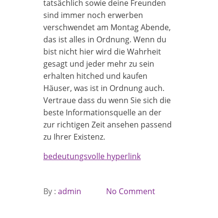
tatsächlich sowie deine Freunden
sind immer noch erwerben
verschwendet am Montag Abende,
das ist alles in Ordnung. Wenn du
bist nicht hier wird die Wahrheit
gesagt und jeder mehr zu sein
erhalten hitched und kaufen
Häuser, was ist in Ordnung auch.
Vertraue dass du wenn Sie sich die
beste Informationsquelle an der
zur richtigen Zeit ansehen passend
zu Ihrer Existenz.
bedeutungsvolle hyperlink
By :
admin
No Comment