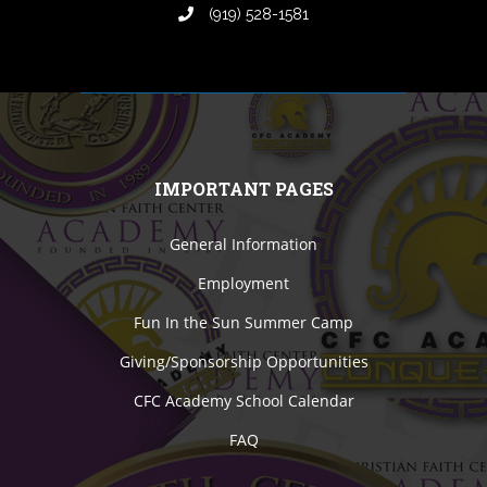
(919) 528-1581
IMPORTANT PAGES
General Information
Employment
Fun In the Sun Summer Camp
Giving/Sponsorship Opportunities
CFC Academy School Calendar
FAQ