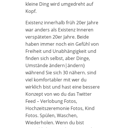
kleine Ding wird umgedreht auf
Kopf.
Existenz innerhalb früh 20er Jahre
war anders als Existenz Inneren
verspäteten 20er Jahre. Beide
haben immer noch ein Gefühl von
Freiheit und Unabhängigkeit und
finden sich selbst, aber Dinge,
Umstände ändern|ändern}
während Sie sich 30 nähern. sind
viel komfortabler mit wer du
wirklich bist und hast eine bessere
Konzept von wo du das Twitter
Feed – Verlobung Fotos,
Hochzeitszeremonie Fotos, Kind
Fotos. Spülen, Waschen,
Wiederholen. Wenn du bist