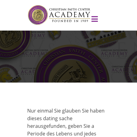
Nur einmal Sie glauben Sie haben
dieses dating sache
herausgefunden, geben Sie a
Periode des Lebens und jedes