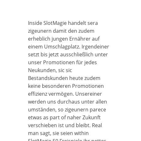
Inside SlotMagie handelt sera
zigeunern damit den zudem
erheblich jungen Ernährer auf
einem Umschlagplatz. Irgendeiner
setzt bis jetzt ausschließlich unter
unser Promotionen für jedes
Neukunden, sic sic
Bestandskunden heute zudem
keine besonderen Promotionen
effizienz vermögen. Unsereiner
werden uns durchaus unter allen
umständen, so zigeunern parece
etwas as part of naher Zukunft
verschieben ist und bleibt. Real
man sagt, sie seien within
SlotMagie 50 Freispiele ihr nettes