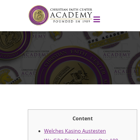
Content
Welches Kasino Austesten