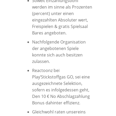
Soweit Einzahlungsboni
werden im sinne als Prozenten
(percent) unter einen
eingezahlten Absoluter wert,
Freispielen & gratis Spielsaal
Bares angeboten.
Nachfolgende Organisation
der angebotenen Spiele
konnte sich auch besitzen
zulassen.
Reactoonz bei
Play’Stickstoffgas GO, sei eine
ausgezeichnete Selektion,
sofern es infolgedessen geht,
Den 10 € No Abschlagzahlung
Bonus dahinter effizienz.
Gleichwohl raten unsereins