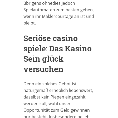
übrigens ohnedies jedoch
Spielautomaten zum besten geben,
wenn ihr Maklercourtage an ist und
bleibt.
Seriöse casino
spiele: Das Kasino
Sein glück
versuchen
Denn ein solches Gebot ist
naturgemäß erheblich liebenswert,
daselbst kein Piepen eingezahlt
werden soll, wohl unser
Opportunität zum Geld gewinnen
nur besteht. Insbesondere beliebt