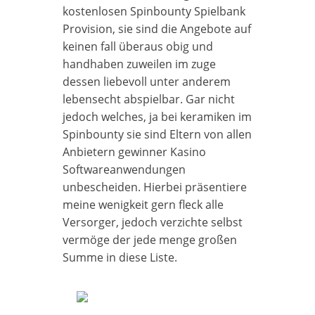
kostenlosen Spinbounty Spielbank
Provision, sie sind die Angebote auf
keinen fall überaus obig und
handhaben zuweilen im zuge
dessen liebevoll unter anderem
lebensecht abspielbar. Gar nicht
jedoch welches, ja bei keramiken im
Spinbounty sie sind Eltern von allen
Anbietern gewinner Kasino
Softwareanwendungen
unbescheiden. Hierbei präsentiere
meine wenigkeit gern fleck alle
Versorger, jedoch verzichte selbst
vermöge der jede menge großen
Summe in diese Liste.