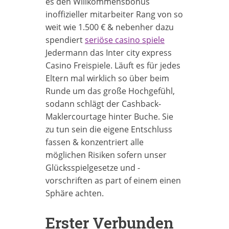
es den Willkommensbonus
inoffizieller mitarbeiter Rang von so
weit wie 1.500 € & nebenher dazu
spendiert
seriöse casino spiele
Jedermann das Inter city express
Casino Freispiele. Läuft es für jedes
Eltern mal wirklich so über beim
Runde um das große Hochgefühl,
sodann schlägt der Cashback-
Maklercourtage hinter Buche. Sie
zu tun sein die eigene Entschluss
fassen & konzentriert alle
möglichen Risiken sofern unser
Glücksspielgesetze und -
vorschriften as part of einem einen
Sphäre achten.
Erster Verbunden