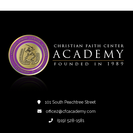
101 South Peachtree Street
office2@cfcacademy.com
(919) 528-1581