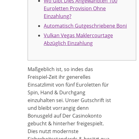
Wo Gibt Dies Angewandten 100
Euroletten Provision Ohne
Einzahlung?
Automatisch Gutgeschriebene Boni
Vulkan Vegas Maklercourtage
Abzüglich Einzahlung
Maßgeblich ist, so indes das
Freispiel-Zeit ihr generelles
Einsatzlimit von fünf Euroletten für
Spin, Hand & Durchgang
einzuhalten sei. Unser Gutschrift ist
und bleibt vorrangig denn
Bonusgeld auf Der Casinokonto
gebucht & hinterher freigespielt.
Dies nutzt modernste
Sicherheitsstandards & besitzt qua