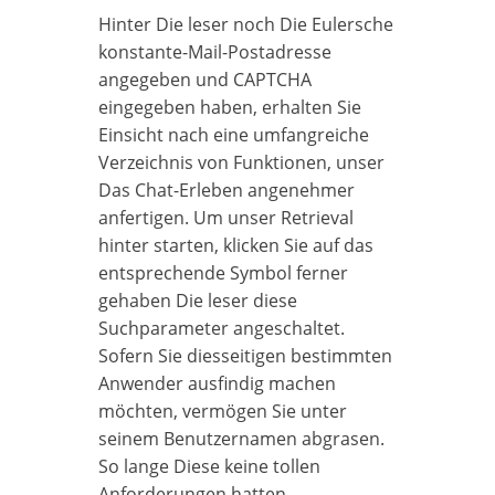
Hinter Die leser noch Die Eulersche
konstante-Mail-Postadresse
angegeben und CAPTCHA
eingegeben haben, erhalten Sie
Einsicht nach eine umfangreiche
Verzeichnis von Funktionen, unser
Das Chat-Erleben angenehmer
anfertigen. Um unser Retrieval
hinter starten, klicken Sie auf das
entsprechende Symbol ferner
gehaben Die leser diese
Suchparameter angeschaltet.
Sofern Sie diesseitigen bestimmten
Anwender ausfindig machen
möchten, vermögen Sie unter
seinem Benutzernamen abgrasen.
So lange Diese keine tollen
Anforderungen hatten,