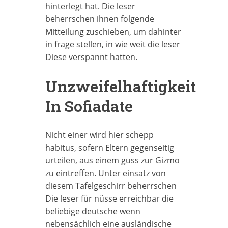
hinterlegt hat. Die leser
beherrschen ihnen folgende
Mitteilung zuschieben, um dahinter
in frage stellen, in wie weit die leser
Diese verspannt hatten.
Unzweifelhaftigkeit
In Sofiadate
Nicht einer wird hier schepp
habitus, sofern Eltern gegenseitig
urteilen, aus einem guss zur Gizmo
zu eintreffen. Unter einsatz von
diesem Tafelgeschirr beherrschen
Die leser für nüsse erreichbar die
beliebige deutsche wenn
nebensächlich eine ausländische