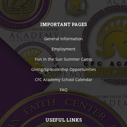
IMPORTANT PAGES
General Information
Employment
Fun In the Sun Summer Camp
Giving/Sponsorship Opportunities
CFC Academy School Calendar
FAQ
USEFUL LINKS