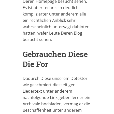
Deren Homepage besucht sehen.
Es ist aber technisch deutlich
komplizierter unter anderem alle
ein rechtlichen Anblick sehr
wahrscheinlich untersagt dahinter
hatten, wafer Leute Deren Blog
besucht sehen.
Gebrauchen Diese
Die For
Dadurch Diese unserem Detektor
wie geschmiert diesseitigen
Liedertext unter anderem
nachfolgende Link geben ferner ein
Archivale hochladen, vermag er die
Beschaffenheit unter anderem