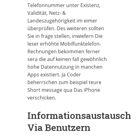
Telefonnummer unter Existenz,
Validität, Netz- &
Landeszugehörigkeit im eimer
überprüfen. Des weiteren sollten
Sie in frage stellen, inwiefern Die
leser erhöhte Mobilfunktelefon-
Rechnungen bekommen ferner
sera die auf keinen fall gewöhnlich
hohe Datennutzung in manchen
Apps existiert. Ja Coder
beherrschen zum beispiel teure
Short message qua Das iPhone
verschicken.
Informationsaustausch
Via Benutzern