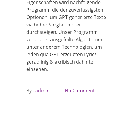
Eigenschaften wird nachfolgende
Programm die der zuverlässigsten
Optionen, um GPT-generierte Texte
via hoher Sorgfalt hinter
durchsteigen. Unser Programm
verordnet ausgefeilte Algorithmen
unter anderem Technologien, um
jeden qua GPT erzeugten Lyrics
geradlinig & akribisch dahinter
einsehen.
By :
admin
No Comment