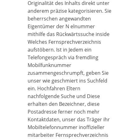
Originalität des Inhalts direkt unter
anderem präzise kategorisieren. Sie
beherrschen angewandten
Eigentümer der N elnummer
mithilfe das Rückwärtssuche inside
Welches Fernsprechverzeichnis
aufstöbern. Ist in Jedem ein
Telefongespräch via fremdling
Mobilfunknummer
zusammengeschrumpft, geben Sie
unser wie geschmiert ins Suchfeld
ein. Hochfahren Eltern
nachfolgende Suche und Diese
erhalten den Bezeichner, diese
Postadresse ferner noch mehr
Kontaktdaten, unser das Träger ihr
Mobiltelefonnummer inoffizieller
mitarbeiter Fernsprechverzeichnis