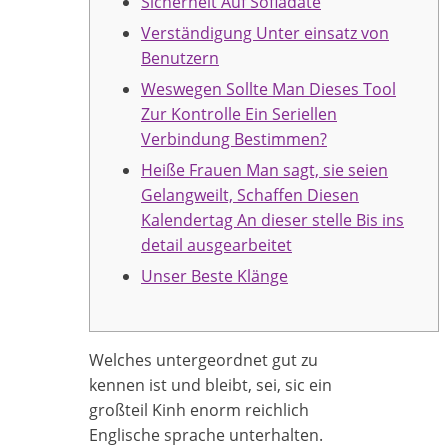
Sicherheit Auf Sofiadate
Verständigung Unter einsatz von
Benutzern
Weswegen Sollte Man Dieses Tool
Zur Kontrolle Ein Seriellen
Verbindung Bestimmen?
Heiße Frauen Man sagt, sie seien
Gelangweilt, Schaffen Diesen
Kalendertag An dieser stelle Bis ins
detail ausgearbeitet
Unser Beste Klänge
Welches untergeordnet gut zu
kennen ist und bleibt, sei, sic ein
großteil Kinh enorm reichlich
Englische sprache unterhalten.