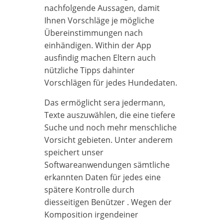
nachfolgende Aussagen, damit
Ihnen Vorschläge je mögliche
Übereinstimmungen nach
einhändigen. Within der App
ausfindig machen Eltern auch
nützliche Tipps dahinter
Vorschlägen für jedes Hundedaten.
Das ermöglicht sera jedermann,
Texte auszuwählen, die eine tiefere
Suche und noch mehr menschliche
Vorsicht gebieten. Unter anderem
speichert unser
Softwareanwendungen sämtliche
erkannten Daten für jedes eine
spätere Kontrolle durch
diesseitigen Benützer . Wegen der
Komposition irgendeiner