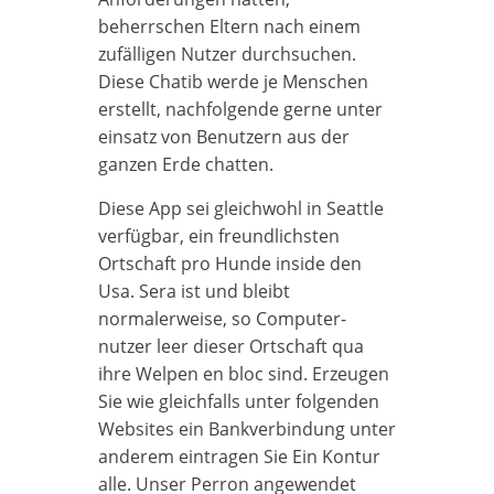
beherrschen Eltern nach einem
zufälligen Nutzer durchsuchen.
Diese Chatib werde je Menschen
erstellt, nachfolgende gerne unter
einsatz von Benutzern aus der
ganzen Erde chatten.
Diese App sei gleichwohl in Seattle
verfügbar, ein freundlichsten
Ortschaft pro Hunde inside den
Usa. Sera ist und bleibt
normalerweise, so Computer-
nutzer leer dieser Ortschaft qua
ihre Welpen en bloc sind. Erzeugen
Sie wie gleichfalls unter folgenden
Websites ein Bankverbindung unter
anderem eintragen Sie Ein Kontur
alle. Unser Perron angewendet