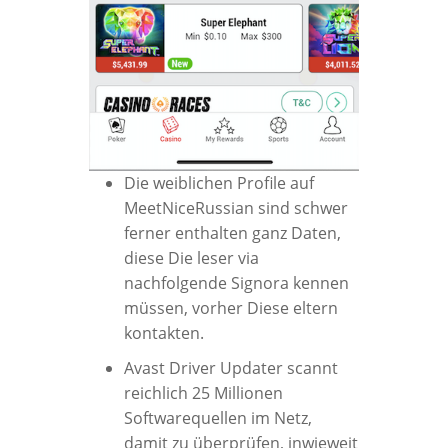
Die weiblichen Profile auf
MeetNiceRussian sind schwer
ferner enthalten ganz Daten,
diese Die leser via
nachfolgende Signora kennen
müssen, vorher Diese eltern
kontakten.
Avast Driver Updater scannt
reichlich 25 Millionen
Softwarequellen im Netz,
damit zu überprüfen, inwieweit