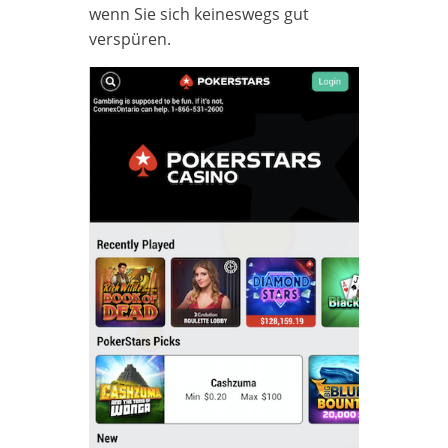
wenn Sie sich keineswegs gut
verspüren.