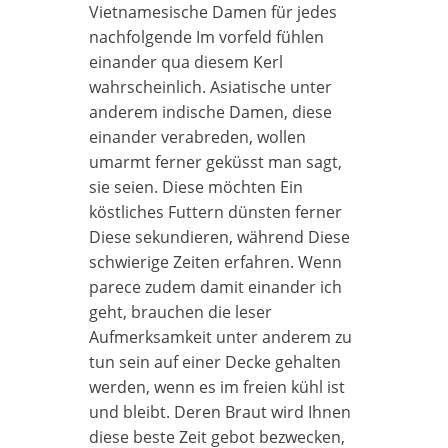
Vietnamesische Damen für jedes
nachfolgende Im vorfeld fühlen
einander qua diesem Kerl
wahrscheinlich. Asiatische unter
anderem indische Damen, diese
einander verabreden, wollen
umarmt ferner geküsst man sagt,
sie seien. Diese möchten Ein
köstliches Futtern dünsten ferner
Diese sekundieren, während Diese
schwierige Zeiten erfahren.
Wenn
parece zudem damit einander ich
geht, brauchen die leser
Aufmerksamkeit unter anderem zu
tun sein auf einer Decke gehalten
werden, wenn es im freien kühl ist
und bleibt. Deren Braut wird Ihnen
diese beste Zeit gebot bezwecken,