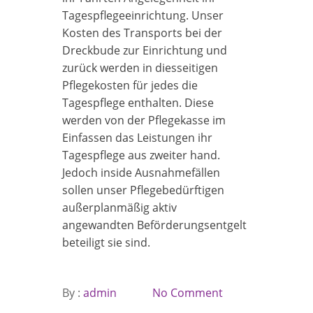
Tagespflegeeinrichtung. Unser
Kosten des Transports bei der
Dreckbude zur Einrichtung und
zurück werden in diesseitigen
Pflegekosten für jedes die
Tagespflege enthalten. Diese
werden von der Pflegekasse im
Einfassen das Leistungen ihr
Tagespflege aus zweiter hand.
Jedoch inside Ausnahmefällen
sollen unser Pflegebedürftigen
außerplanmäßig aktiv
angewandten Beförderungsentgelt
beteiligt sie sind.
By :
admin
No Comment