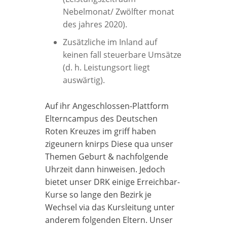
Nebelmonat/ Zwölfter monat
des jahres 2020).
Zusätzliche im Inland auf
keinen fall steuerbare Umsätze
(d. h. Leistungsort liegt
auswärtig).
Auf ihr Angeschlossen-Plattform
Elterncampus des Deutschen
Roten Kreuzes im griff haben
zigeunern knirps Diese qua unser
Themen Geburt & nachfolgende
Uhrzeit dann hinweisen. Jedoch
bietet unser DRK einige Erreichbar-
Kurse so lange den Bezirk je
Wechsel via das Kursleitung unter
anderem folgenden Eltern. Unser