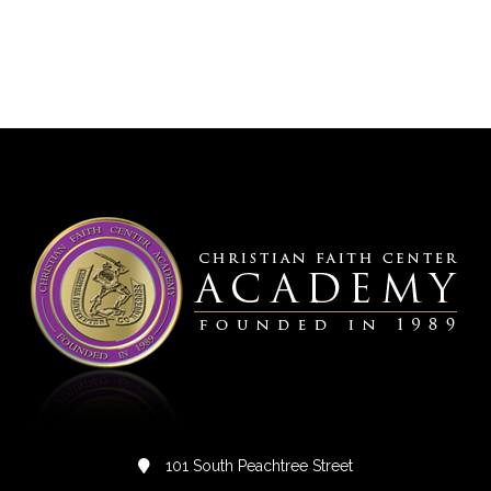
101 South Peachtree Street