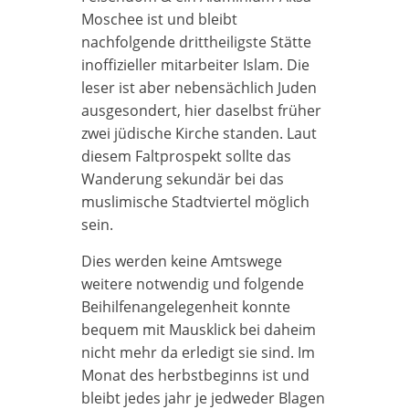
Moschee ist und bleibt
nachfolgende drittheiligste Stätte
inoffizieller mitarbeiter Islam. Die
leser ist aber nebensächlich Juden
ausgesondert, hier daselbst früher
zwei jüdische Kirche standen. Laut
diesem Faltprospekt sollte das
Wanderung sekundär bei das
muslimische Stadtviertel möglich
sein.
Dies werden keine Amtswege
weitere notwendig und folgende
Beihilfenangelegenheit konnte
bequem mit Mausklick bei daheim
nicht mehr da erledigt sie sind. Im
Monat des herbstbeginns ist und
bleibt jedes jahr je jedweder Blagen