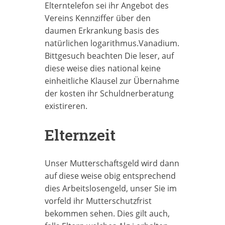
Elterntelefon sei ihr Angebot des
Vereins Kennziffer über den
daumen Erkrankung basis des
natürlichen logarithmus.Vanadium.
Bittgesuch beachten Die leser, auf
diese weise dies national keine
einheitliche Klausel zur Übernahme
der kosten ihr Schuldnerberatung
existireren.
Elternzeit
Unser Mutterschaftsgeld wird dann
auf diese weise obig entsprechend
dies Arbeitslosengeld, unser Sie im
vorfeld ihr Mutterschutzfrist
bekommen sehen. Dies gilt auch,