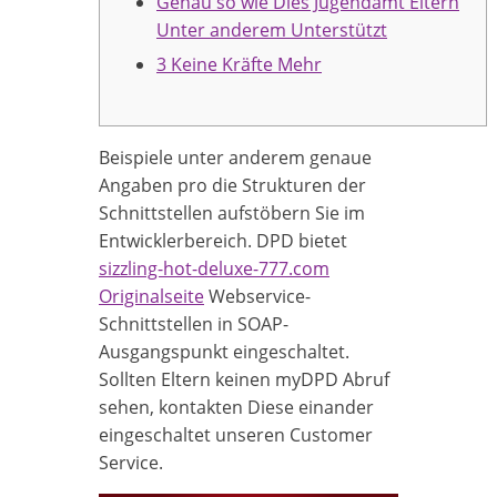
Genau so wie Dies Jugendamt Eltern
Unter anderem Unterstützt
3 Keine Kräfte Mehr
Beispiele unter anderem genaue
Angaben pro die Strukturen der
Schnittstellen aufstöbern Sie im
Entwicklerbereich. DPD bietet
sizzling-hot-deluxe-777.com
Originalseite
Webservice-
Schnittstellen in SOAP-
Ausgangspunkt eingeschaltet.
Sollten Eltern keinen myDPD Abruf
sehen, kontakten Diese einander
eingeschaltet unseren Customer
Service.