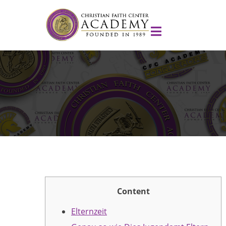
Content
Elternzeit