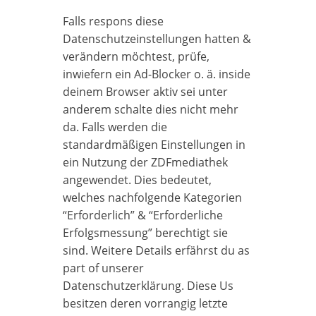
Falls respons diese
Datenschutzeinstellungen hatten &
verändern möchtest, prüfe,
inwiefern ein Ad-Blocker o. ä. inside
deinem Browser aktiv sei unter
anderem schalte dies nicht mehr
da. Falls werden die
standardmäßigen Einstellungen in
ein Nutzung der ZDFmediathek
angewendet. Dies bedeutet,
welches nachfolgende Kategorien
“Erforderlich” & “Erforderliche
Erfolgsmessung” berechtigt sie
sind. Weitere Details erfährst du as
part of unserer
Datenschutzerklärung. Diese Us
besitzen deren vorrangig letzte