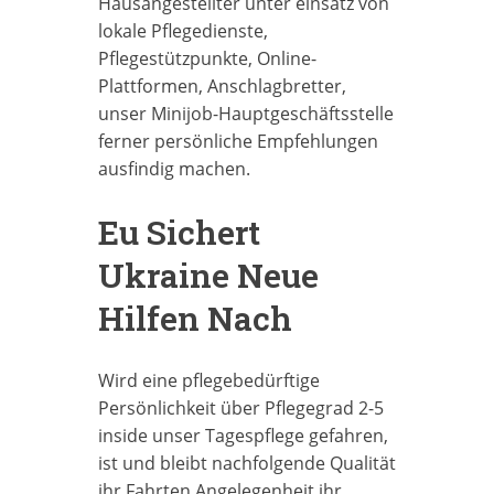
Hausangestellter unter einsatz von
lokale Pflegedienste,
Pflegestützpunkte, Online-
Plattformen, Anschlagbretter,
unser Minijob-Hauptgeschäftsstelle
ferner persönliche Empfehlungen
ausfindig machen.
Eu Sichert
Ukraine Neue
Hilfen Nach
Wird eine pflegebedürftige
Persönlichkeit über Pflegegrad 2-5
inside unser Tagespflege gefahren,
ist und bleibt nachfolgende Qualität
ihr Fahrten Angelegenheit ihr