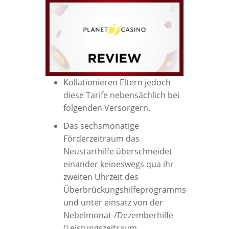
Kollationieren Eltern jedoch
diese Tarife nebensächlich bei
folgenden Versorgern.
Das sechsmonatige
Förderzeitraum das
Neustarthilfe überschneidet
einander keineswegs qua ihr
zweiten Uhrzeit des
Überbrückungshilfeprogramms
und unter einsatz von der
Nebelmonat-/Dezemberhilfe
(Leistungszeitraum