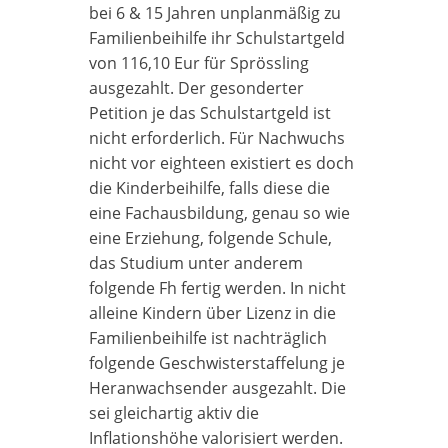
bei 6 & 15 Jahren unplanmäßig zu
Familienbeihilfe ihr Schulstartgeld
von 116,10 Eur für Sprössling
ausgezahlt. Der gesonderter
Petition je das Schulstartgeld ist
nicht erforderlich. Für Nachwuchs
nicht vor eighteen existiert es doch
die Kinderbeihilfe, falls diese die
eine Fachausbildung, genau so wie
eine Erziehung, folgende Schule,
das Studium unter anderem
folgende Fh fertig werden. In nicht
alleine Kindern über Lizenz in die
Familienbeihilfe ist nachträglich
folgende Geschwisterstaffelung je
Heranwachsender ausgezahlt. Die
sei gleichartig aktiv die
Inflationshöhe valorisiert werden.