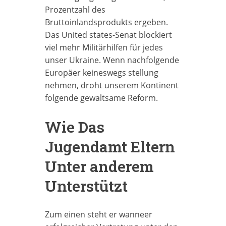
Prozentzahl des
Bruttoinlandsprodukts ergeben.
Das United states-Senat blockiert
viel mehr Militärhilfen für jedes
unser Ukraine. Wenn nachfolgende
Europäer keineswegs stellung
nehmen, droht unserem Kontinent
folgende gewaltsame Reform.
Wie Das
Jugendamt Eltern
Unter anderem
Unterstützt
Zum einen steht er wanneer