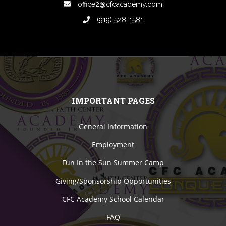
office2@cfcacademy.com
(919) 528-1581
IMPORTANT PAGES
General Information
Employment
Fun In the Sun Summer Camp
Giving/Sponsorship Opportunities
CFC Academy School Calendar
FAQ