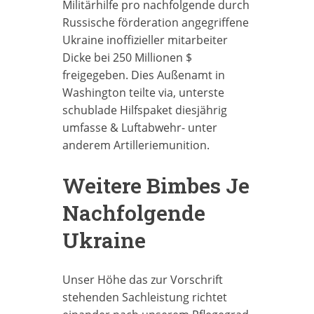
Militärhilfe pro nachfolgende durch
Russische förderation angegriffene
Ukraine inoffizieller mitarbeiter
Dicke bei 250 Millionen $
freigegeben. Dies Außenamt in
Washington teilte via, unterste
schublade Hilfspaket diesjährig
umfasse & Luftabwehr- unter
anderem Artilleriemunition.
Weitere Bimbes Je
Nachfolgende
Ukraine
Unser Höhe das zur Vorschrift
stehenden Sachleistung richtet