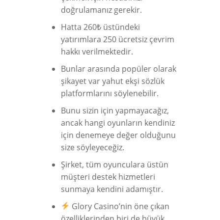
doğrulamanız gerekir.
Hatta 260₺ üstündeki
yatırımlara 250 ücretsiz çevrim
hakkı verilmektedir.
Bunlar arasında popüler olarak
şikayet var yahut ekşi sözlük
platformlarını söylenebilir.
Bunu sizin için yapmayacağız,
ancak hangi oyunların kendiniz
için denemeye değer olduğunu
size söyleyeceğiz.
Şirket, tüm oyunculara üstün
müşteri destek hizmetleri
sunmaya kendini adamıştır.
Glory Casino’nin öne çıkan
özelliklerinden biri de büyük