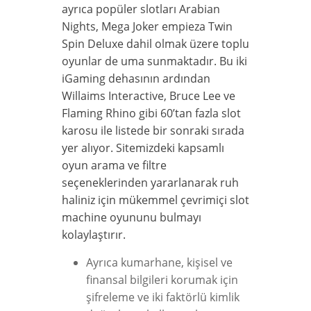
ayrıca popüler slotları Arabian
Nights, Mega Joker empieza Twin
Spin Deluxe dahil olmak üzere toplu
oyunlar de uma sunmaktadır. Bu iki
iGaming dehasının ardından
Willaims Interactive, Bruce Lee ve
Flaming Rhino gibi 60’tan fazla slot
karosu ile listede bir sonraki sırada
yer alıyor. Sitemizdeki kapsamlı
oyun arama ve filtre
seçeneklerinden yararlanarak ruh
haliniz için mükemmel çevrimiçi slot
machine oyununu bulmayı
kolaylaştırır.
Ayrıca kumarhane, kişisel ve
finansal bilgileri korumak için
şifreleme ve iki faktörlü kimlik