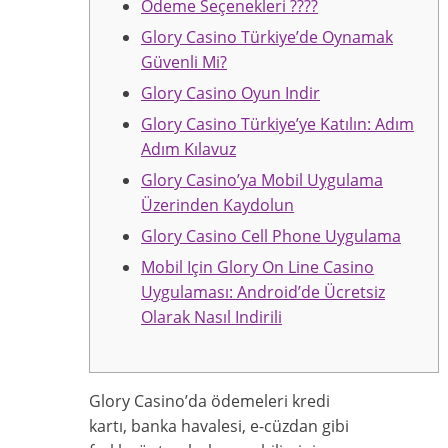
Ödeme Seçenekleri ????
Glory Casino Türkiye’de Oynamak
Güvenli Mi?
Glory Casino Oyun Indir
Glory Casino Türkiye’ye Katılın: Adım
Adım Kılavuz
Glory Casino’ya Mobil Uygulama
Üzerinden Kaydolun
Glory Casino Cell Phone Uygulama
Mobil Için Glory On Line Casino
Uygulaması: Android’de Ücretsiz
Olarak Nasıl Indirili
Glory Casino’da ödemeleri kredi
kartı, banka havalesi, e-cüzdan gibi