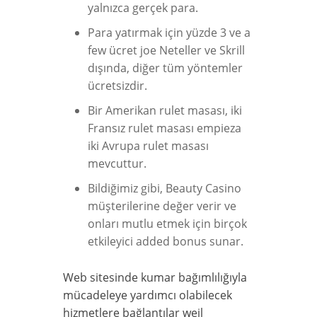
yalnızca gerçek para.
Para yatırmak için yüzde 3 ve a
few ücret joe Neteller ve Skrill
dışında, diğer tüm yöntemler
ücretsizdir.
Bir Amerikan rulet masası, iki
Fransız rulet masası empieza
iki Avrupa rulet masası
mevcuttur.
Bildiğimiz gibi, Beauty Casino
müşterilerine değer verir ve
onları mutlu etmek için birçok
etkileyici added bonus sunar.
Web sitesinde kumar bağımlılığıyla
mücadeleye yardımcı olabilecek
hizmetlere bağlantılar weil