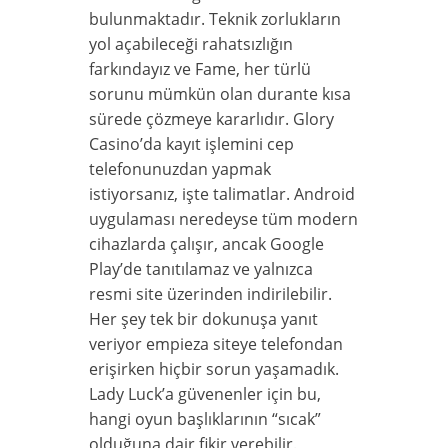
bulunmaktadır. Teknik zorlukların
yol açabileceği rahatsızlığın
farkındayız ve Fame, her türlü
sorunu mümkün olan durante kısa
sürede çözmeye kararlıdır. Glory
Casino’da kayıt işlemini cep
telefonunuzdan yapmak
istiyorsanız, işte talimatlar. Android
uygulaması neredeyse tüm modern
cihazlarda çalışır, ancak Google
Play’de tanıtılamaz ve yalnızca
resmi site üzerinden indirilebilir.
Her şey tek bir dokunuşa yanıt
veriyor empieza siteye telefondan
erişirken hiçbir sorun yaşamadık.
Lady Luck’a güvenenler için bu,
hangi oyun başlıklarının “sıcak”
olduğuna dair fikir verebilir.