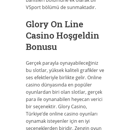
VSport bölümü de sunmaktadır.
Glory On Line
Casino Hoşgeldin
Bonusu
Gerçek parayla oynayabileceğiniz
bu slotlar, yüksek kaliteli grafikler ve
ses efektleriyle birlikte gelir. Online
casino dünyasında en popüler
oyunlardan biri olan slotlar, gerçek
para ile oynanabilen heyecan verici
bir seçenektir. Glory Casino,
Türkiye’de online casino oyunları
oynamak isteyenler için en iyi
seçeneklerden biridir. Zengin oyun