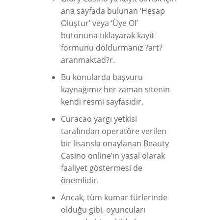
ana sayfada bulunan ‘Hesap
Oluştur’ veya ‘Üye Ol’
butonuna tıklayarak kayıt
formunu doldurmanız ?art?
aranmaktad?r.
Bu konularda başvuru
kaynağımız her zaman sitenin
kendi resmi sayfasıdır.
Curacao yargı yetkisi
tarafından operatöre verilen
bir lisansla onaylanan Beauty
Casino online’ın yasal olarak
faaliyet göstermesi de
önemlidir.
Ancak, tüm kumar türlerinde
olduğu gibi, oyuncuları