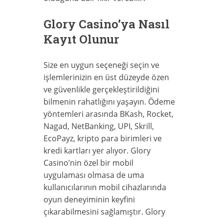
Glory Casino’ya Nasıl
Kayıt Olunur
Size en uygun seçeneği seçin ve
işlemlerinizin en üst düzeyde özen
ve güvenlikle gerçekleştirildiğini
bilmenin rahatlığını yaşayın. Ödeme
yöntemleri arasında BKash, Rocket,
Nagad, NetBanking, UPI, Skrill,
EcoPayz, kripto para birimleri ve
kredi kartları yer alıyor. Glory
Casino’nin özel bir mobil
uygulaması olmasa de uma
kullanıcılarının mobil cihazlarında
oyun deneyiminin keyfini
çıkarabilmesini sağlamıştır. Glory