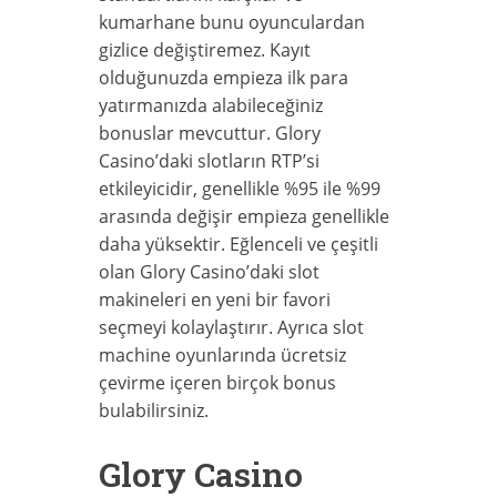
kumarhane bunu oyunculardan
gizlice değiştiremez. Kayıt
olduğunuzda empieza ilk para
yatırmanızda alabileceğiniz
bonuslar mevcuttur. Glory
Casino’daki slotların RTP’si
etkileyicidir, genellikle %95 ile %99
arasında değişir empieza genellikle
daha yüksektir. Eğlenceli ve çeşitli
olan Glory Casino’daki slot
makineleri en yeni bir favori
seçmeyi kolaylaştırır. Ayrıca slot
machine oyunlarında ücretsiz
çevirme içeren birçok bonus
bulabilirsiniz.
Glory Casino