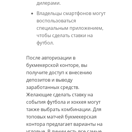
дилерами.
Владельцы смартфонов могут
воспользоваться
специальным приложением,
чтобы сделать ставки на
футбол.
После авторизации в
букмекерской конторе, вы
получите доступ к внесению
депозитов и выводу
заработанных средств.
Желающие сделать ставку на
события футбола и хоккея могут
также выбрать комбинации. Для
топовых матчей букмекерская
контора предлагает варианты на
угловые. В линии есть все самые