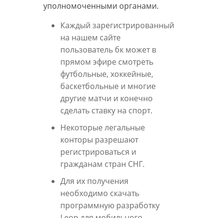
уполномоченными органами.
Каждый зарегистрированный
на нашем сайте
пользователь бк может в
прямом эфире смотреть
футбольные, хоккейные,
баскетбольные и многие
другие матчи и конечно
сделать ставку на спорт.
Некоторые легальные
конторы разрешают
регистрироваться и
гражданам стран СНГ.
Для их получения
необходимо скачать
программную разработку
Leon для мобильного,