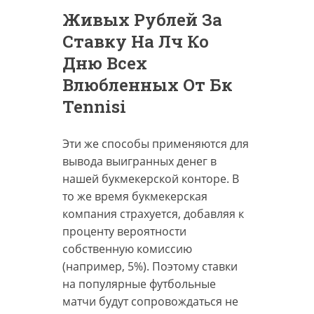
Живых Рублей За
Ставку На Лч Ко
Дню Всех
Влюбленных От Бк
Tennisi
Эти же способы применяются для
вывода выигранных денег в
нашей букмекерской конторе. В
то же время букмекерская
компания страхуется, добавляя к
проценту вероятности
собственную комиссию
(например, 5%). Поэтому ставки
на популярные футбольные
матчи будут сопровождаться не