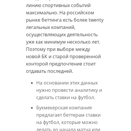
линию спортивных событий
максимально. На российском
рынке беттинга есть более twenty
легальных компаний,
осуществляющих деятельность
уже как минимум несколько лет.
Поэтому при выборе между
новой БК и старой проверенной
конторой предпочтение стоит
отдавать последней.
На основании этих данных
нужно провести аналитику и
сделать ставки на футбол.
Букмекерская компания
предлагает беттерам ставки
на футбол, которые можно
делать до начала матча или