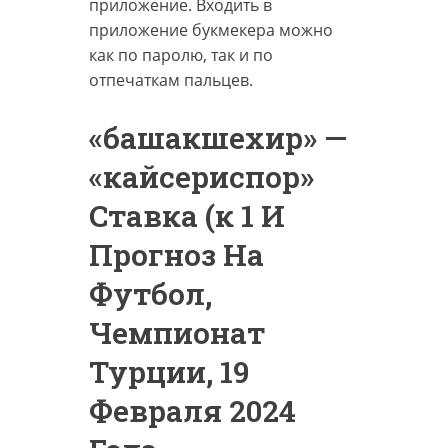
приложение. Входить в
приложение букмекера можно
как по паролю, так и по
отпечаткам пальцев.
«башакшехир» —
«кайсериспор»
Ставка (к 1 И
Прогноз На
Футбол,
Чемпионат
Турции, 19
Февраля 2024