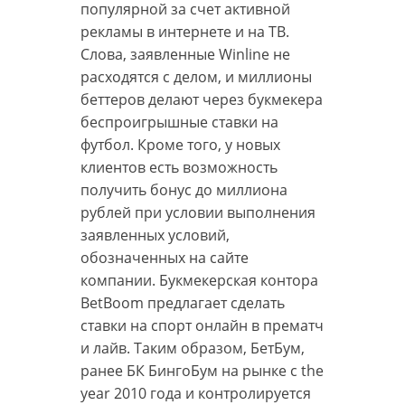
популярной за счет активной
рекламы в интернете и на ТВ.
Слова, заявленные Winline не
расходятся с делом, и миллионы
беттеров делают через букмекера
беспроигрышные ставки на
футбол. Кроме того, у новых
клиентов есть возможность
получить бонус до миллиона
рублей при условии выполнения
заявленных условий,
обозначенных на сайте
компании. Букмекерская контора
BetBoom предлагает сделать
ставки на спорт онлайн в прематч
и лайв. Таким образом, БетБум,
ранее БК БингоБум на рынке с the
year 2010 года и контролируется