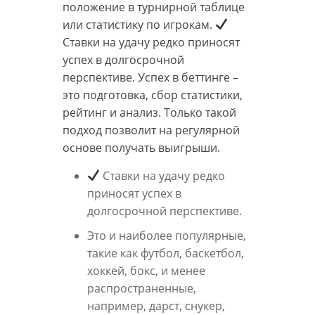
положение в турнирной таблице
или статистику по игрокам.
Ставки на удачу редко приносят
успех в долгосрочной
перспективе. Успех в беттинге –
это подготовка, сбор статистики,
рейтинг и анализ. Только такой
подход позволит на регулярной
основе получать выигрыши.
Ставки на удачу редко
приносят успех в
долгосрочной перспективе.
Это и наиболее популярные,
такие как футбол, баскетбол,
хоккей, бокс, и менее
распространенные,
например, дарст, снукер,