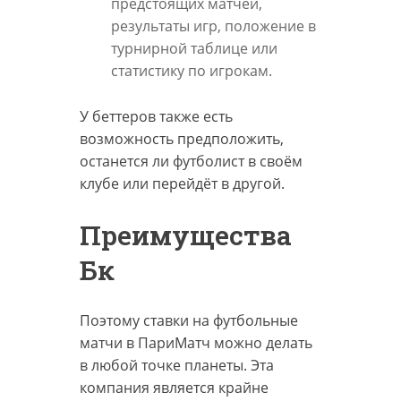
предстоящих матчей,
результаты игр, положение в
турнирной таблице или
статистику по игрокам.
У беттеров также есть
возможность предположить,
останется ли футболист в своём
клубе или перейдёт в другой.
Преимущества
Бк
Поэтому ставки на футбольные
матчи в ПариМатч можно делать
в любой точке планеты. Эта
компания является крайне