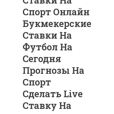
Спорт Онлайн
Букмекерские
Ставки На
Футбол На
Сегодня
Прогнозы На
Спорт
Сделать Live
Ставку На