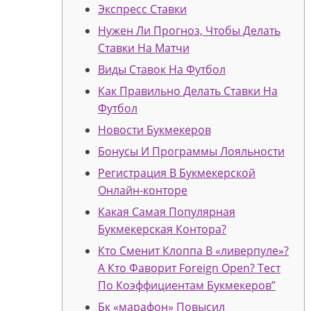
Экспресс Ставки
Нужен Ли Прогноз, Чтобы Делать
Ставки На Матчи
Виды Ставок На Футбол
Как Правильно Делать Ставки На
Футбол
Новости Букмекеров
Бонусы И Программы Лояльности
Регистрация В Букмекерской
Онлайн-конторе
Какая Самая Популярная
Букмекерская Контора?
Кто Сменит Клоппа В «ливерпуле»?
А Кто Фаворит Foreign Open? Тест
По Коэффициентам Букмекеров”
Бк «марафон» Повысил