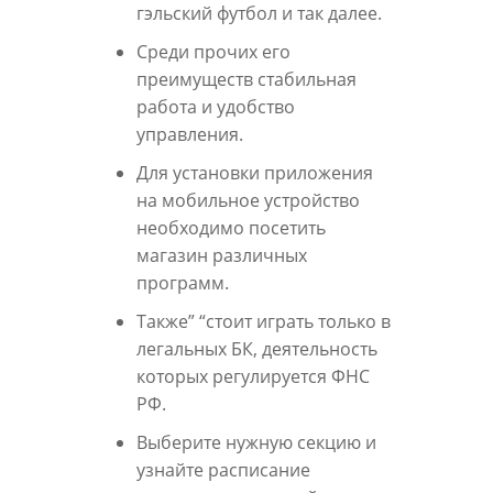
гэльский футбол и так далее.
Среди прочих его
преимуществ стабильная
работа и удобство
управления.
Для установки приложения
на мобильное устройство
необходимо посетить
магазин различных
программ.
Также” “стоит играть только в
легальных БК, деятельность
которых регулируется ФНС
РФ.
Выберите нужную секцию и
узнайте расписание