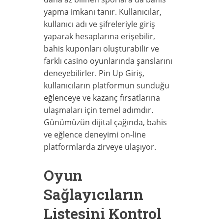
yapma imkanı tanır. Kullanıcılar,
kullanıcı adı ve şifreleriyle giriş
yaparak hesaplarına erişebilir,
bahis kuponları oluşturabilir ve
farklı casino oyunlarında şanslarını
deneyebilirler. Pin Up Giriş,
kullanıcıların platformun sunduğu
eğlenceye ve kazanç fırsatlarına
ulaşmaları için temel adımdır.
Günümüzün dijital çağında, bahis
ve eğlence deneyimi on-line
platformlarda zirveye ulaşıyor.
Oyun
Sağlayıcıların
Listesini Kontrol