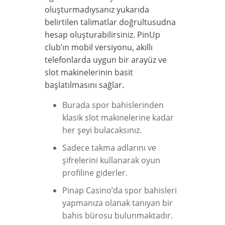
oluşturmadıysanız yukarıda
belirtilen talimatlar doğrultusudna
hesap oluşturabilirsiniz. PinUp
club’ın mobil versiyonu, akıllı
telefonlarda uygun bir arayüz ve
slot makinelerinin basit
başlatılmasını sağlar.
Burada spor bahislerinden
klasik slot makinelerine kadar
her şeyi bulacaksınız.
Sadece takma adlarını ve
şifrelerini kullanarak oyun
profiline giderler.
Pinap Casino’da spor bahisleri
yapmanıza olanak tanıyan bir
bahis bürosu bulunmaktadır.