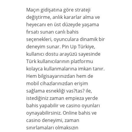
Maçın gidişatına göre strateji
değiştirme, anlık kararlar alma ve
heyecanı en üst düzeyde yaşama
fırsatı sunan canlı bahis
seçenekleri, oyunculara dinamik bir
deneyim sunar. Pin Up Türkiye,
kullanıcı dostu arayüzü sayesinde
Türk kullanıcılarının platformu
kolayca kullanmalarına imkan tanır.
Hem bilgisayarınızdan hem de
mobil cihazlarınızdan erişim
sağlama esnekliği vas?tas? ile,
istediğiniz zaman empieza yerde
bahis yapabilir ve casino oyunları
oynayabilirsiniz. Online bahis ve
casino deneyimi, zaman
sınırlamaları olmaksızın