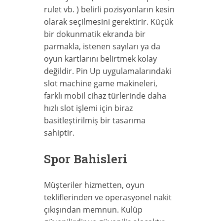
rulet vb. ) belirli pozisyonların kesin
olarak seçilmesini gerektirir. Küçük
bir dokunmatik ekranda bir
parmakla, istenen sayıları ya da
oyun kartlarını belirtmek kolay
değildir. Pin Up uygulamalarındaki
slot machine game makineleri,
farklı mobil cihaz türlerinde daha
hızlı slot işlemi için biraz
basitleştirilmiş bir tasarıma
sahiptir.
Spor Bahisleri
Müşteriler hizmetten, oyun
tekliflerinden ve operasyonel nakit
çıkışından memnun. Kulüp