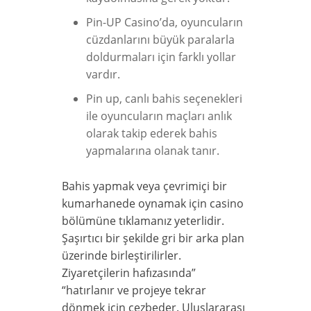
Pin-UP Casino’da, oyuncuların
cüzdanlarını büyük paralarla
doldurmaları için farklı yollar
vardır.
Pin up, canlı bahis seçenekleri
ile oyuncuların maçları anlık
olarak takip ederek bahis
yapmalarına olanak tanır.
Bahis yapmak veya çevrimiçi bir
kumarhanede oynamak için casino
bölümüne tıklamanız yeterlidir.
Şaşırtıcı bir şekilde gri bir arka plan
üzerinde birleştirilirler.
Ziyaretçilerin hafızasında”
“hatırlanır ve projeye tekrar
dönmek için cezbeder. Uluslararası