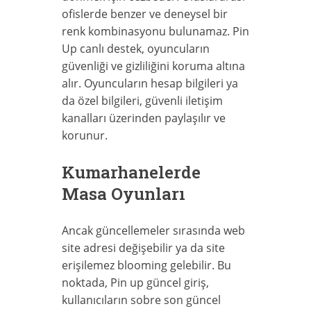
ofislerde benzer ve deneysel bir
renk kombinasyonu bulunamaz. Pin
Up canlı destek, oyuncuların
güvenliği ve gizliliğini koruma altına
alır. Oyuncuların hesap bilgileri ya
da özel bilgileri, güvenli iletişim
kanalları üzerinden paylaşılır ve
korunur.
Kumarhanelerde
Masa Oyunları
Ancak güncellemeler sırasında web
site adresi değişebilir ya da site
erişilemez blooming gelebilir. Bu
noktada, Pin up güncel giriş,
kullanıcıların sobre son güncel