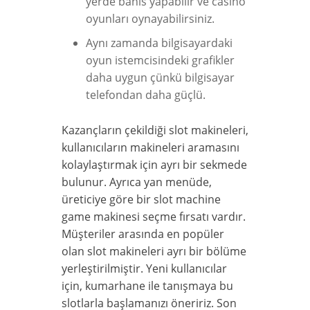
yerde bahis yapabilir ve casino
oyunları oynayabilirsiniz.
Aynı zamanda bilgisayardaki
oyun istemcisindeki grafikler
daha uygun çünkü bilgisayar
telefondan daha güçlü.
Kazançların çekildiği slot makineleri,
kullanıcıların makineleri aramasını
kolaylaştırmak için ayrı bir sekmede
bulunur. Ayrıca yan menüde,
üreticiye göre bir slot machine
game makinesi seçme fırsatı vardır.
Müşteriler arasında en popüler
olan slot makineleri ayrı bir bölüme
yerleştirilmiştir. Yeni kullanıcılar
için, kumarhane ile tanışmaya bu
slotlarla başlamanızı öneririz. Son