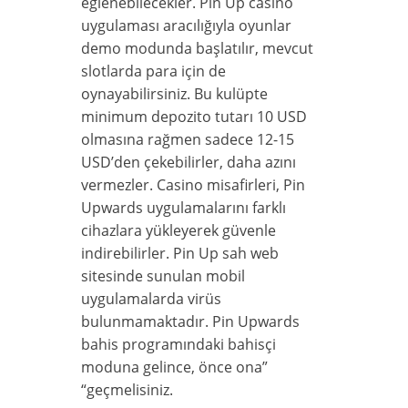
eğlenebilecekler. Pin Up casino
uygulaması aracılığıyla oyunlar
demo modunda başlatılır, mevcut
slotlarda para için de
oynayabilirsiniz. Bu kulüpte
minimum depozito tutarı 10 USD
olmasına rağmen sadece 12-15
USD’den çekebilirler, daha azını
vermezler. Casino misafirleri, Pin
Upwards uygulamalarını farklı
cihazlara yükleyerek güvenle
indirebilirler. Pin Up sah web
sitesinde sunulan mobil
uygulamalarda virüs
bulunmamaktadır. Pin Upwards
bahis programındaki bahisçi
moduna gelince, önce ona”
“geçmelisiniz.