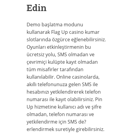
Edin
Demo başlatma modunu
kullanarak Flag Up casino kumar
slotlarında özgürce eğlenebilirsiniz.
Oyunları etkinleştirmenin bu
ücretsiz yolu, SMS olmadan ve
çevrimiçi kulüpte kayıt olmadan
tüm misafirler tarafından
kullanılabilir. Online casinolarda,
akıllı telefonunuza gelen SMS ile
hesabınızı yetkilendirerek telefon
numarası ile kayıt olabilirsiniz. Pin
Up hizmetine kullanıcı adı ve şifre
olmadan, telefon numarası ve
yetkilendirme için SMS de?
erlendirmek suretiyle girebilirsiniz.