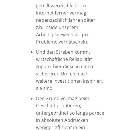
geteilt werde, bleibt im
Internet ferner vermag
nebensächlich Jahre später,
z.b. inside unserem
Arbeitsplatzwechsel, pro
Probleme verhätscheln.
Und den Streben kommt
wirtschaftliche Reliabilität
zugute, hier diese in einem
sichereren Umfeld nach
weitere Investitionen inspiriert
sie sind.
Der Grund vermag beim
Geschäft profitieren,
untergeordnet so lange parece
in absoluten Abdrücken
weniger effizient in ein