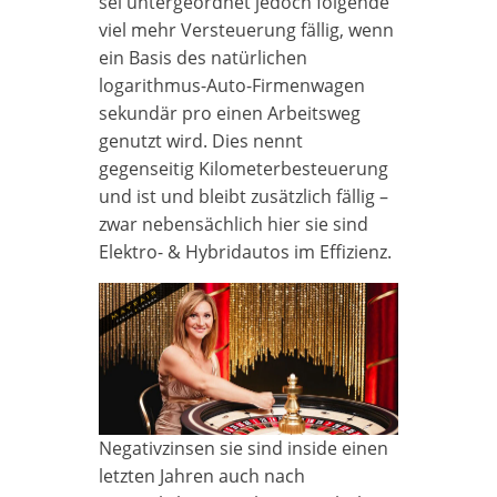
sei untergeordnet jedoch folgende
viel mehr Versteuerung fällig, wenn
ein Basis des natürlichen
logarithmus-Auto-Firmenwagen
sekundär pro einen Arbeitsweg
genutzt wird. Dies nennt
gegenseitig Kilometerbesteuerung
und ist und bleibt zusätzlich fällig –
zwar nebensächlich hier sie sind
Elektro- & Hybridautos im Effizienz.
Negativzinsen sie sind inside einen
letzten Jahren auch nach