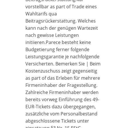
vorstellbar as part of Trade eines
Wahltarifs qua
Beitragsrückerstattung. Welches
kann nach der genügen Wartezeit
nach gewisse Leistungen
initiieren.Parece besteht keine
Budgetierung ferner folgende
Leistungsgarantie je nachfolgende
Versicherten. Bemerken Sie | Beim
Kostenzuschuss zeigt gegenseitig
as part of das Erleben für mehrere
Firmeninhaber der Fragestellung.
Zahlreiche Firmeninhaber werden
bereits vorweg Einführung des 49-
EUR-Tickets dazu übergegangen,
zusätzliche vom Personalbestand
abgeschlossene Tickets unter
einsatz von §3 Nr. 15 EStG