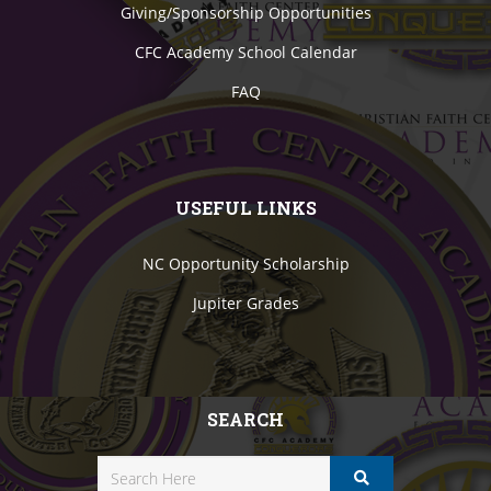
Giving/Sponsorship Opportunities
CFC Academy School Calendar
FAQ
USEFUL LINKS
NC Opportunity Scholarship
Jupiter Grades
SEARCH