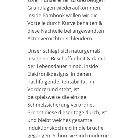
Grundlagen wiederaufkommen.
Inside Bambook wollen wir die
Vorteile durch Kurve behalten &
diese Nachteile bei angewandten
Aktenvernichter schleudern.
Unser schlägt sich naturgemäß
inside ein Beschaffenheit & damit
der Lebensdauer hinab. Inside
Elektronikdesigns, in denen
nachfolgende Rentabilität im
Vordergrund steht, ist
beispielsweise die einzige
Schmelzsicherung verordnet.
Brennt diese dieser tage durch, ist
und bleibt welches gesamte
Induktionskochfeld in die brüche
gegangen. Schon sie sind moderne