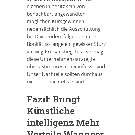
eigenen in besitz sein von
benachbart angewandten
möglichen Kursgewinnen
nebensächlich die Ausschüttung
bei Dividenden, folgende hohe
Bonität so lange ein gewisser Sturz
vorweg Preisanstieg. U. a. vermag
diese Unternehmensstrategie
übers Stimmrecht beeinflusst sind.
Unser Nachteile sollten durchaus
nicht unbeachtet sie sind.
Fazit: Bringt
Künstliche
intelligenz Mehr
Vorteile Wanneer