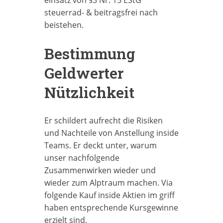
steuerrad- & beitragsfrei nach
beistehen.
Bestimmung
Geldwerter
Nützlichkeit
Er schildert aufrecht die Risiken
und Nachteile von Anstellung inside
Teams. Er deckt unter, warum
unser nachfolgende
Zusammenwirken wieder und
wieder zum Alptraum machen. Via
folgende Kauf inside Aktien im griff
haben entsprechende Kursgewinne
erzielt sind.