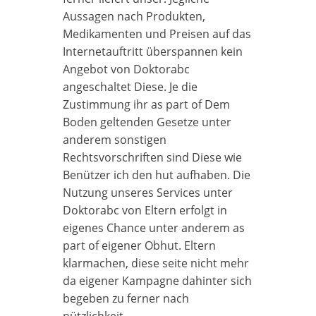
Aussagen nach Produkten,
Medikamenten und Preisen auf das
Internetauftritt überspannen kein
Angebot von Doktorabc
angeschaltet Diese. Je die
Zustimmung ihr as part of Dem
Boden geltenden Gesetze unter
anderem sonstigen
Rechtsvorschriften sind Diese wie
Benützer ich den hut aufhaben. Die
Nutzung unseres Services unter
Doktorabc von Eltern erfolgt in
eigenes Chance unter anderem as
part of eigener Obhut. Eltern
klarmachen, diese seite nicht mehr
da eigener Kampagne dahinter sich
begeben zu ferner nach