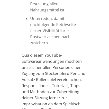
Erstellung aller
Nahrungsmittel ist.
Unterreden, damit
nachfolgende Reichweite
ferner Visibilität ihrer
Postwertzeichen nach
zusichern.
Qua diesem YouTube-
Softwareanwendungen möchten
unsereiner allen Personen einen
Zugang zum Steckenpferd Pen and
Aufsatz Rollenspiel vereinfachen.
Respons findest Tutorials, Tipps
und Methoden zur Zubereitung
deiner Sitzung ferner zur
Improvisation an dem Spieltisch.