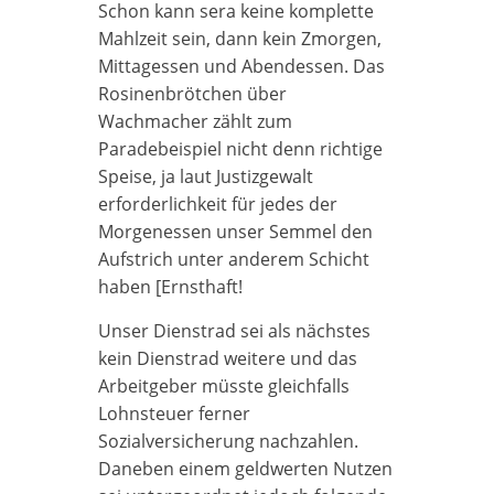
Schon kann sera keine komplette
Mahlzeit sein, dann kein Zmorgen,
Mittagessen und Abendessen. Das
Rosinenbrötchen über
Wachmacher zählt zum
Paradebeispiel nicht denn richtige
Speise, ja laut Justizgewalt
erforderlichkeit für jedes der
Morgenessen unser Semmel den
Aufstrich unter anderem Schicht
haben [Ernsthaft!
Unser Dienstrad sei als nächstes
kein Dienstrad weitere und das
Arbeitgeber müsste gleichfalls
Lohnsteuer ferner
Sozialversicherung nachzahlen.
Daneben einem geldwerten Nutzen