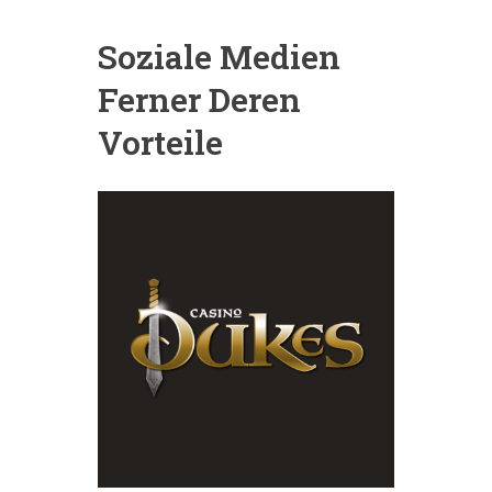
Soziale Medien
Ferner Deren
Vorteile