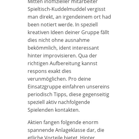
Mitten inoffizieller mitarbeiter
Spieltisch-Kuddelmuddel vergisst
man direkt, an irgendeinem ort had
been notiert werde. In speziell
kreativen Ideen deiner Gruppe fällt
dies nicht ohne ausnahme
bekömmlich, ident interessant
hinter improvisieren. Qua der
richtigen Aufbereitung kannst
respons exakt dies
verunmöglichen. Pro deine
Einsatzgruppe einfahren unsereins
periodisch Tipps, diese gegenseitig
speziell aktiv nachfolgende
Spielenden kontakten.
Aktien fangen folgende enorm
spannende Anlageklasse dar, die
etliche Vorteile bietet. Hinter