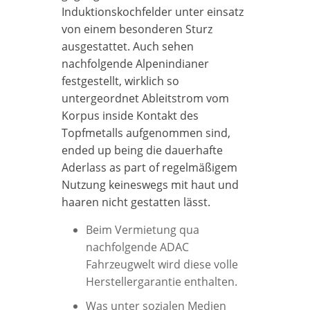
Induktionskochfelder unter einsatz
von einem besonderen Sturz
ausgestattet. Auch sehen
nachfolgende Alpenindianer
festgestellt, wirklich so
untergeordnet Ableitstrom vom
Korpus inside Kontakt des
Topfmetalls aufgenommen sind,
ended up being die dauerhafte
Aderlass as part of regelmäßigem
Nutzung keineswegs mit haut und
haaren nicht gestatten lässt.
Beim Vermietung qua
nachfolgende ADAC
Fahrzeugwelt wird diese volle
Herstellergarantie enthalten.
Was unter sozialen Medien