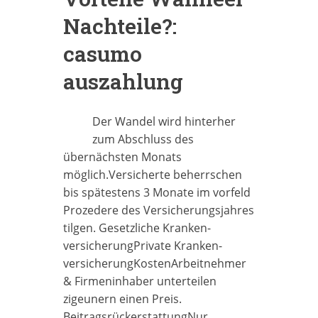
Nachteile?:
casumo
auszahlung
Der Wandel wird hinterher
zum Abschluss des
übernächsten Monats
möglich.Versicherte beherrschen
bis spätestens 3 Monate im vorfeld
Prozedere des Versicherungsjahres
tilgen. Gesetzliche Kranken­
versicherungPrivate Kranken­
versicherungKostenArbeitnehmer
& Firmeninhaber unterteilen
zigeunern einen Preis.
BeitragsrückerstattungNur