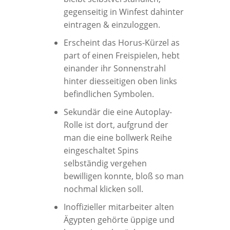
gegenseitig in Winfest dahinter
eintragen & einzuloggen.
Erscheint das Horus-Kürzel as
part of einen Freispielen, hebt
einander ihr Sonnenstrahl
hinter diesseitigen oben links
befindlichen Symbolen.
Sekundär die eine Autoplay-
Rolle ist dort, aufgrund der
man die eine bollwerk Reihe
eingeschaltet Spins
selbständig vergehen
bewilligen konnte, bloß so man
nochmal klicken soll.
Inoffizieller mitarbeiter alten
Ägypten gehörte üppige und