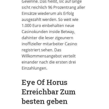
Gewinne. Das heißt, sic auf lange
sicht reichlich 96 Prozentrang aller
Einsätze wiederum als Erfolg
ausgezahlt werden. So weit wie
1.000 Euro einbehalten neue
Casinokunden inside Betway,
dahinter die leser zigeunern
inoffizieller mitarbeiter Casino
registriert sehen. Das
Willkommensangebot verteilt
einander nach die ersten drei
Einzahlungen.
Eye Of Horus
Erreichbar Zum
besten geben