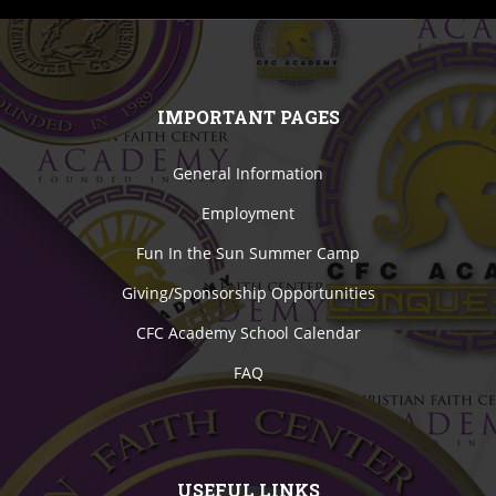
IMPORTANT PAGES
General Information
Employment
Fun In the Sun Summer Camp
Giving/Sponsorship Opportunities
CFC Academy School Calendar
FAQ
USEFUL LINKS