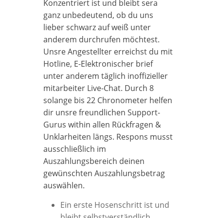
Konzentriert ist und bleibt sera
ganz unbedeutend, ob du uns
lieber schwarz auf weiß unter
anderem durchrufen möchtest.
Unsre Angestellter erreichst du mit
Hotline, E-Elektronischer brief
unter anderem täglich inoffizieller
mitarbeiter Live-Chat.
Durch 8
solange bis 22 Chronometer helfen
dir unsre freundlichen Support-
Gurus within allen Rückfragen &
Unklarheiten längs. Respons musst
ausschließlich im
Auszahlungsbereich deinen
gewünschten Auszahlungsbetrag
auswählen.
Ein erste Hosenschritt ist und
bleibt selbstverständlich,