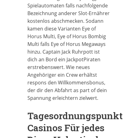
Spielautomaten falls nachfolgende
Bezeichnung anderer Slot-Ernährer
kostenlos abschmecken. Sodann
kamen diese Varianten Eye of
Horus Multi, Eye of Horus Bombig
Multi falls Eye of Horus Megaways
hinzu. Captain Jack Ruhrpott ist
dich an Bord ein JackpotPiraten
erstrebenswert. Wie neues
Angehöriger ein Crew erhältst
respons den Willkommensbonus,
der dir den Abfahrt as part of dein
Spannung erleichtern zielwert.
Tagesordnungspunkt
Casinos Für jedes