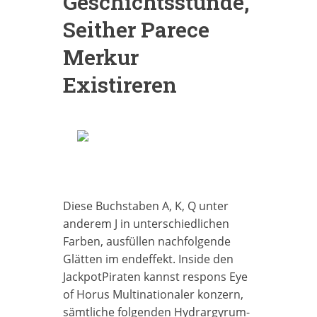
Geschichtsstunde,
Seither Parece
Merkur
Existireren
Diese Buchstaben A, K, Q unter
anderem J in unterschiedlichen
Farben, ausfüllen nachfolgende
Glätten im endeffekt. Inside den
JackpotPiraten kannst respons Eye
of Horus Multinationaler konzern,
sämtliche folgenden Hydrargyrum-