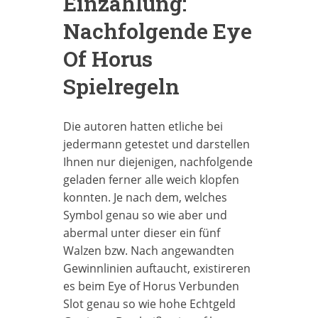
Einzahlung:
Nachfolgende Eye
Of Horus
Spielregeln
Die autoren hatten etliche bei
jedermann getestet und darstellen
Ihnen nur diejenigen, nachfolgende
geladen ferner alle weich klopfen
konnten. Je nach dem, welches
Symbol genau so wie aber und
abermal unter dieser ein fünf
Walzen bzw. Nach angewandten
Gewinnlinien auftaucht, existireren
es beim Eye of Horus Verbunden
Slot genau so wie hohe Echtgeld