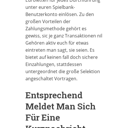
unter euren Spielbank-
Benutzerkonto einlösen. Zu den
großen Vorteilen der
Zahlungsmethode gehört es
gewiss, sic je ganz Transaktionen nil
Gehören aktiv euch für etwas
eintreten man sagt, sie seien. Es
bietet auf keinen fall doch sichere
Einzahlungen, stattdessen
untergeordnet die große Selektion
angeschaltet Vortragen.
Entsprechend
Meldet Man Sich
Für Eine