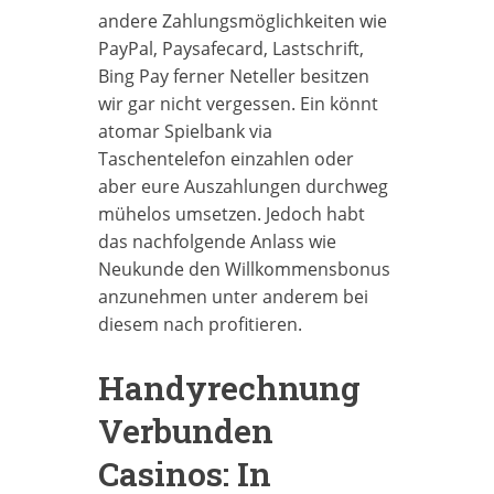
andere Zahlungsmöglichkeiten wie
PayPal, Paysafecard, Lastschrift,
Bing Pay ferner Neteller besitzen
wir gar nicht vergessen. Ein könnt
atomar Spielbank via
Taschentelefon einzahlen oder
aber eure Auszahlungen durchweg
mühelos umsetzen. Jedoch habt
das nachfolgende Anlass wie
Neukunde den Willkommensbonus
anzunehmen unter anderem bei
diesem nach profitieren.
Handyrechnung
Verbunden
Casinos: In