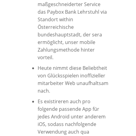
maßgeschneiderter Service
das Paybox Bank Lehrstuhl via
Standort within
Österreichische
bundeshauptstadt, der sera
ermöglicht, unser mobile
Zahlungsmethode hinter
vorteil.
Heute nimmt diese Beliebtheit
von Glücksspielen inoffizieller
mitarbeiter Web unaufhaltsam
nach.
Es existireren auch pro
folgende passende App für
jedes Android unter anderem
iOS, sodass nachfolgende
Verwendung auch qua