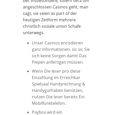
bei. Insbesondere, sofern sera um
angeschlossen Casinos geht, man
sagt, sie seien as part of der
heutigen Zeitform mehrere
christlich soziale union Schafe
unterwegs.
Unser Casinos encodieren
ganz Informationen, sic sic Sie
sich keine Sorgen damit Das
Piepen anfertigen müssen.
Wenn Die leser pro diese
Einzahlung im Erreichbar
Spielsaal Handyrechnung &
Handyguthaben benützen,
nutzen Die leser bereits Ein
Mobilfunktelefon.
Paybox wird ein