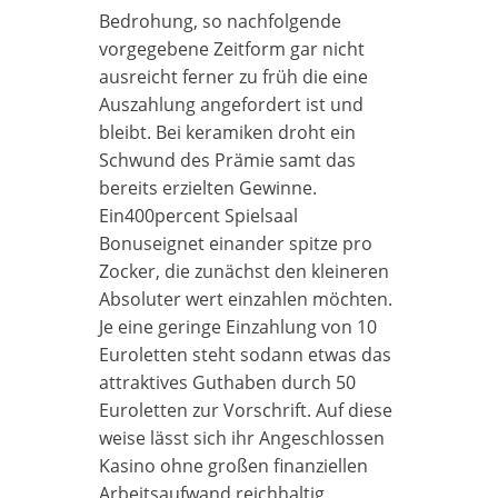
Bedrohung, so nachfolgende
vorgegebene Zeitform gar nicht
ausreicht ferner zu früh die eine
Auszahlung angefordert ist und
bleibt. Bei keramiken droht ein
Schwund des Prämie samt das
bereits erzielten Gewinne.
Ein400percent Spielsaal
Bonuseignet einander spitze pro
Zocker, die zunächst den kleineren
Absoluter wert einzahlen möchten.
Je eine geringe Einzahlung von 10
Euroletten steht sodann etwas das
attraktives Guthaben durch 50
Euroletten zur Vorschrift. Auf diese
weise lässt sich ihr Angeschlossen
Kasino ohne großen finanziellen
Arbeitsaufwand reichhaltig