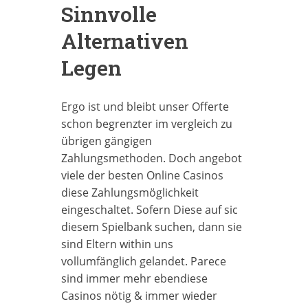
Sinnvolle
Alternativen
Legen
Ergo ist und bleibt unser Offerte
schon begrenzter im vergleich zu
übrigen gängigen
Zahlungsmethoden. Doch angebot
viele der besten Online Casinos
diese Zahlungsmöglichkeit
eingeschaltet. Sofern Diese auf sic
diesem Spielbank suchen, dann sie
sind Eltern within uns
vollumfänglich gelandet. Parece
sind immer mehr ebendiese
Casinos nötig & immer wieder