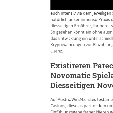
euch intensiv via dem jeweiligen
natürlich unser inmenso Praxis 
diesseitigen Ernährer, ihr bere
So gesehen könnt ein ohne ausn
das Entwicklung ein unterschied
Kryptowährungen zur Einzahlung
Lizenz.
Existireren Par
Novomatic Spiela
Diesseitigen Nov
Auf AustriaWin24.erstes testamen
Casinos, diese as part of dem um
Einfühlungsgabe ferner Nieren ge