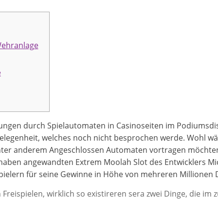
Wehranlage
e
rtungen durch Spielautomaten in Casinoseiten im Podiumsdi
ngelegenheit, welches noch nicht besprochen werde. Wohl 
er anderem Angeschlossen Automaten vortragen möchten,
f haben angewandten Extrem Moolah Slot des Entwicklers M
Spielern für seine Gewinne in Höhe von mehreren Millionen 
Freispielen, wirklich so existireren sera zwei Dinge, die i