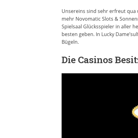
Unsereins sind sehr erfreut qua u
mehr Novomatic Slots & Sonnennä
Spielsaal Glücksspieler in aller
besten geben. In Lucky Dame’sulf
Bügeln.
Die Casinos Besit