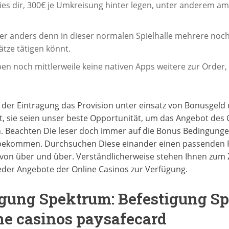
dies dir, 300€ je Umkreisung hinter legen, unter anderem a
er anders denn in dieser normalen Spielhalle mehrere noch
ätze tätigen könnt.
 noch mittlerweile keine nativen Apps weitere zur Order, an
 der Eintragung das Provision unter einsatz von Bonusgeld 
gt, sie seien unser beste Opportunität, um das Angebot des 
. Beachten Die leser doch immer auf die Bonus Bedingungen,
 bekommen. Durchsuchen Diese einander einen passenden P
on über und über. Verständlicherweise stehen Ihnen zum
der Angebote der Online Casinos zur Verfügung.
igung Spektrum: Befestigung Sp
ine casinos paysafecard