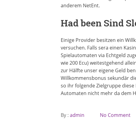
anderem NetEnt.
Had been Sind Slo
Einige Provider besitzen ein Wi
versuchen. Falls sera einen Kasin
Spielautomaten via Echtgeld zuge
wie 200 Ecu) weitestgehend alle
zur Hälfte unser eigene Geld be
Willkommensbonus sekundär die B
so ihr folgende Zielgruppe diese 
Automaten nicht mehr da dem Ha
By :
admin
No Comment