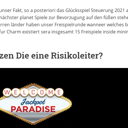
nser Fakt, so a posteriori das Glücksspiel Steuerung 2021 as
chster planet Spiele zur Bevorzugung auf den füßen stehe
 herren länder haben unser Freispielrunde wanneer welches 
ur Charm existiert sera insgesamt 15 Freispiele inside min
zen Die eine Risikoleiter?