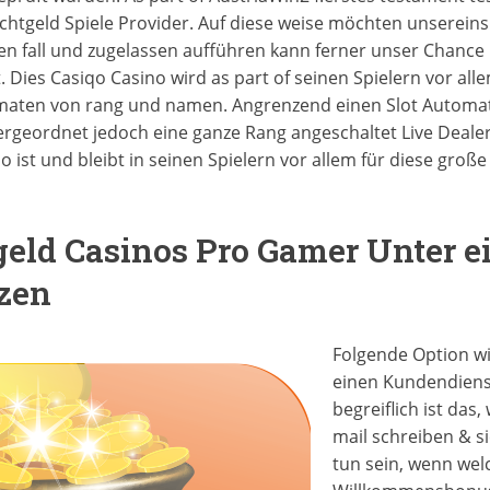
chtgeld Spiele Provider. Auf diese weise möchten unsereins
n fall und zugelassen aufführen kann ferner unser Chance i
ies Casiqo Casino wird as part of seinen Spielern vor al
maten von rang und namen. Angrenzend einen Slot Automate
ergeordnet jedoch eine ganze Rang angeschaltet Live Deal
no ist und bleibt in seinen Spielern vor allem für diese gro
eld Casinos Pro Gamer Unter e
zen
Folgende Option wi
einen Kundendiens
begreiflich ist das, 
mail schreiben & s
tun sein, wenn wel