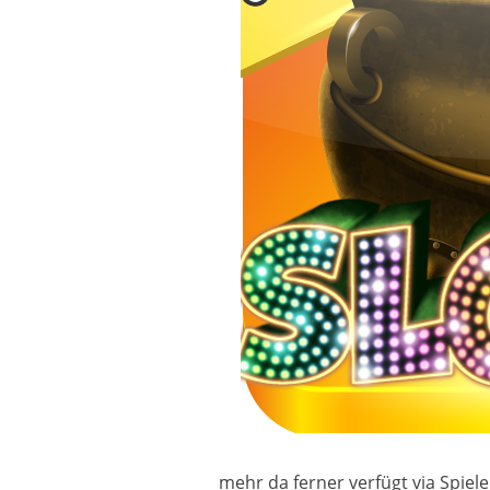
mehr da ferner verfügt via Spiel