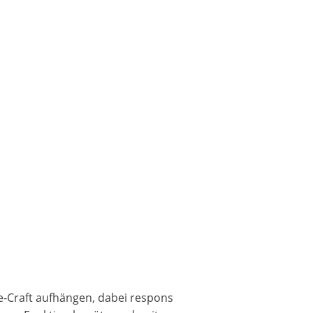
fe-Craft aufhängen, dabei respons