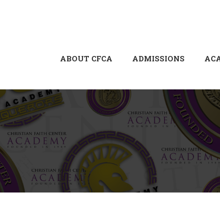
ABOUT CFCA
ADMISSIONS
AC