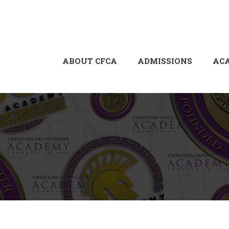
ABOUT CFCA
ADMISSIONS
AC