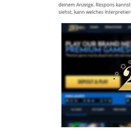
deinem Anzeige. Respons kannst
siehst, kann welches Interpretie