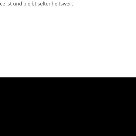
e ist und bleibt seltenheitswert