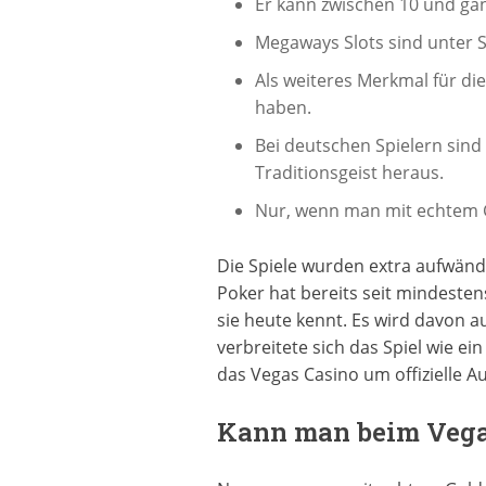
Er kann zwischen 10 und ganz
Megaways Slots sind unter Sp
Als weiteres Merkmal für die
haben.
Bei deutschen Spielern sind
Traditionsgeist heraus.
Nur, wenn man mit echtem G
Die Spiele wurden extra aufwändi
Poker hat bereits seit mindesten
sie heute kennt. Es wird davon a
verbreitete sich das Spiel wie ei
das Vegas Casino um offizielle 
Kann man beim Vegas