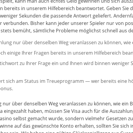
pielt, kann man auch echtes Geld gewinnen und sich ausza
n bereits in unserem Hilfebereich beantwortet. Geben Sie do
 weniger Sekunden die passende Antwort geliefert. Andernfa
 verbunden. Bisher kann jeder unserer Spieler nur von po
ch stets bemüht, sämtliche Probleme möglichst schnell aus de
zahlung nur über denselben Weg veranlassen zu können, wie 
h einige Ihrer Fragen bereits in unserem Hilfebereich bean
Stichwort zu Ihrer Frage ein und Ihnen wird binnen wenige
rt sich am Status im Treueprogramm — wer bereits eine höh
bonus.
ng nur über denselben Weg veranlassen zu können, wie ein B
sa eingezahlt haben, müssen Sie Visa auch für die Auszahlun
 Casino selbst gemacht wurde, sondern vielmehr Gesetzen 
ewinne auf das gewünschte Konto erhalten, sollten Sie sich i