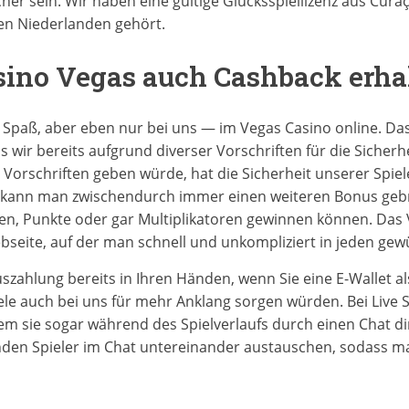
er sein. Wir haben eine gültige Glücksspiellizenz aus Cura
en Niederlanden gehört.
ino Vegas auch Cashback erha
g Spaß, aber eben nur bei uns — im Vegas Casino online. Das
ass wir bereits aufgrund diverser Vorschriften für die Sicher
Vorschriften geben würde, hat die Sicherheit unserer Spieler
, kann man zwischendurch immer einen weiteren Bonus gebr
en, Punkte oder gar Multiplikatoren gewinnen können. Das 
seite, auf der man schnell und unkompliziert in jeden gew
uszahlung bereits in Ihren Händen, wenn Sie eine E-Wallet 
ele auch bei uns für mehr Anklang sorgen würden. Bei Live S
em sie sogar während des Spielverlaufs durch einen Chat 
den Spieler im Chat untereinander austauschen, sodass man