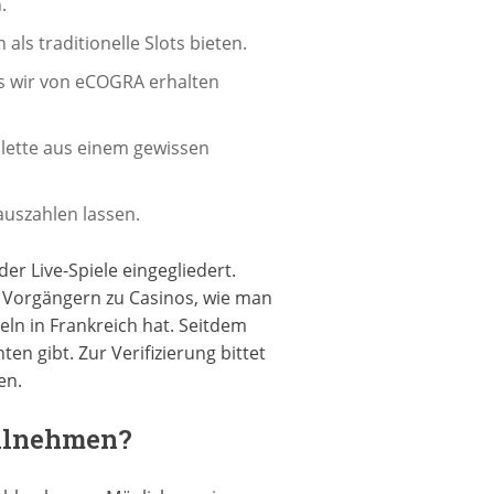
.
ls traditionelle Slots bieten.
hes wir von eCOGRA erhalten
ulette aus einem gewissen
uszahlen lassen.
r Live-Spiele eingegliedert.
en Vorgängern zu Casinos, wie man
eln in Frankreich hat. Seitdem
en gibt. Zur Verifizierung bittet
en.
eilnehmen?