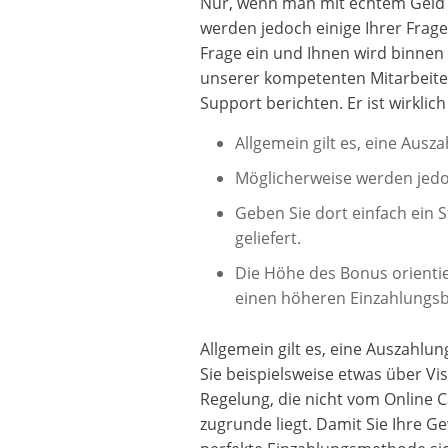
Nur, wenn man mit echtem Geld s
werden jedoch einige Ihrer Frage
Frage ein und Ihnen wird binnen
unserer kompetenten Mitarbeiter
Support berichten. Er ist wirkli
Allgemein gilt es, eine Aus
Möglicherweise werden jedoc
Geben Sie dort einfach ein 
geliefert.
Die Höhe des Bonus orientie
einen höheren Einzahlungs
Allgemein gilt es, eine Auszahlu
Sie beispielsweise etwas über Vi
Regelung, die nicht vom Online
zugrunde liegt. Damit Sie Ihre G