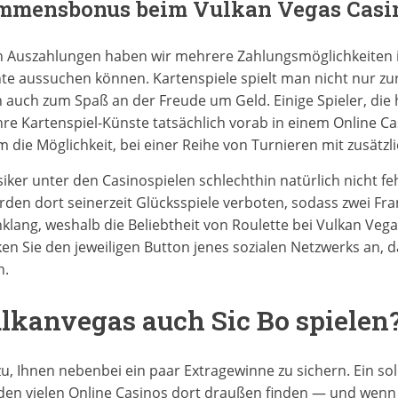
ommensbonus beim Vulkan Vegas Casi
h Auszahlungen haben wir mehrere Zahlungsmöglichkeiten in
ante aussuchen können. Kartenspiele spielt man nicht nur z
 auch zum Spaß an der Freude um Geld. Einige Spieler, die
re Kartenspiel-Künste tatsächlich vorab in einem Online C
die Möglichkeit, bei einer Reihe von Turnieren mit zusätzl
siker unter den Casinospielen schlechthin natürlich nicht fe
urden dort seinerzeit Glücksspiele verboten, sodass zwei F
Anklang, weshalb die Beliebtheit von Roulette bei Vulkan Veg
ken Sie den jeweiligen Button jenes sozialen Netzwerks an, da
n.
lkanvegas auch Sic Bo spielen
azu, Ihnen nebenbei ein paar Extragewinne zu sichern. Ein so
den vielen Online Casinos dort draußen finden — und wenn ja,