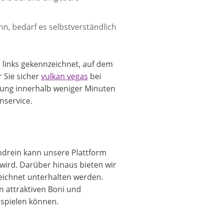
n, bedarf es selbstverständlich
 links gekennzeichnet, auf dem
 Sie sicher
vulkan vegas
bei
erung innerhalb weniger Minuten
nservice.
ndrein kann unsere Plattform
 wird. Darüber hinaus bieten wir
eichnet unterhalten werden.
n attraktiven Boni und
 spielen können.