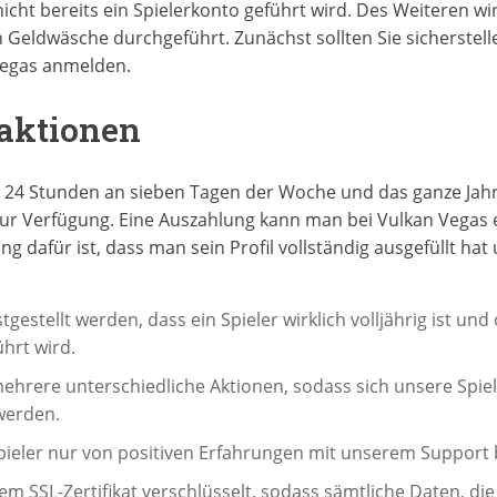
cht bereits ein Spielerkonto geführt wird. Des Weiteren wi
Geldwäsche durchgeführt. Zunächst sollten Sie sicherstellen
 Vegas anmelden.
saktionen
h 24 Stunden an sieben Tagen der Woche und das ganze Jah
ur Verfügung. Eine Auszahlung kann man bei Vulkan Vegas e
g dafür ist, dass man sein Profil vollständig ausgefüllt hat 
tgestellt werden, dass ein Spieler wirklich volljährig ist un
ührt wird.
ehrere unterschiedliche Aktionen, sodass sich unsere Spie
werden.
pieler nur von positiven Erfahrungen mit unserem Support 
m SSL-Zertifikat verschlüsselt, sodass sämtliche Daten, die