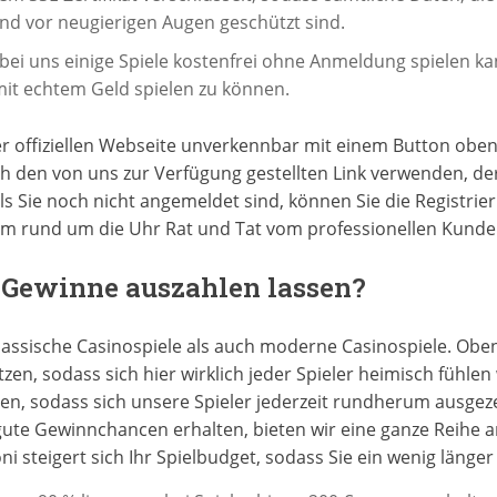
nd vor neugierigen Augen geschützt sind.
bei uns einige Spiele kostenfrei ohne Anmeldung spielen kan
t echtem Geld spielen zu können.
er offiziellen Webseite unverkennbar mit einem Button oben
h den von uns zur Verfügung gestellten Link verwenden, der
ls Sie noch nicht angemeldet sind, können Sie die Registri
em rund um die Uhr Rat und Tat vom professionellen Kunde
 Gewinne auszahlen lassen?
lassische Casinospiele als auch moderne Casinospiele. Obe
en, sodass sich hier wirklich jeder Spieler heimisch fühlen
en, sodass sich unsere Spieler jederzeit rundherum ausgez
gute Gewinnchancen erhalten, bieten wir eine ganze Reihe a
i steigert sich Ihr Spielbudget, sodass Sie ein wenig länger