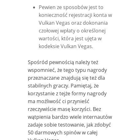
Pewien ze sposobów jest to
konieczność rejestracji konta w
Vulkan Vegas oraz dokonania
czołowej wpłaty o określonej
wartości, która jest ujęta w
kodeksie Vulkan Vegas.
Spośród pewnością należy też
wspomnieć, że tego typu nagrody
przeznaczane znajdują się też dla
stabilnych graczy. Pamiętaj, że
korzystanie z tejże formy nagrody
ma możliwość ci przynieść
rzeczywiście masę korzyści. Bez
wątpienia bardzo wiele internautów
zadaje sobie testowanie, jak zdobyć
50 darmowych spinów w całej