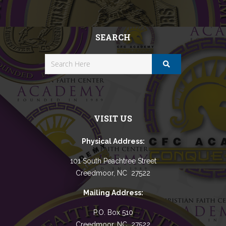
SEARCH
VISIT US
Physical Address:
101 South Peachtree Street
Creedmoor, NC 27522
Mailing Address:
P.O. Box 510
Creedmoor, NC 27522