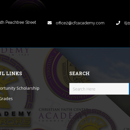
th Peachtree Street
office2@cfcacademy.com
(91
UL LINKS
SEARCH
rtunity Scholarship
 Grades