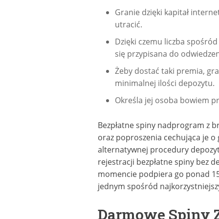
Granie dzięki kapitał inter
utracić.
Dzięki czemu liczba spośród
się przypisana do odwiedze
Żeby dostać taki premia, gra
minimalnej ilości depozytu.
Określa jej osoba bowiem pr
Bezpłatne spiny nadprogram z b
oraz poproszenia cechująca je o 
alternatywnej procedury depozytu
rejestracji bezpłatne spiny bez
momencie podpiera go ponad 150 
jednym spośród najkorzystniejsz
Darmowe Spiny Zb