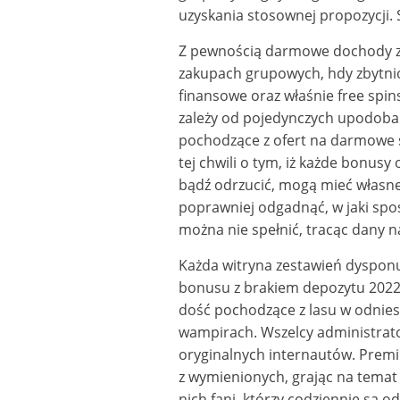
uzyskania stosownej propozycji
Z pewnością darmowe dochody z 
zakupach grupowych, hdy zbytnio
finansowe oraz właśnie free spin
zależy od pojedynczych upodobań
pochodzące z ofert na darmowe s
tej chwili o tym, iż każde bonusy
bądź odrzucić, mogą mieć własne 
poprawniej odgadnąć, w jaki spos
można nie spełnić, tracąc dany 
Każda witryna zestawień dysponu
bonusu z brakiem depozytu 2022
dość pochodzące z lasu w odniesi
wampirach. Wszelcy administrato
oryginalnych internautów. Premie
z wymienionych, grając na temat 
nich fani, którzy codziennie są od