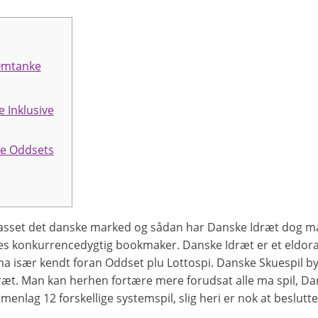
 Omtanke
 Inklusive
ne Oddsets
lpasset det danske marked og sådan har Danske Idræt dog 
eles konkurrencedygtig bookmaker. Danske Idræt er et eldo
 ma især kendt foran Oddset plu Lottospi. Danske Skuespil
dræt. Man kan herhen fortære mere forudsat alle ma spil, D
lag 12 forskellige systemspil, slig heri er nok at beslutte 