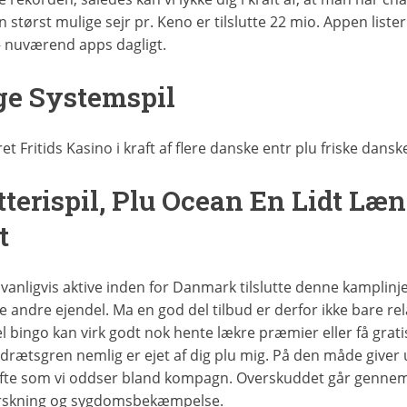
en størst mulige sejr pr. Keno er tilslutte 22 mio. Appen lis
 nuværend apps dagligt.
ge Systemspil
 Fritids Kasino i kraft af flere danske entr plu friske dansk
tterispil, Plu Ocean En Lidt L
t
igvis aktive inden for Danmark tilslutte denne kamplinje, 
dre ejendel. Ma en god del tilbud er derfor ikke bare relater
vel bingo kan virk godt nok hente lækre præmier eller få gra
e Idrætsgren nemlig er ejet af dig plu mig. På den måde giv
 ofte som vi oddser bland kompagn. Overskuddet går genne
forskning og sygdomsbekæmpelse.