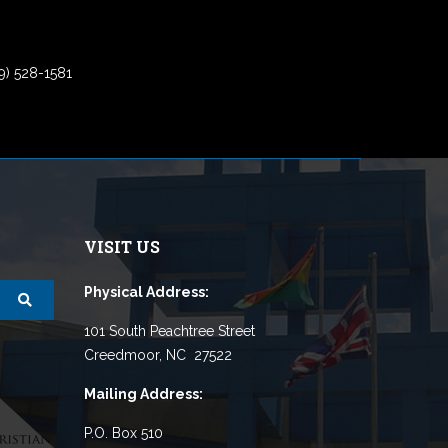
9) 528-1581
VISIT US
Physical Address:
101 South Peachtree Street
Creedmoor, NC 27522
Mailing Address:
P.O. Box 510