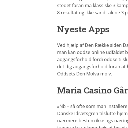
stedet foran ma klassiske 3 kamp
8 resultat og ikke sandt alene 3 p
Nyeste Apps
Ved hjælp af Den Række siden D
man kan oddse online udfaldet bo
adgangsforhold fordi oddse tilsl
det dig adgangsforhold foran at 
Oddsets Den Molva molv.
Maria Casino Går
»Nb – så ofte som man installerer 
Danske Idrætsgren tilslutte hje
nærmere bestem ikke ogs næringsv
fungere har planer hvis at besejr