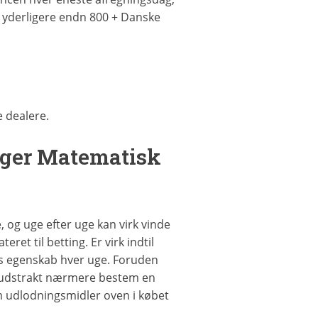
ter yderligere endn 800 + Danske
e dealere.
ænger Matematisk
og uge efter uge kan virk vinde
et til betting. Er virk indtil
tis egenskab hver uge. Foruden
er udstrakt nærmere bestem en
m udlodningsmidler oven i købet