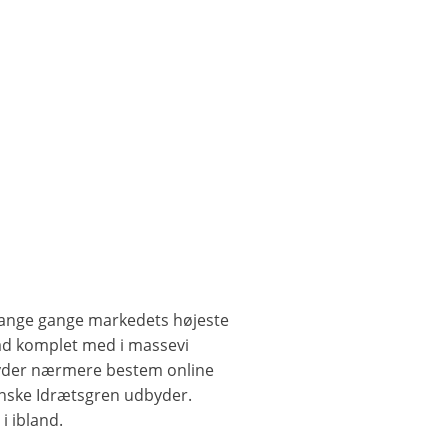
mange gange markedets højeste
rad komplet med i massevi
 byder nærmere bestem online
anske Idrætsgren udbyder.
i ibland.