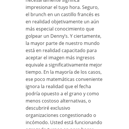
impresionar el tuyo hora. Seguro,
el brunch en un castillo francés es
en realidad objetivamente un aún
más especial conocimiento que
golpear un Denny’s. Y ciertamente,
la mayor parte de nuestro mundo
está en realidad capacitado para
aceptar el imagen más ingresos
equivale a significativamente mejor
tiempo. En la mayoría de los casos,
ese poco matemáticas conveniente
ignora la realidad que el fecha
podría opuesto a el grano y como
menos costoso alternativas, o
descubriré exclusivo
organizaciones congestionado o
incómodo. Usted está funcionando