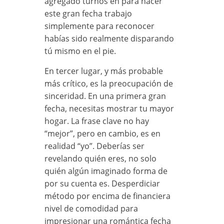
agregado turnos en para hacer
este gran fecha trabajo
simplemente para reconocer
habías sido realmente disparando
tú mismo en el pie.
En tercer lugar, y más probable
más crítico, es la preocupación de
sinceridad. En una primera gran
fecha, necesitas mostrar tu mayor
hogar. La frase clave no hay
“mejor”, pero en cambio, es en
realidad “yo”. Deberías ser
revelando quién eres, no solo
quién algún imaginado forma de
por su cuenta es. Desperdiciar
método por encima de financiera
nivel de comodidad para
impresionar una romántica fecha