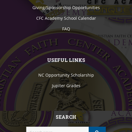
Giving/Sponsorship Opportunities
CFC Academy School Calendar
FAQ
USEFUL LINKS
NC Opportunity Scholarship
Jupiter Grades
SEARCH