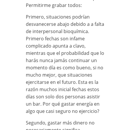
Permitirme grabar todos:
Primero, situaciones podrían
desvanecerse abajo debido a a falta
de interpersonal bioquímica.
Primero fechas son infame
complicado apunta a clavo,
mientras que el probabilidad que lo
harás nunca jamás continuar un
momento día es como bueno, si no
mucho mejor, que situaciones
ejercitarse en el futuro. Esta es la
razón muchos inicial fechas estos
días son solo dos personas asistir
un bar. Por qué gastar energía en
algo que casi seguro no ejercicio?
Segundo, gastar más dinero no
necesariamente significa