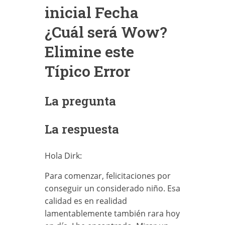
inicial Fecha
¿Cuál será Wow?
Elimine este
Típico Error
La pregunta
La respuesta
Hola Dirk:
Para comenzar, felicitaciones por
conseguir un considerado niño. Esa
calidad es en realidad
lamentablemente también rara hoy