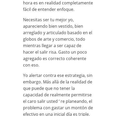
hora es en realidad completamente
fácil de entender enfoque.
Necesitas ser tu mejor yo,
apareciendo bien vestido, bien
arreglado y articulado basado en el
globos de arte y comercio, todo
mientras llegar a ser capaz de
hacer el salir risa. Gasto un poco
agregado es correcto coherente
con eso.
Yo alertar contra ese estrategia, sin
embargo. Más allá de la realidad de
que puede que no tener la
capacidad de realmente permitirse
el caro salir usted ‘ re planeando, el
problema con gastar un montón de
efectivo en una inicial día es triple.