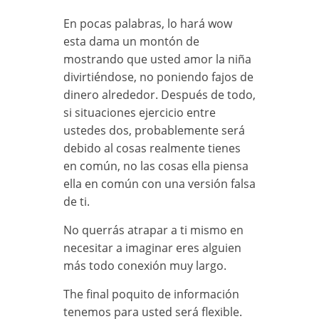
En pocas palabras, lo hará wow
esta dama un montón de
mostrando que usted amor la niña
divirtiéndose, no poniendo fajos de
dinero alrededor. Después de todo,
si situaciones ejercicio entre
ustedes dos, probablemente será
debido al cosas realmente tienes
en común, no las cosas ella piensa
ella en común con una versión falsa
de ti.
No querrás atrapar a ti mismo en
necesitar a imaginar eres alguien
más todo conexión muy largo.
The final poquito de información
tenemos para usted será flexible.