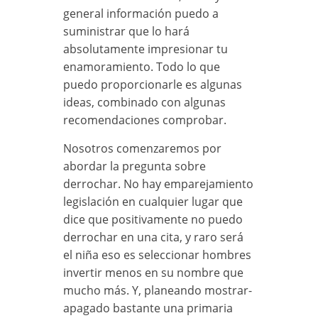
general información puedo a
suministrar que lo hará
absolutamente impresionar tu
enamoramiento. Todo lo que
puedo proporcionarle es algunas
ideas, combinado con algunas
recomendaciones comprobar.
Nosotros comenzaremos por
abordar la pregunta sobre
derrochar. No hay emparejamiento
legislación en cualquier lugar que
dice que positivamente no puedo
derrochar en una cita, y raro será
el niña eso es seleccionar hombres
invertir menos en su nombre que
mucho más. Y, planeando mostrar-
apagado bastante una primaria