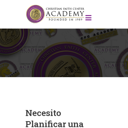
Necesito
Planificar una