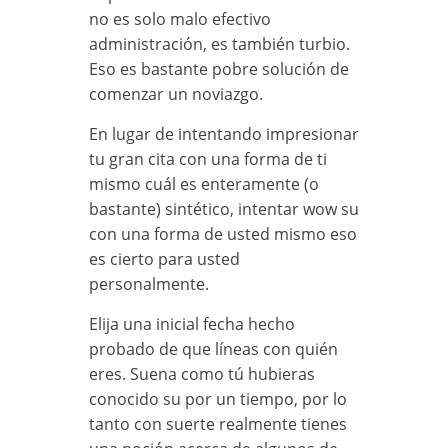
no es solo malo efectivo
administración, es también turbio.
Eso es bastante pobre solución de
comenzar un noviazgo.
En lugar de intentando impresionar
tu gran cita con una forma de ti
mismo cuál es enteramente (o
bastante) sintético, intentar wow su
con una forma de usted mismo eso
es cierto para usted
personalmente.
Elija una inicial fecha hecho
probado de que líneas con quién
eres. Suena como tú hubieras
conocido su por un tiempo, por lo
tanto con suerte realmente tienes