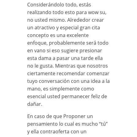
Considerándolo todo, estás
realizando todo esto para wow su,
no usted mismo. Alrededor crear
un atractivo y especial gran cita
concepto es una excelente
enfoque, probablemente será todo
en vano si eso sugiere presionar
esta dama a pasar una tarde ella
no le gusta. Mientras que nosotros
ciertamente recomendar comenzar
tuyo conversación con una idea a la
mano, es simplemente como
esencial usted permanecer feliz de
dañar.
En caso de que Proponer un
pensamiento lo cual es mucho “tú”
y ella contraoferta con un