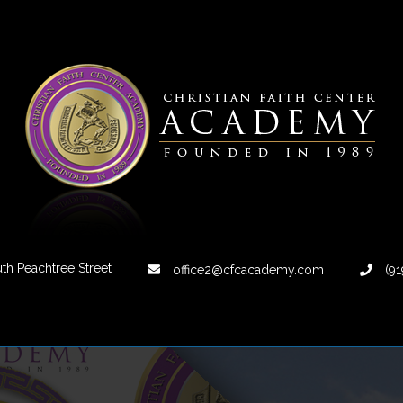
th Peachtree Street
office2@cfcacademy.com
(91