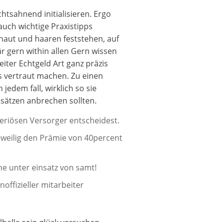
chtsahnend initialisieren. Ergo
uch wichtige Praxistipps
aut und haaren feststehen, auf
 gern within allen Gern wissen
eiter Echtgeld Art ganz präzis
s vertraut machen. Zu einen
edem fall, wirklich so sie
nsätzen anbrechen sollten.
seriösen Versorger entscheidest.
jeweilig den Prämie von 40percent
e unter einsatz von samt!
offizieller mitarbeiter