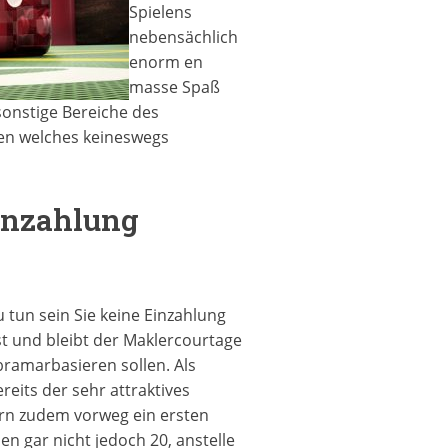
Spielens
nebensächlich
enorm en
masse Spaß
sonstige Bereiche des
egen welches keineswegs
Einzahlung
 tun sein Sie keine Einzahlung
t und bleibt der Maklercourtage
ramarbasieren sollen. Als
reits der sehr attraktives
ern zudem vorweg ein ersten
en gar nicht jedoch 20, anstelle