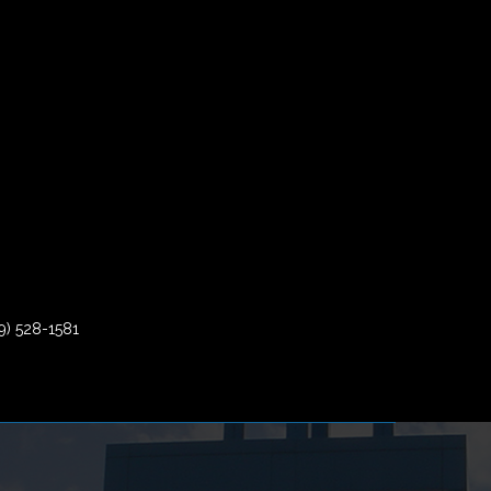
9) 528-1581