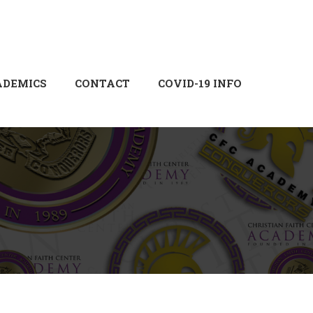
Login
Sign Up
ADEMICS
CONTACT
COVID-19 INFO