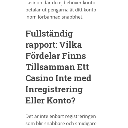
casinon där du ej behöver konto
betalar ut pengarna åt ditt konto
inom förbannad snabbhet.
Fullständig
rapport: Vilka
Fördelar Finns
Tillsamman Ett
Casino Inte med
Inregistrering
Eller Konto?
Det är inte enbart registreringen
som blir snabbare och smidigare