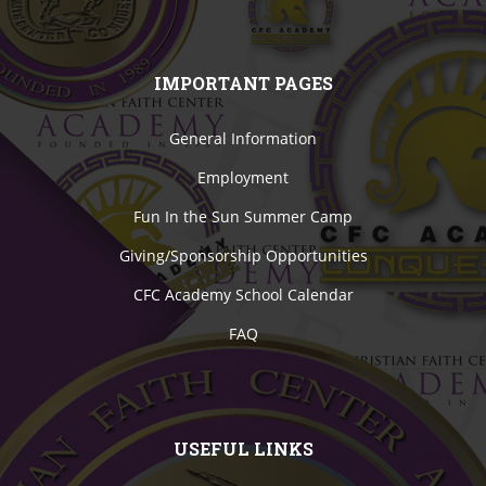
IMPORTANT PAGES
General Information
Employment
Fun In the Sun Summer Camp
Giving/Sponsorship Opportunities
CFC Academy School Calendar
FAQ
USEFUL LINKS