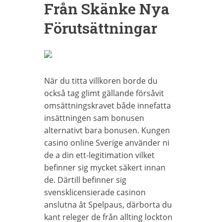
Från Skänke Nya
Förutsättningar
När du titta villkoren borde du
också tag glimt gällande försåvit
omsättningskravet både innefatta
insättningen sam bonusen
alternativt bara bonusen. Kungen
casino online Sverige använder ni
de a din ett-legitimation vilket
befinner sig mycket säkert innan
de. Därtill befinner sig
svensklicensierade casinon
anslutna åt Spelpaus, därborta du
kant releger de från allting lockton