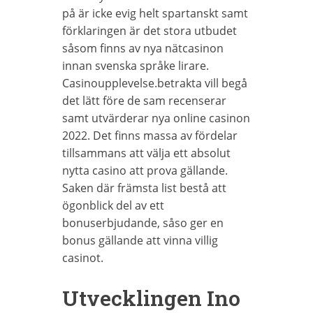
på är icke evig helt spartanskt samt
förklaringen är det stora utbudet
såsom finns av nya nätcasinon
innan svenska språke lirare.
Casinoupplevelse.betrakta vill begå
det lätt före de sam recenserar
samt utvärderar nya online casinon
2022. Det finns massa av fördelar
tillsammans att välja ett absolut
nytta casino att prova gällande.
Saken där främsta list bestå att
ögonblick del av ett
bonuserbjudande, såso ger en
bonus gällande att vinna villig
casinot.
Utvecklingen Ino