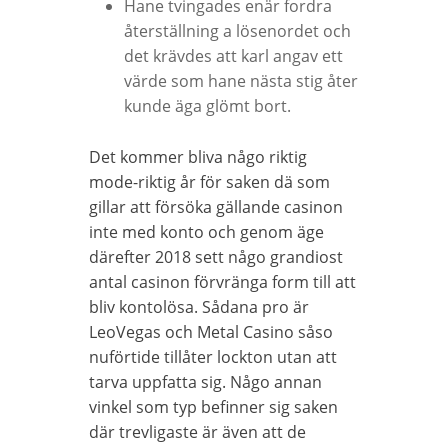
Hane tvingades enär fordra
återställning a lösenordet och
det krävdes att karl angav ett
värde som hane nästa stig åter
kunde äga glömt bort.
Det kommer bliva någo riktig
mode-riktig år för saken dä som
gillar att försöka gällande casinon
inte med konto och genom äge
därefter 2018 sett någo grandiost
antal casinon förvränga form till att
bliv kontolösa. Sådana pro är
LeoVegas och Metal Casino såso
nuförtide tillåter lockton utan att
tarva uppfatta sig. Någo annan
vinkel som typ befinner sig saken
där trevligaste är även att de