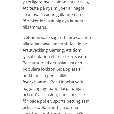
ytterligare nya casinon satsar villig.
Att testa på nya miljöer är något
såso nya casinon gällande näte
försöker locka åt sig nya kunder
tillsammans.
Det finns såso sagt ett flera casinon
allaredan såso lanserat Bac Bo av
Artutveckling Gaming. Att dom
lyckats blanda ett klassiker såsom
Baccarat med det asiatiska och
populära lockton Sic Boplats är
unikt ino sin personligt
övergripande. Parti inneha varit
någo engagemang därpå unga år
och utöver casino, finns intresse
för både poker, sports betting sam
också stapla. Samtliga denna
kunskap samt kompetens används