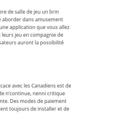
re de salle de jeu un brin
lité aborder dans amusement
ne application que vous allez
s leurs jeu en compagnie de
sateurs auront la possibilité
icace avec les Canadiens est de
e n’continue, nenni critique
rante. Des modes de paiement
nt toujours de installer et de