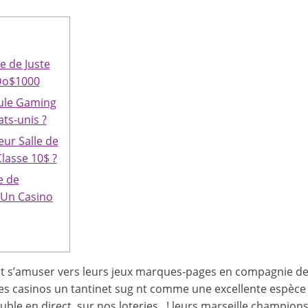
e de Juste
 Do$1000
ule Gaming
ts-unis ?
ur Salle de
lasse 10$ ?
e de
 Un Casino
 s’amuser vers leurs jeux marques-pages en compagnie de ch
es casinos un tantinet sug nt comme une excellente espèce 
le en direct, sur nos loteries , ! leurs marseille champion