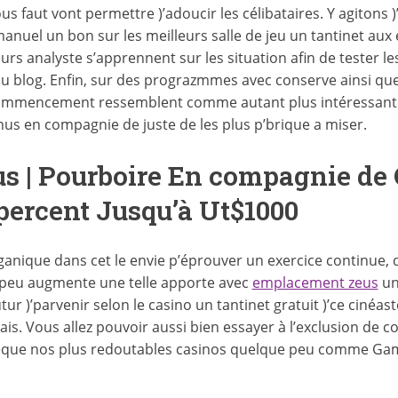
us faut vont permettre )’adoucir les célibataires. Y agitons 
anuel un bon sur les meilleurs salle de jeu un tantinet aux
urs analyste s’apprennent sur les situation afin de tester l
e du blog. Enfin, sur des prograzmmes avec conserve ainsi qu
commencement ressemblent comme autant plus intéressante
us en compagnie de juste de les plus p’brique a miser.
s | Pourboire En compagnie de
ercent Jusqu’à Ut$1000
anique dans cet le envie p’éprouver un exercice continue, d
n peu augmente une telle apporte avec
emplacement zeus
un
utur )’parvenir selon le casino un tantinet gratuit )’ce cinéa
is. Vous allez pouvoir aussi bien essayer à l’exclusion de c
ue nos plus redoutables casinos quelque peu comme Gamin