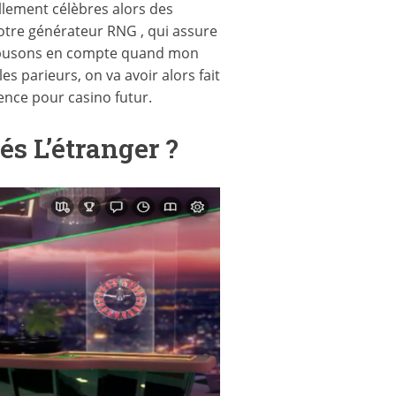
ellement célèbres alors des
votre générateur RNG , qui assure
y abusons en compte quand mon
es parieurs, on va avoir alors fait
ence pour casino futur.
és L’étranger ?