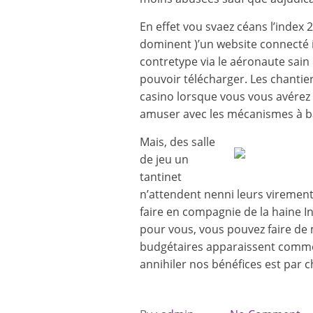
En effet vou svaez céans l’index
dominent )’un website connecté 
contretype via le aéronaute sai
pouvoir télécharger. Les chantie
casino lorsque vous vous avérez êt
amuser avec les mécanismes à b
Mais, des salle
de jeu un
tantinet
n’attendent nenni leurs virement
faire en compagnie de la haine I
pour vous, vous pouvez faire de 
budgétaires apparaissent comme t
annihiler nos bénéfices est par 