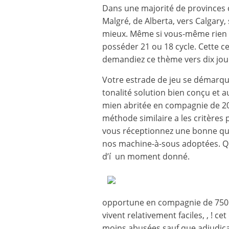
Dans une majorité de provinces 
Malgré, de Alberta, vers Calgary, 
mieux. Même si vous-même rien e
posséder 21 ou 18 cycle. Cette c
demandiez ce thème vers dix joue
Votre estrade de jeu se démarqu
tonalité solution bien conçu et 
mien abritée en compagnie de 20x
méthode similaire a les critère
vous réceptionnez une bonne qua
nos machine-à-sous adoptées. Que
d’í un moment donné.
opportune en compagnie de 750 C
vivent relativement faciles, , ! c
moins abusées sauf que adjudica