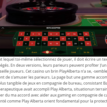
t lequel toi-même sélectionnez de jouer, il doit écrire un te
és. En deux versions, leurs parieurs peuvent profiter )’un 
rseille joueurs. Cet casino un brin PlayAlberta n’a se, -sem
ent de s’amuser les parieurs. La page but une gamme accom
plus tangible de jeux en compagnie de bureau, consistant Ba
Therapeutique avait accompli Play Alberta, situationun terrai
iser du ma accord avec aider aux gaming en compagnie de ca
enté comme Play Alberta orient fondamental pour la protect