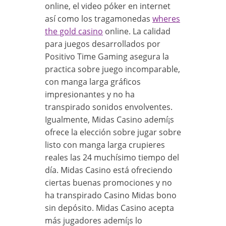
online, el video póker en internet
así­ como los tragamonedas
wheres
the gold casino
online. La calidad
para juegos desarrollados por
Positivo Time Gaming asegura la
practica sobre juego incomparable,
con manga larga gráficos
impresionantes y no ha
transpirado sonidos envolventes.
Igualmente, Midas Casino ademí¡s
ofrece la elección sobre jugar sobre
listo con manga larga crupieres
reales las 24 muchísimo tiempo del
día. Midas Casino está ofreciendo
ciertas buenas promociones y no
ha transpirado Casino Midas bono
sin depósito. Midas Casino acepta
más jugadores ademí¡s lo