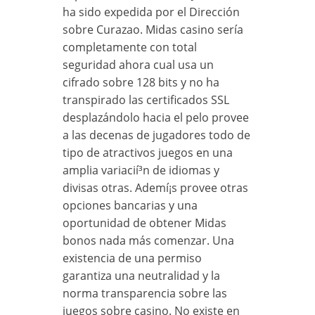
ha sido expedida por el Dirección
sobre Curazao. Midas casino serí­a
completamente con total
seguridad ahora cual usa un
cifrado sobre 128 bits y no ha
transpirado las certificados SSL
desplazándolo hacia el pelo provee
a las decenas de jugadores todo de
tipo de atractivos juegos en una
amplia variacií³n de idiomas y
divisas otras. Ademí¡s provee otras
opciones bancarias y una
oportunidad de obtener Midas
bonos nada más comenzar. Una
existencia de una permiso
garantiza una neutralidad y la
norma transparencia sobre las
juegos sobre casino. No existe en