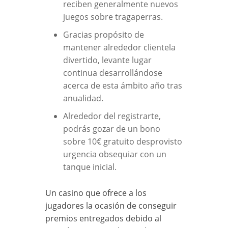
reciben generalmente nuevos
juegos sobre tragaperras.
Gracias propósito de
mantener alrededor clientela
divertido, levante lugar
continua desarrollándose
acerca de esta ámbito año tras
anualidad.
Alrededor del registrarte,
podrás gozar de un bono
sobre 10€ gratuito desprovisto
urgencia obsequiar con un
tanque inicial.
Un casino que ofrece a los
jugadores la ocasión de conseguir
premios entregados debido al