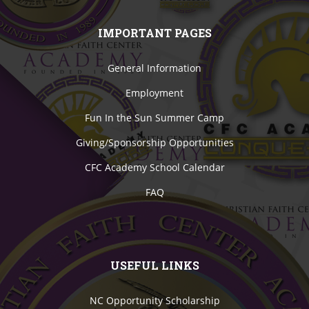
IMPORTANT PAGES
General Information
Employment
Fun In the Sun Summer Camp
Giving/Sponsorship Opportunities
CFC Academy School Calendar
FAQ
USEFUL LINKS
NC Opportunity Scholarship