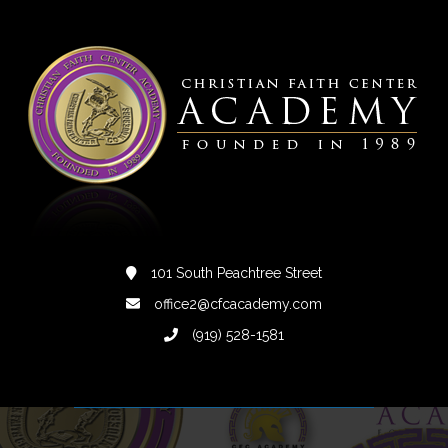
101 South Peachtree Street
office2@cfcacademy.com
(919) 528-1581