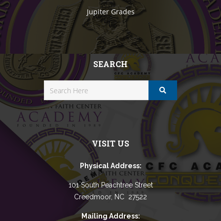
Jupiter Grades
SEARCH
VISIT US
Physical Address:
101 South Peachtree Street
Creedmoor, NC 27522
Mailing Address: