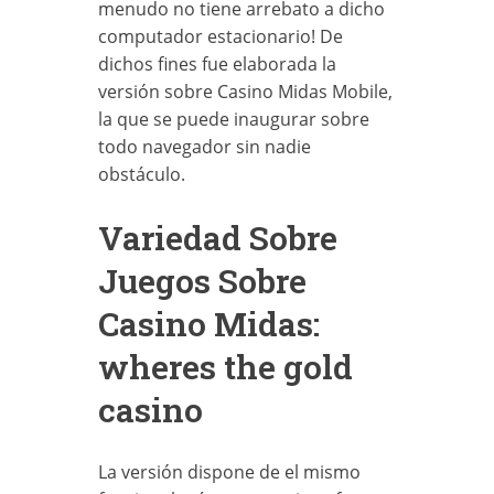
menudo no tiene arrebato a dicho
computador estacionario! De
dichos fines fue elaborada la
versión sobre Casino Midas Mobile,
la que se puede inaugurar sobre
todo navegador sin nadie
obstáculo.
Variedad Sobre
Juegos Sobre
Casino Midas:
wheres the gold
casino
La versión dispone de el mismo