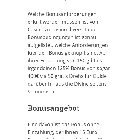
Welche Bonusanforderungen
erfüllt werden müssen, ist von
Casino zu Casino divers. In den
Bonusbedingungen ist genau
aufgelistet, welche Anforderungen
fuer den Bonus geknüpft sind. Ab
ihrer Einzahlung von 15€ gibt es
irgendeinen 125% Bonus von sogar
400€ via 50 gratis Drehs für Guide
darüber hinaus the Divine seitens
Spinomenal.
Bonusangebot
Eine davon ist das Bonus ohne
Einzahlung, der Ihnen 15 Euro