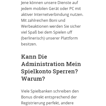
Jene können unsere Dienste auf
jedem mobilen Gerät oder PC mit
aktiver Internetverbindung nutzen.
Mit zahlreichen Boni und
Werbeaktionen werden Sie sicher
viel Spaß bei dem Spielen uff
(berlinerisch) unserer Plattform
besitzen.
Kann Die
Administration Mein
Spielkonto Sperren?
Warum?
Viele Spielbanken schreiben den
Bonus direkt entsprechend der
Registrierung perfekt, andere