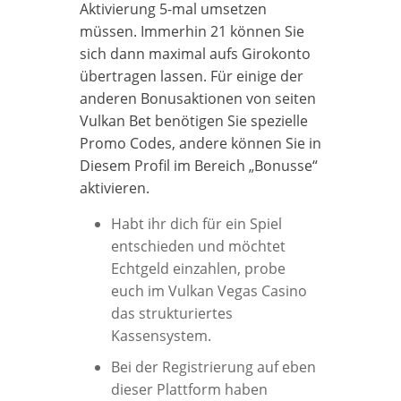
Aktivierung 5-mal umsetzen
müssen. Immerhin 21 können Sie
sich dann maximal aufs Girokonto
übertragen lassen. Für einige der
anderen Bonusaktionen von seiten
Vulkan Bet benötigen Sie spezielle
Promo Codes, andere können Sie in
Diesem Profil im Bereich „Bonusse“
aktivieren.
Habt ihr dich für ein Spiel
entschieden und möchtet
Echtgeld einzahlen, probe
euch im Vulkan Vegas Casino
das strukturiertes
Kassensystem.
Bei der Registrierung auf eben
dieser Plattform haben