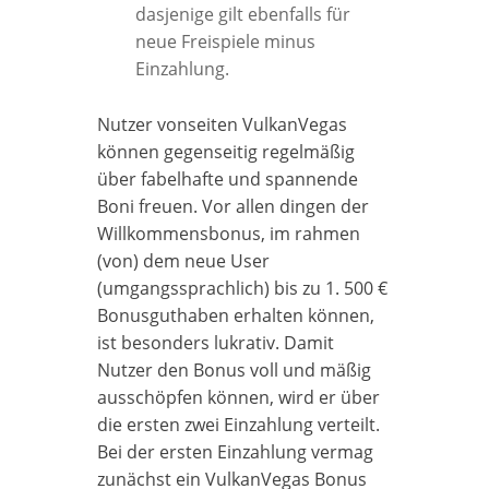
dasjenige gilt ebenfalls für
neue Freispiele minus
Einzahlung.
Nutzer vonseiten VulkanVegas
können gegenseitig regelmäßig
über fabelhafte und spannende
Boni freuen. Vor allen dingen der
Willkommensbonus, im rahmen
(von) dem neue User
(umgangssprachlich) bis zu 1. 500 €
Bonusguthaben erhalten können,
ist besonders lukrativ. Damit
Nutzer den Bonus voll und mäßig
ausschöpfen können, wird er über
die ersten zwei Einzahlung verteilt.
Bei der ersten Einzahlung vermag
zunächst ein VulkanVegas Bonus