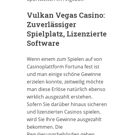
Vulkan Vegas Casino:
Zuverlässiger
Spielplatz, Lizenzierte
Software
Wenn einem zum Spielen auf von
Casinoplattform Fortuna fest ist
und man einige schöne Gewinne
erzielen konnte, zeitweilig möchte
man diese Erlöse natürlich ebenso
wirklich ausgezahlt erstehen.
Sofern Sie darüber hinaus sicheren
und lizenzierten Casinos spielen,
wird Sie Ihre Gewinne ausgezahlt
bekommen. Die
Regulierungsbehörden geben