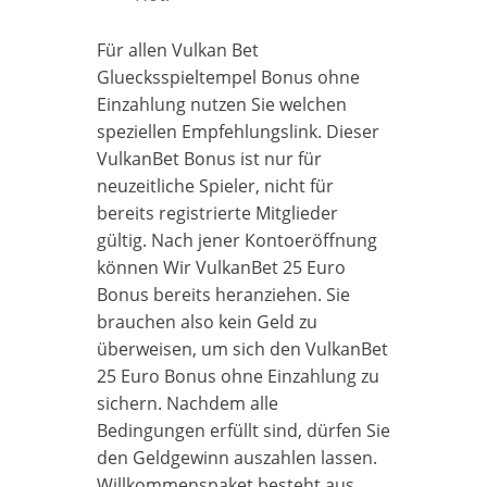
Für allen Vulkan Bet
Gluecksspieltempel Bonus ohne
Einzahlung nutzen Sie welchen
speziellen Empfehlungslink. Dieser
VulkanBet Bonus ist nur für
neuzeitliche Spieler, nicht für
bereits registrierte Mitglieder
gültig. Nach jener Kontoeröffnung
können Wir VulkanBet 25 Euro
Bonus bereits heranziehen. Sie
brauchen also kein Geld zu
überweisen, um sich den VulkanBet
25 Euro Bonus ohne Einzahlung zu
sichern. Nachdem alle
Bedingungen erfüllt sind, dürfen Sie
den Geldgewinn auszahlen lassen.
Willkommenspaket besteht aus