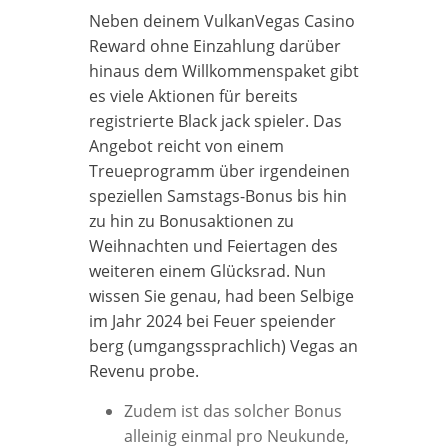
Neben deinem VulkanVegas Casino
Reward ohne Einzahlung darüber
hinaus dem Willkommenspaket gibt
es viele Aktionen für bereits
registrierte Black jack spieler. Das
Angebot reicht von einem
Treueprogramm über irgendeinen
speziellen Samstags-Bonus bis hin
zu hin zu Bonusaktionen zu
Weihnachten und Feiertagen des
weiteren einem Glücksrad. Nun
wissen Sie genau, had been Selbige
im Jahr 2024 bei Feuer speiender
berg (umgangssprachlich) Vegas an
Revenu probe.
Zudem ist das solcher Bonus
alleinig einmal pro Neukunde,