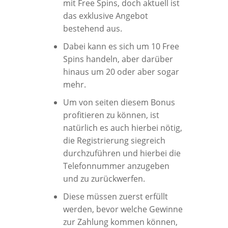
mit Free Spins, doch aktuell ist
das exklusive Angebot
bestehend aus.
Dabei kann es sich um 10 Free
Spins handeln, aber darüber
hinaus um 20 oder aber sogar
mehr.
Um von seiten diesem Bonus
profitieren zu können, ist
natürlich es auch hierbei nötig,
die Registrierung siegreich
durchzuführen und hierbei die
Telefonnummer anzugeben
und zu zurückwerfen.
Diese müssen zuerst erfüllt
werden, bevor welche Gewinne
zur Zahlung kommen können,