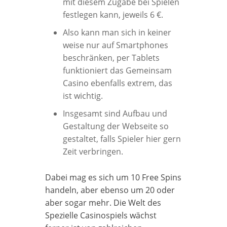
mit diesem Zugabe bei Spielen
festlegen kann, jeweils 6 €.
Also kann man sich in keiner
weise nur auf Smartphones
beschränken, per Tablets
funktioniert das Gemeinsam
Casino ebenfalls extrem, das
ist wichtig.
Insgesamt sind Aufbau und
Gestaltung der Webseite so
gestaltet, falls Spieler hier gern
Zeit verbringen.
Dabei mag es sich um 10 Free Spins
handeln, aber ebenso um 20 oder
aber sogar mehr. Die Welt des
Spezielle Casinospiels wächst