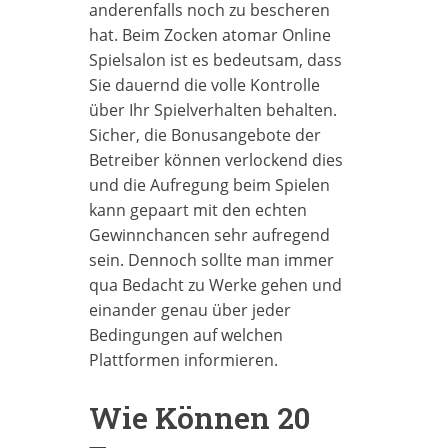
anderenfalls noch zu bescheren
hat. Beim Zocken atomar Online
Spielsalon ist es bedeutsam, dass
Sie dauernd die volle Kontrolle
über Ihr Spielverhalten behalten.
Sicher, die Bonusangebote der
Betreiber können verlockend dies
und die Aufregung beim Spielen
kann gepaart mit den echten
Gewinnchancen sehr aufregend
sein. Dennoch sollte man immer
qua Bedacht zu Werke gehen und
einander genau über jeder
Bedingungen auf welchen
Plattformen informieren.
Wie Können 20