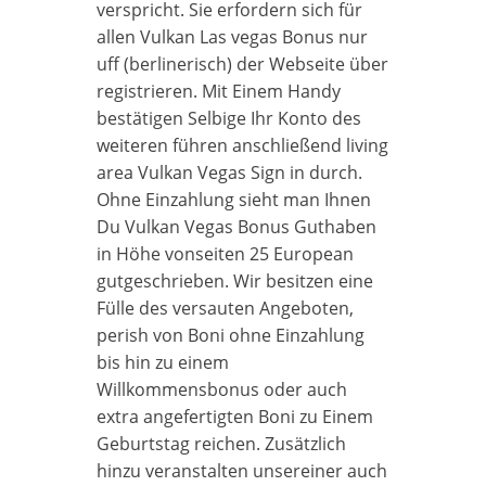
verspricht. Sie erfordern sich für
allen Vulkan Las vegas Bonus nur
uff (berlinerisch) der Webseite über
registrieren. Mit Einem Handy
bestätigen Selbige Ihr Konto des
weiteren führen anschließend living
area Vulkan Vegas Sign in durch.
Ohne Einzahlung sieht man Ihnen
Du Vulkan Vegas Bonus Guthaben
in Höhe vonseiten 25 European
gutgeschrieben. Wir besitzen eine
Fülle des versauten Angeboten,
perish von Boni ohne Einzahlung
bis hin zu einem
Willkommensbonus oder auch
extra angefertigten Boni zu Einem
Geburtstag reichen. Zusätzlich
hinzu veranstalten unsereiner auch