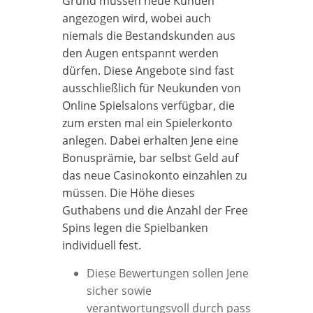
Grund müssen neue Kunden
angezogen wird, wobei auch
niemals die Bestandskunden aus
den Augen entspannt werden
dürfen. Diese Angebote sind fast
ausschließlich für Neukunden von
Online Spielsalons verfügbar, die
zum ersten mal ein Spielerkonto
anlegen. Dabei erhalten Jene eine
Bonusprämie, bar selbst Geld auf
das neue Casinokonto einzahlen zu
müssen. Die Höhe dieses
Guthabens und die Anzahl der Free
Spins legen die Spielbanken
individuell fest.
Diese Bewertungen sollen Jene
sicher sowie
verantwortungsvoll durch pass