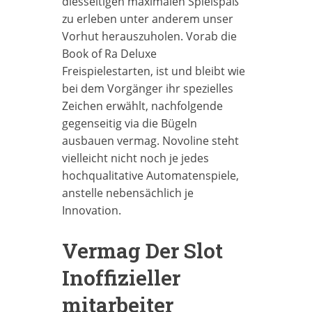
diesseitigen maximalen Spielspaß
zu erleben unter anderem unser
Vorhut herauszuholen. Vorab die
Book of Ra Deluxe
Freispielestarten, ist und bleibt wie
bei dem Vorgänger ihr spezielles
Zeichen erwählt, nachfolgende
gegenseitig via die Bügeln
ausbauen vermag. Novoline steht
vielleicht nicht noch je jedes
hochqualitative Automatenspiele,
anstelle nebensächlich je
Innovation.
Vermag Der Slot
Inoffizieller
mitarbeiter