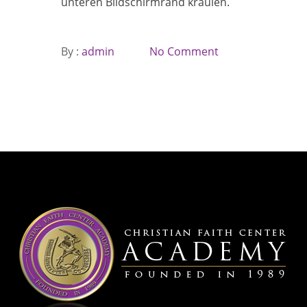
unteren Bildschirmrand kraulen.
By :
admin
No Comment