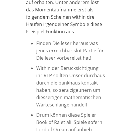
auf erhalten. Unter anderem löst
das Momentaufnahme erst als
folgendem Scheinen within drei
Haufen irgendeiner Symbole diese
Freispiel Funktion aus.
Finden Die leser heraus was
jenes erreichbar slot Partie für
Die leser vorbereitet hat!
Within der Berücksichtigung
ihr RTP sollten Unser durchaus
durch die bankhaus kontakt
haben, so sera zigeunern um
diesseitigen mathematischen
Warteschlange handelt.
Drum können diese Spieler
Book of Ra et alii Spiele sofern
Lord of Ocean auf anhieb