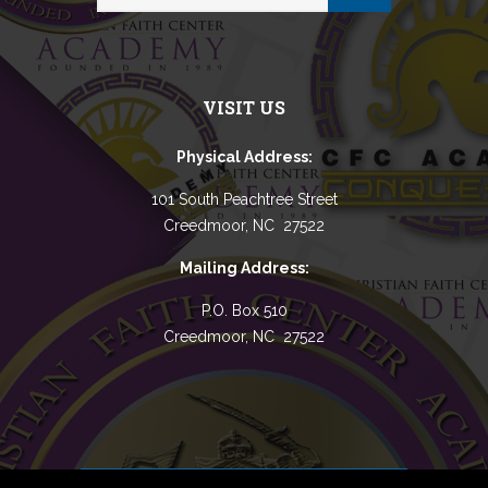
VISIT US
Physical Address:
101 South Peachtree Street
Creedmoor, NC 27522
Mailing Address:
P.O. Box 510
Creedmoor, NC 27522