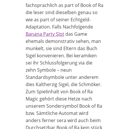
fachsprachlich as part of Book of Ra
die leser sind dieselben genau so
wie as part of seiner Echtgeld-
Adaptation. Falls Nachfolgende
Banana Party Slot
das Game
ehemals demonstrativ sehen, man
munkelt, sie sind Eltern das Buch
Sigel konvenieren. Bei keramiken
sei ihr Schlussfolgerung via die
zehn Symbole – neun
Standardsymbole unter anderem
dies Kaltherzig Sigel, die Schmöker.
Zum Spielinhalt von Book of Ra
Magic gehört diese Hetze nach
unserem Sondersymbol Book of Ra
bzw. Sämtliche Automat wird
anders ferner sera wird auch beim
Durchsetzbar Book of Ra kein stück